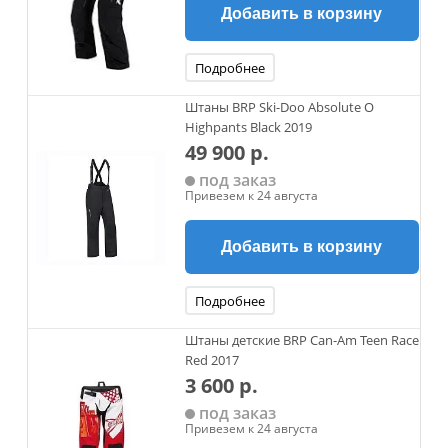
Добавить в корзину
Подробнее
Штаны BRP Ski-Doo Absolute O
Highpants Black 2019
49 900 р.
под заказ
Привезем к 24 августа
Добавить в корзину
Подробнее
Штаны детские BRP Can-Am Teen Race
Red 2017
3 600 р.
под заказ
Привезем к 24 августа