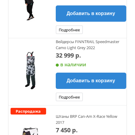
Добавить в корзину
Подробнее
Вейдерсы FINNTRAIL Speedmaster
Camo Light Grey 2022
32 999 р.
в наличии
Добавить в корзину
Подробнее
Распродажа
Штаны BRP Can-Am X-Race Yellow
2017
7 450 р.