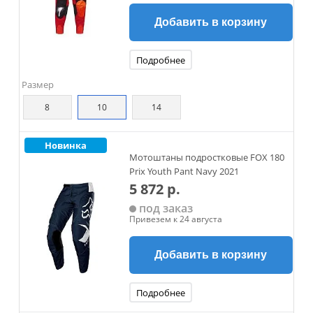
Добавить в корзину
Подробнее
Размер
8
10
14
Новинка
Мотоштаны подростковые FOX 180
Prix Youth Pant Navy 2021
5 872 р.
под заказ
Привезем к 24 августа
Добавить в корзину
Подробнее