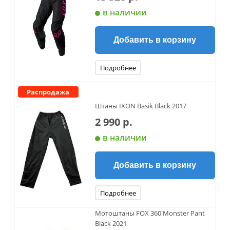
в наличии
Добавить в корзину
Подробнее
Распродажа
Штаны IXON Basik Black 2017
2 990 р.
в наличии
Добавить в корзину
Подробнее
Мотоштаны FOX 360 Monster Pant
Black 2021