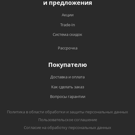
и предложения
Акции
Trade-In
Система скидок
Рассрочка
Покупателю
Доставка и оплата
Как сделать заказ
Вопросы гарантии
Политика в области обработки и защиты персональных данных
Пользовательское соглашение
Согласие на обработку персональных данных