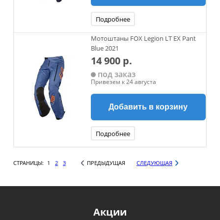
Подробнее
Мотоштаны FOX Legion LT EX Pant
Blue 2021
14 900 р.
под заказ
Привезем к 24 августа
Добавить в корзину
Подробнее
СТРАНИЦЫ:
1
2
3
ПРЕДЫДУЩАЯ
СЛЕДУЮЩАЯ
Акции