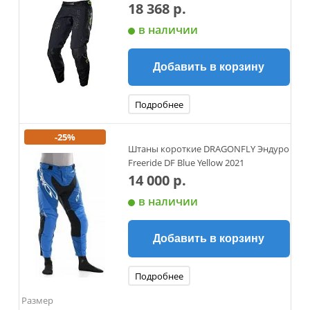
18 368 р.
в наличии
Добавить в корзину
Подробнее
-25%
Штаны короткие DRAGONFLY Эндуро
Freeride DF Blue Yellow 2021
14 000 р.
в наличии
Добавить в корзину
Подробнее
Размер