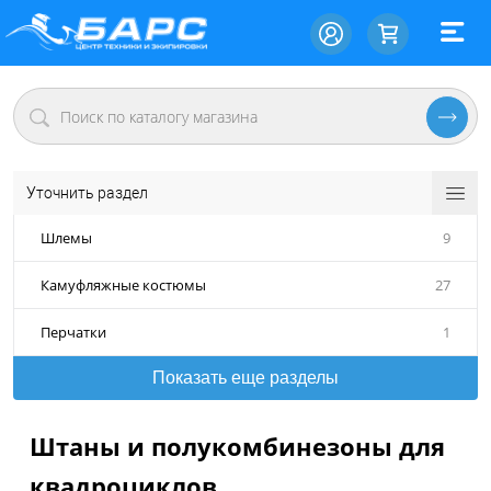
Уточнить раздел
Шлемы
9
Камуфляжные костюмы
27
Перчатки
1
Показать еще разделы
Штаны и полукомбинезоны для
квадроциклов