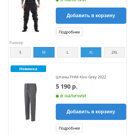
Добавить в корзину
Подробнее
Размер
S
M
L
XL
2XL
Новинка
Штаны FHM Kivu Grey 2022
5 190 р.
в наличии
Добавить в корзину
Подробнее