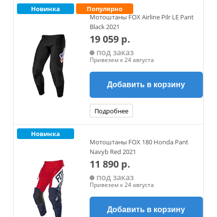
Новинка
Популярно
Мотоштаны FOX Airline Pilr LE Pant
Black 2021
19 059 р.
под заказ
Привезем к 24 августа
Добавить в корзину
Подробнее
Новинка
Мотоштаны FOX 180 Honda Pant
Navyb Red 2021
11 890 р.
под заказ
Привезем к 24 августа
Добавить в корзину