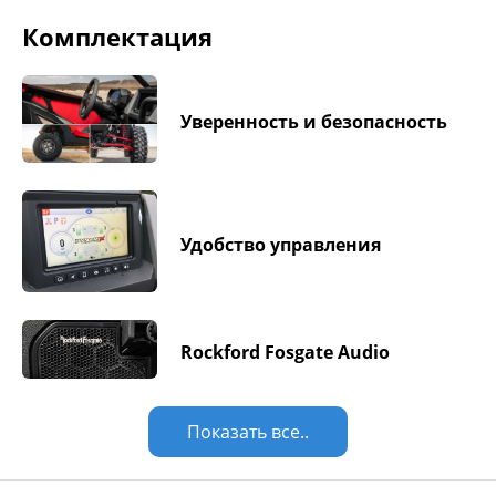
Комплектация
Уверенность и безопасность
Удобство управления
Rockford Fosgate Audio
Показать все..