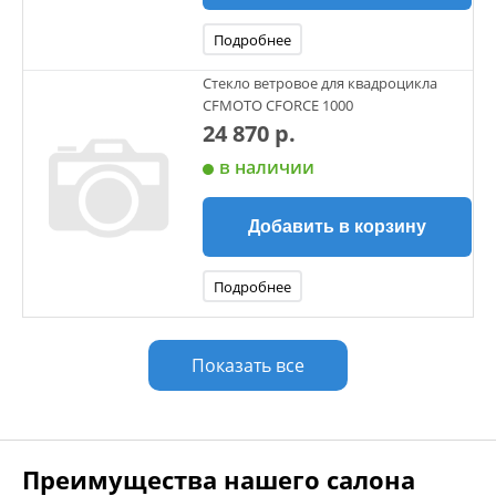
Подробнее
Стекло ветровое для квадроцикла
CFMOTO CFORCE 1000
24 870 р.
в наличии
Добавить в корзину
Подробнее
Показать все
Преимущества нашего салона