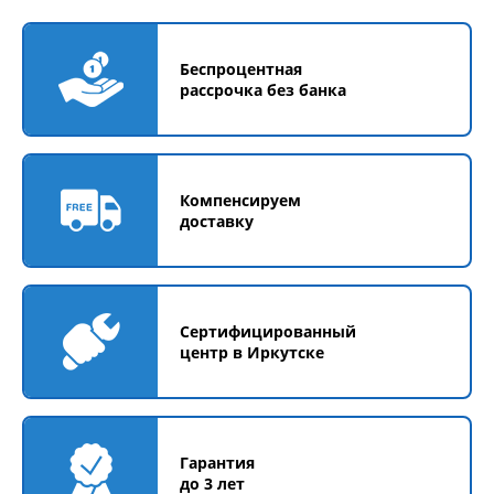
Беспроцентная
рассрочка без банка
Компенсируем
доставку
Сертифицированный
центр в Иркутске
Гарантия
до 3 лет