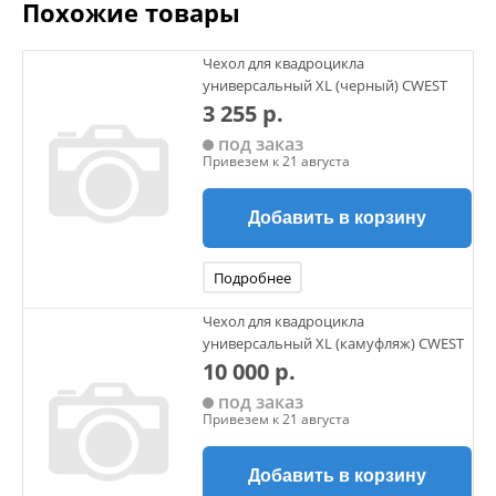
Похожие товары
Чехол для квадроцикла
универсальный XL (черный) CWEST
3 255 р.
под заказ
Привезем к 21 августа
Добавить в корзину
Подробнее
Чехол для квадроцикла
универсальный XL (камуфляж) CWEST
10 000 р.
под заказ
Привезем к 21 августа
Добавить в корзину