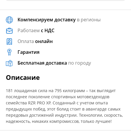
Компенсируем доставку
в регионы
Работаем
с НДС
Оплата
онлайн
Гарантия
Бесплатная доставка
по городу
Описание
181 лошадиная сила на 795 килограмм – так выглядит
последнее поколение спортивных мотовездеходов
семейства RZR PRO XP. Созданный с учетом опыта
предыдущих побед, этот болид стоит в авангарде самых
передовых достижений индустрии. Технологии, скорость,
надежность, никаких компромиссов, только лучшее!