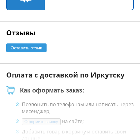
Отзывы
Оставить отзыв
Оплата с доставкой по Иркутску
Как оформать заказ:
Позвонить по телефонам или написать через
месенджер;
на сайте;
Оформить заявку
Добавить товар в корзину и оставить свои
данные;