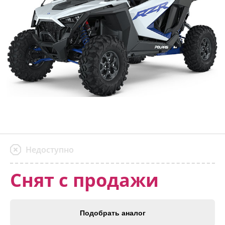
Недоступно
Снят с продажи
Подобрать аналог