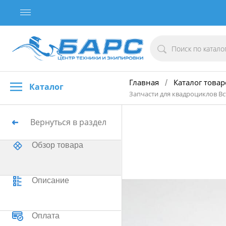
Главная
Каталог товар
/
Каталог
Запчасти для квадроциклов 
Вернуться в раздел
Обзор товара
Описание
Оплата