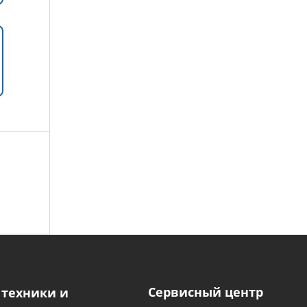
Сервисный центр
 техники и