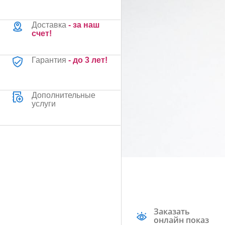
Доставка
- за наш
счет!
Гарантия
- до 3 лет!
Дополнительные
услуги
Заказать
онлайн показ