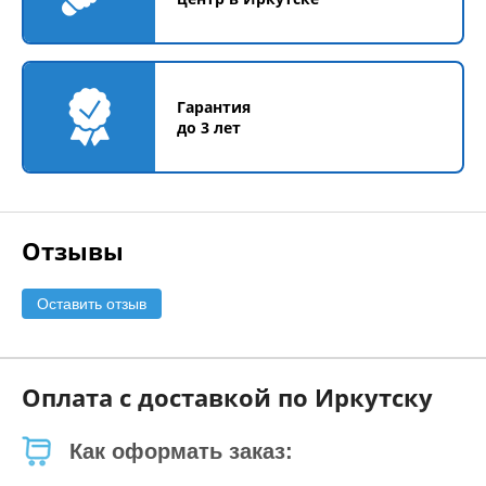
Гарантия
до 3 лет
Отзывы
Оставить отзыв
Оплата с доставкой по Иркутску
Как оформать заказ: