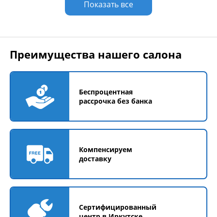
Показать все
Преимущества нашего салона
Беспроцентная
рассрочка без банка
Компенсируем
доставку
Сертифицированный
центр в Иркутске