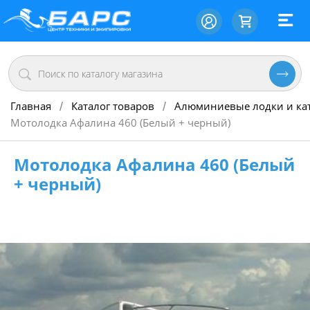
Главная
Каталог товаров
Алюминиевые лодки и ка
/
/
Мотолодка Афалина 460 (Белый + черный)
Мотолодка Афалина 460 (Белый
+ черный)