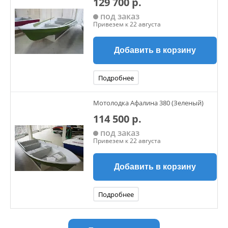
129 700 р.
под заказ
Привезем к 22 августа
Добавить в корзину
Подробнее
Мотолодка Афалина 380 (Зеленый)
114 500 р.
под заказ
Привезем к 22 августа
Добавить в корзину
Подробнее