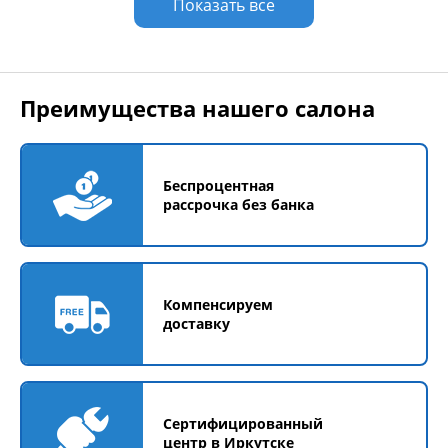
Показать все
Преимущества нашего салона
Беспроцентная
рассрочка без банка
Компенсируем
доставку
Сертифицированный
центр в Иркутске