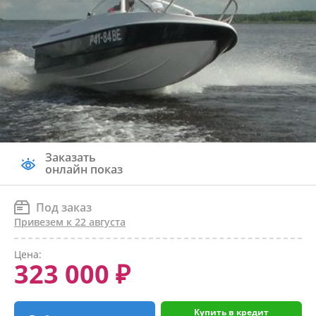
Заказать
онлайн показ
Под заказ
Привезем к 22 августа
Цена:
323 000 ₽
Купить в кредит