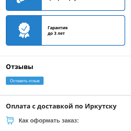
Гарантия
до 3 лет
Отзывы
Оставить отзыв
Оплата с доставкой по Иркутску
Как оформать заказ: