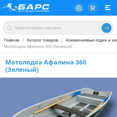
Главная
Каталог товаров
Алюминиевые лодки и ка
/
/
Мотолодка Афалина 360 (Зеленый)
Мотолодка Афалина 360
(Зеленый)