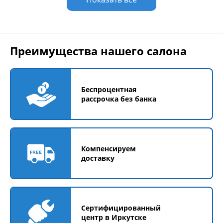
Преимущества нашего салона
Беспроцентная
рассрочка без банка
Компенсируем
доставку
Сертифицированный
центр в Иркутске