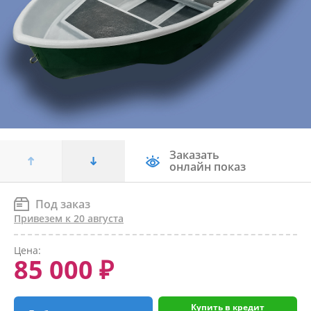
Заказать
онлайн показ
Под заказ
Привезем к 20 августа
Цена:
85 000 ₽
Купить в кредит