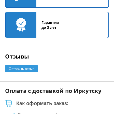
Гарантия
до 3 лет
Отзывы
Оставить отзыв
Оплата с доставкой по Иркутску
Как оформать заказ: