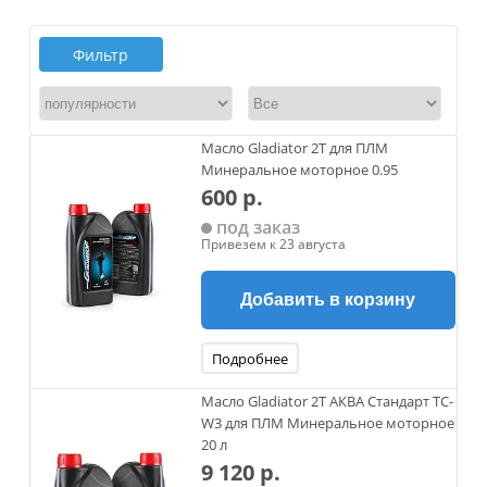
Фильтр
Масло Gladiator 2Т для ПЛМ
Минеральное моторное 0.95
600 р.
под заказ
Привезем к 23 августа
Добавить в корзину
Подробнее
Масло Gladiator 2Т АКВА Стандарт TC-
W3 для ПЛМ Минеральное моторное
20 л
9 120 р.