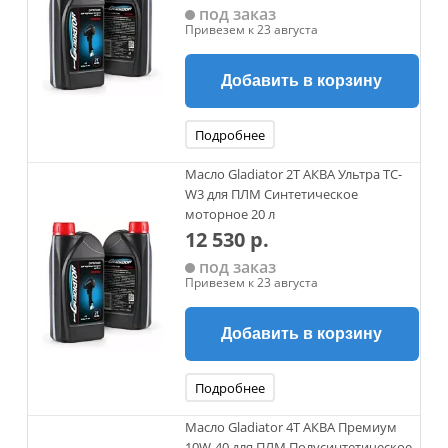
под заказ
Привезем к 23 августа
Добавить в корзину
Подробнее
Масло Gladiator 2Т АКВА Ультра TC-
W3 для ПЛМ Синтетическое
моторное 20 л
12 530 р.
под заказ
Привезем к 23 августа
Добавить в корзину
Подробнее
Масло Gladiator 4Т АКВА Премиум
10W-40 для ПЛМ Полусинтетическое