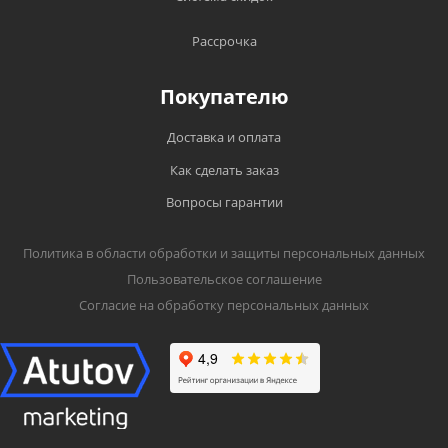
Рассрочка
Покупателю
Доставка и оплата
Как сделать заказ
Вопросы гарантии
Политика в области обработки и защиты персональных данных
Пользовательское соглашение
Согласие на обработку персональных данных