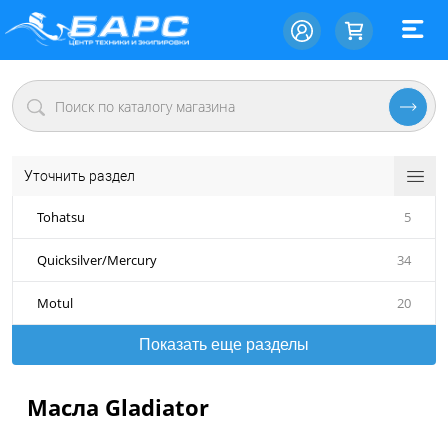
Уточнить раздел
Tohatsu
5
Quicksilver/Mercury
34
Motul
20
Показать еще разделы
Масла Gladiator