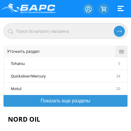
Уточнить раздел
Tohatsu
5
Quicksilver/Mercury
34
Motul
20
Показать еще разделы
NORD OIL