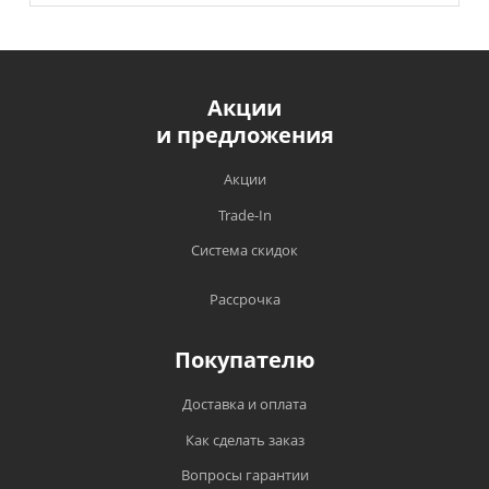
Акции
и предложения
Акции
Trade-In
Система скидок
Рассрочка
Покупателю
Доставка и оплата
Как сделать заказ
Вопросы гарантии