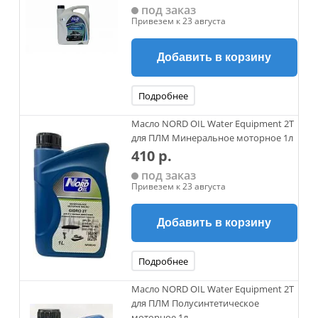
под заказ
Привезем к 23 августа
Добавить в корзину
Подробнее
Масло NORD OIL Water Equipment 2Т
для ПЛМ Минеральное моторное 1л
410 р.
под заказ
Привезем к 23 августа
Добавить в корзину
Подробнее
Масло NORD OIL Water Equipment 2Т
для ПЛМ Полусинтетическое
моторное 1л