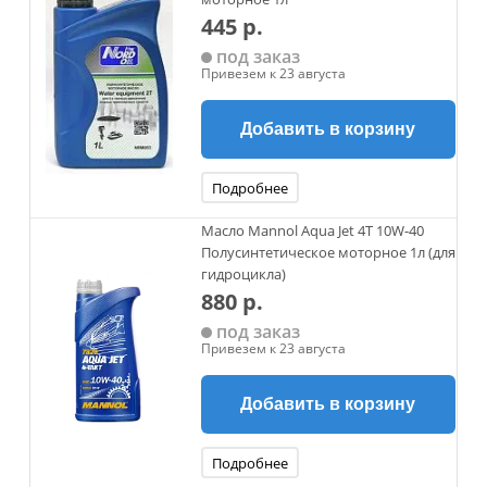
445 р.
под заказ
Привезем к 23 августа
Добавить в корзину
Подробнее
Масло Mannol Aqua Jet 4Т 10W-40
Полусинтетическое моторное 1л (для
гидроцикла)
880 р.
под заказ
Привезем к 23 августа
Добавить в корзину
Подробнее