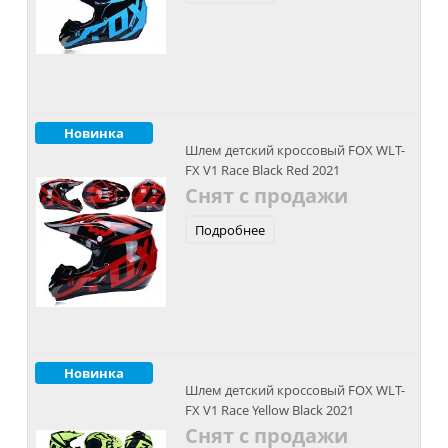
Новинка
Шлем детский кроссовый FOX WLT-
FX V1 Race Black Red 2021
Снят с продажи
Подробнее
Новинка
Шлем детский кроссовый FOX WLT-
FX V1 Race Yellow Black 2021
Снят с продажи