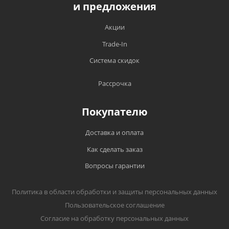
и предложения
Акции
Trade-In
Система скидок
Рассрочка
Покупателю
Доставка и оплата
Как сделать заказ
Вопросы гарантии
Политика в области обработки и защиты персональных данных
Пользовательское соглашение
Согласие на обработку персональных данных