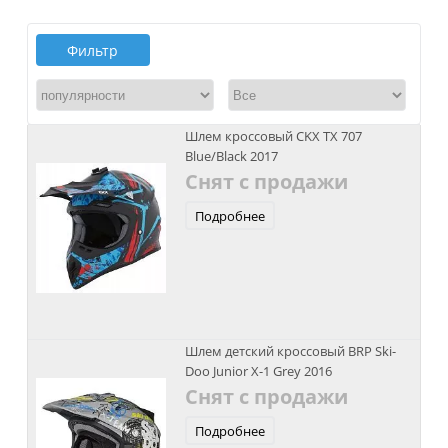
Фильтр
Шлем кроссовый CKX TX 707
Blue/Black 2017
Снят с продажи
Подробнее
Шлем детский кроссовый BRP Ski-
Doo Junior X-1 Grey 2016
Снят с продажи
Подробнее