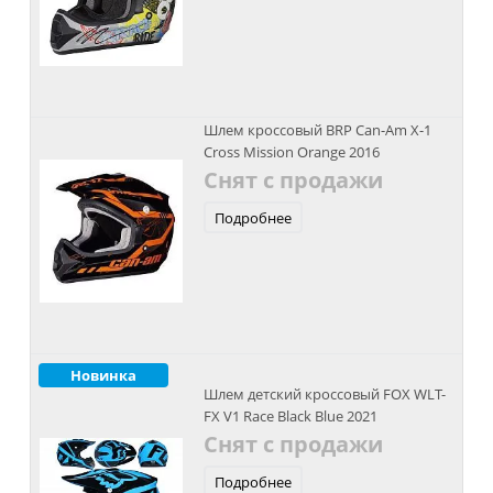
Шлем кроссовый BRP Can-Am X-1
Cross Mission Orange 2016
Снят с продажи
Подробнее
Новинка
Шлем детский кроссовый FOX WLT-
FX V1 Race Black Blue 2021
Снят с продажи
Подробнее