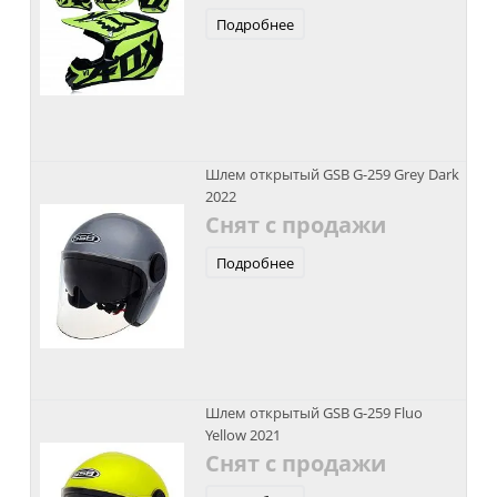
Подробнее
Шлем открытый GSB G-259 Grey Dark
2022
Снят с продажи
Подробнее
Шлем открытый GSB G-259 Fluo
Yellow 2021
Снят с продажи