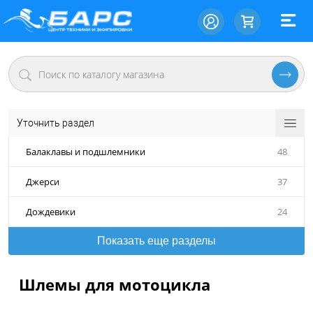
Уточнить раздел
Балаклавы и подшлемники
48
Джерси
37
Дождевики
24
Показать еще разделы
Шлемы для мотоцикла