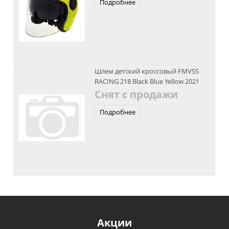
Подробнее
Шлем детский кроссовый FMVSS
RACING 218 Black Blue Yellow 2021
Снят с продажи
Подробнее
Акции