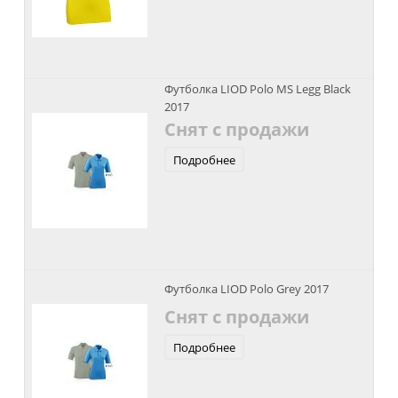
Футболка LIOD Polo MS Legg Black
2017
Снят с продажи
Подробнее
Футболка LIOD Polo Grey 2017
Снят с продажи
Подробнее