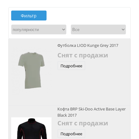
Фильтр
Футболка LIOD Kunge Grey 2017
Снят с продажи
Подробнее
Кофта BRP Ski-Doo Active Base Layer
Black 2017
Снят с продажи
Подробнее