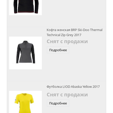
Кофта женская BRP Ski-Doo Thermal
Technical Zip Grey 2017
Снят с продажи
Подробнее
Футболка LIOD Abaska Yellow 2017
Снят с продажи
Подробнее