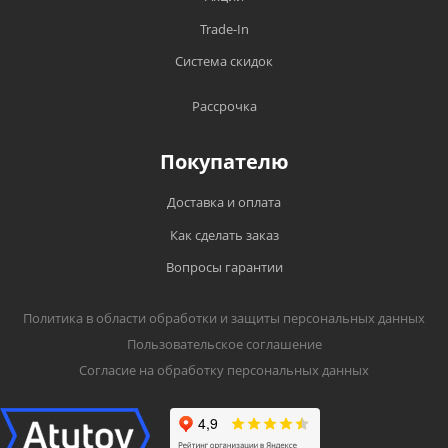
Trade-In
Система скидок
Рассрочка
Покупателю
Доставка и оплата
Как сделать заказ
Вопросы гарантии
Политика в области обработки и защиты персональных данных
Пользовательское соглашение
Согласие на обработку персональных данных