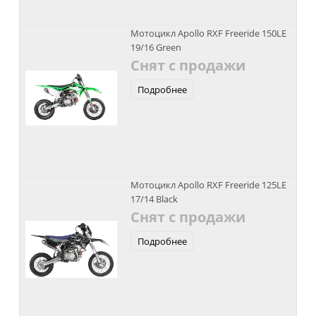
Мотоцикл Apollo RXF Freeride 150LE
19/16 Green
Снят с продажи
Подробнее
Мотоцикл Apollo RXF Freeride 125LE
17/14 Black
Снят с продажи
Подробнее