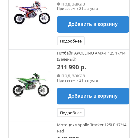
под заказ
Привезем к 21 августа
Добавить в корзину
Подробнее
Питбайк APOLLINO AMX-F 125 17/14
(Зеленый)
211 990 р.
под заказ
Привезем к 21 августа
Добавить в корзину
Подробнее
Мотоцикл Apollo Tracker 125LE 17/14
Red