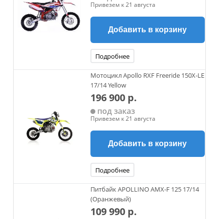
Привезем к 21 августа
Добавить в корзину
Подробнее
Мотоцикл Apollo RXF Freeride 150X-LE
17/14 Yellow
196 900 р.
под заказ
Привезем к 21 августа
Добавить в корзину
Подробнее
Питбайк APOLLINO AMX-F 125 17/14
(Оранжевый)
109 990 р.