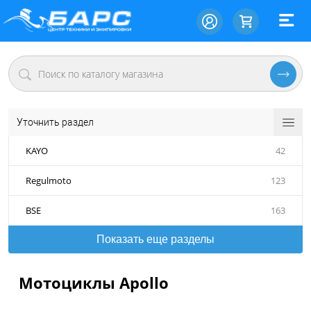
Уточнить раздел
KAYO
42
Regulmoto
123
BSE
163
Показать еще разделы
Мотоциклы Apollo