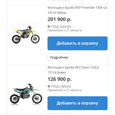
Мотоцикл Apollo RXF Freeride 150X-LE
19/16 Yellow
201 900 р.
под заказ
Привезем к 21 августа
Добавить в корзину
Подробнее
Мотоцикл Apollo RFZ Start 125LE
17/14 Green
126 900 р.
под заказ
Привезем к 21 августа
Добавить в корзину