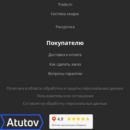
Trade-In
Система скидок
Рассрочка
Покупателю
Доставка и оплата
Как сделать заказ
Вопросы гарантии
Политика в области обработки и защиты персональных данных
Пользовательское соглашение
Согласие на обработку персональных данных