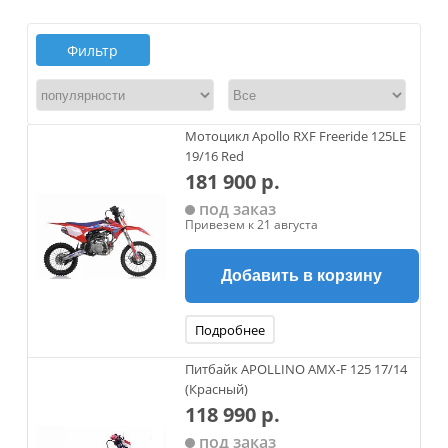
Фильтр
Мотоцикл Apollo RXF Freeride 125LE
19/16 Red
181 900 р.
под заказ
Привезем к 21 августа
Добавить в корзину
Подробнее
Питбайк APOLLINO AMX-F 125 17/14
(Красный)
118 990 р.
под заказ