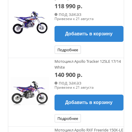
118 990 р.
под заказ
Привезем к 21 августа
Добавить в корзину
Подробнее
Мотоцикл Apollo Tracker 125LE 17/14
White
140 900 р.
под заказ
Привезем к 21 августа
Добавить в корзину
Подробнее
Мотоцикл Apollo RXF Freeride 150X-LE