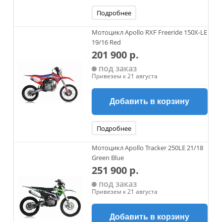
Подробнее
Мотоцикл Apollo RXF Freeride 150X-LE
19/16 Red
201 900 р.
под заказ
Привезем к 21 августа
Добавить в корзину
Подробнее
Мотоцикл Apollo Tracker 250LE 21/18
Green Blue
251 900 р.
под заказ
Привезем к 21 августа
Добавить в корзину