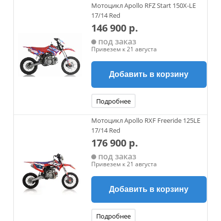
Мотоцикл Apollo RFZ Start 150X-LE
17/14 Red
146 900 р.
под заказ
Привезем к 21 августа
Добавить в корзину
Подробнее
Мотоцикл Apollo RXF Freeride 125LE
17/14 Red
176 900 р.
под заказ
Привезем к 21 августа
Добавить в корзину
Подробнее