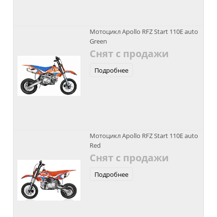
Мотоцикл Apollo RFZ Start 110E auto
Green
Снят с продажи
Подробнее
Мотоцикл Apollo RFZ Start 110E auto
Red
Снят с продажи
Подробнее