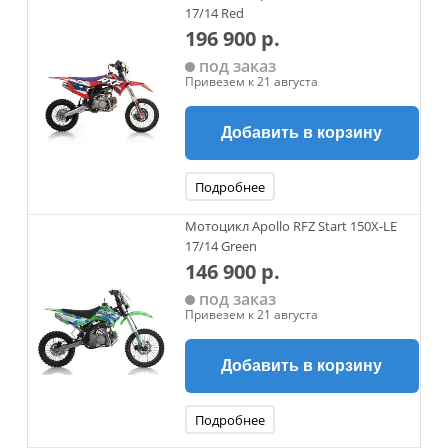
17/14 Red
196 900 р.
под заказ
Привезем к 21 августа
Добавить в корзину
Подробнее
Мотоцикл Apollo RFZ Start 150X-LE
17/14 Green
146 900 р.
под заказ
Привезем к 21 августа
Добавить в корзину
Подробнее