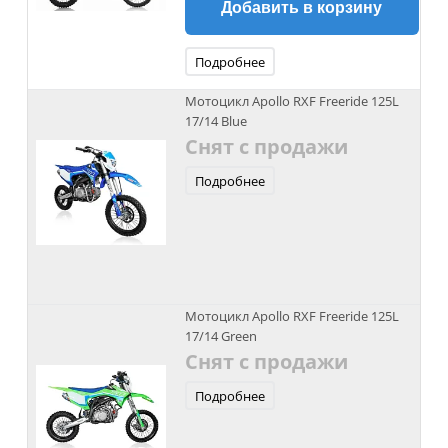
Добавить в корзину
Подробнее
Мотоцикл Apollo RXF Freeride 125L
17/14 Blue
Снят с продажи
Подробнее
Мотоцикл Apollo RXF Freeride 125L
17/14 Green
Снят с продажи
Подробнее