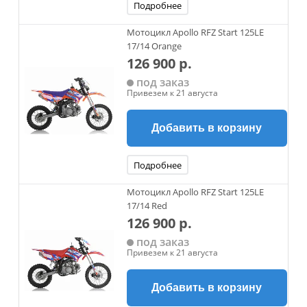
Подробнее
Мотоцикл Apollo RFZ Start 125LE
17/14 Orange
126 900 р.
под заказ
Привезем к 21 августа
Добавить в корзину
Подробнее
Мотоцикл Apollo RFZ Start 125LE
17/14 Red
126 900 р.
под заказ
Привезем к 21 августа
Добавить в корзину