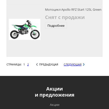
Мотоцикл Apollo RFZ Start 125L Green
Снят с продажи
Подробнее
СТРАНИЦЫ:
1
2
ПРЕДЫДУЩАЯ
СЛЕДУЮЩАЯ
Акции
и предложения
Акции