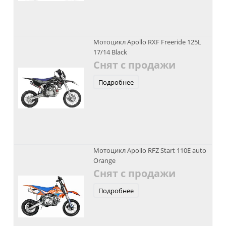
Мотоцикл Apollo RXF Freeride 125L
17/14 Black
Снят с продажи
Подробнее
Мотоцикл Apollo RFZ Start 110E auto
Orange
Снят с продажи
Подробнее