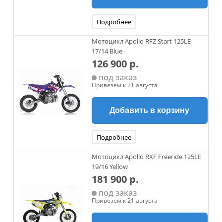
Подробнее
Мотоцикл Apollo RFZ Start 125LE
17/14 Blue
126 900 р.
под заказ
Привезем к 21 августа
Добавить в корзину
Подробнее
Мотоцикл Apollo RXF Freeride 125LE
19/16 Yellow
181 900 р.
под заказ
Привезем к 21 августа