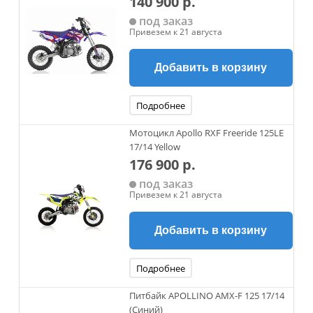
140 900 р.
под заказ
Привезем к 21 августа
Добавить в корзину
Подробнее
Мотоцикл Apollo RXF Freeride 125LE
17/14 Yellow
176 900 р.
под заказ
Привезем к 21 августа
Добавить в корзину
Подробнее
Питбайк APOLLINO AMX-F 125 17/14
(Синий)