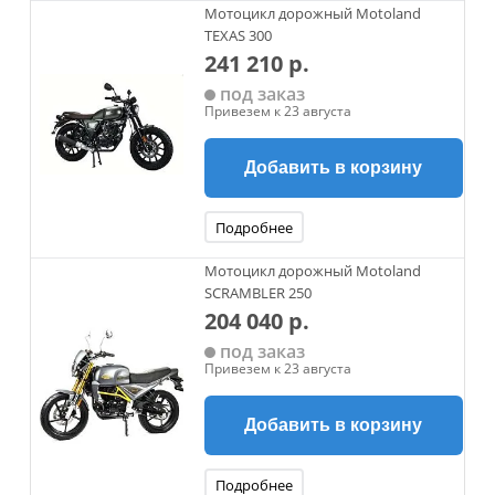
Мотоцикл дорожный Motoland
TEXAS 300
241 210 р.
под заказ
Привезем к 23 августа
Добавить в корзину
Подробнее
Мотоцикл дорожный Motoland
SCRAMBLER 250
204 040 р.
под заказ
Привезем к 23 августа
Добавить в корзину
Подробнее