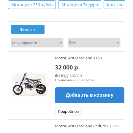
Мотоцикл 250 кубов
Мотоцикл Эндуро
Кроссовый 
Фильтр
Мотоцикл Motoland XT50
32 000 р.
под заказ
Привезем к 23 августа
Добавить в корзину
Подробнее
Мотоцикл Motoland Enduro LT 250