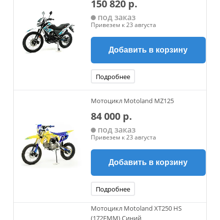
150 820 р.
под заказ
Привезем к 23 августа
Добавить в корзину
Подробнее
Мотоцикл Motoland MZ125
84 000 р.
под заказ
Привезем к 23 августа
Добавить в корзину
Подробнее
Мотоцикл Motoland XT250 HS
(172FMM) Синий