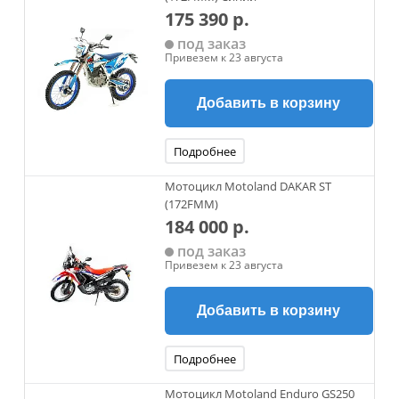
175 390 р.
под заказ
Привезем к 23 августа
Добавить в корзину
Подробнее
Мотоцикл Motoland DAKAR ST
(172FMM)
184 000 р.
под заказ
Привезем к 23 августа
Добавить в корзину
Подробнее
Мотоцикл Motoland Enduro GS250