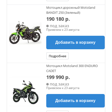
Мотоцикл дорожный Motoland
BANDIT 250 (Зеленый)
190 180 р.
под заказ
Привезем к 23 августа
Добавить в корзину
Подробнее
Мотоцикл Motoland 300 ENDURO
CADET
199 990 р.
под заказ
Привезем к 23 августа
Добавить в корзину