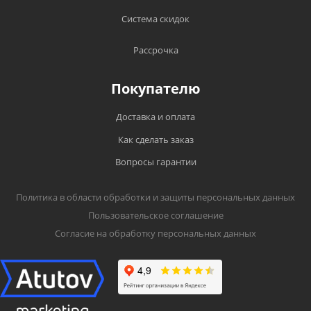
Система скидок
Рассрочка
Покупателю
Доставка и оплата
Как сделать заказ
Вопросы гарантии
Политика в области обработки и защиты персональных данных
Пользовательское соглашение
Согласие на обработку персональных данных