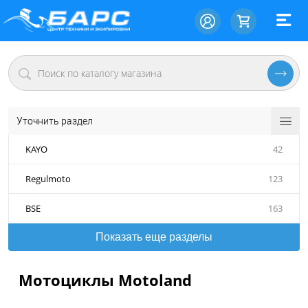
Уточнить раздел
KAYO
42
Regulmoto
123
BSE
163
Показать еще разделы
Мотоциклы Motoland