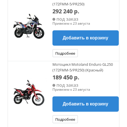
(172FMM-5/PR250)
292 240 р.
под заказ
Привезем к 23 августа
Добавить в корзину
Подробнее
Мотоцикл Motoland Enduro GL250
(172FMM-5/PR250) (Красный)
189 450 р.
под заказ
Привезем к 23 августа
Добавить в корзину
Подробнее