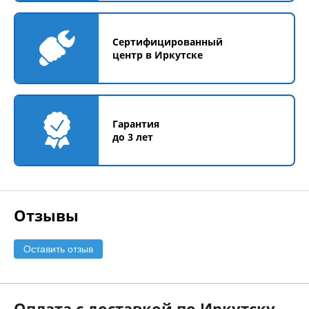
Сертифицированный
центр в Иркутске
Гарантия
до 3 лет
Отзывы
Оставить отзыв
Оплата с доставкой по Иркутску