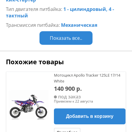
Тип двигателя питбайка:
1 - цилиндровый, 4 -
тактный
Трансмиссия питбайка:
Механическая
Показать все..
Похожие товары
Мотоцикл Apollo Tracker 125LE 17/14
White
140 900 р.
под заказ
Привезем к 22 августа
Добавить в корзину