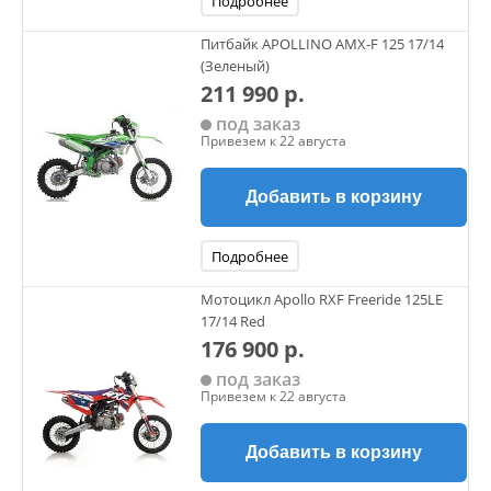
Подробнее
Питбайк APOLLINO AMX-F 125 17/14
(Зеленый)
211 990 р.
под заказ
Привезем к 22 августа
Добавить в корзину
Подробнее
Мотоцикл Apollo RXF Freeride 125LE
17/14 Red
176 900 р.
под заказ
Привезем к 22 августа
Добавить в корзину