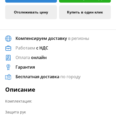
Отслеживать цену
Купить в один клик
Компенсируем доставку
в регионы
Работаем
с НДС
Оплата
онлайн
Гарантия
Бесплатная доставка
по городу
Описание
Комплектация:
Защита рук