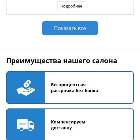
Подробнее
Показать все
Преимущества нашего салона
Беспроцентная
рассрочка без банка
Компенсируем
доставку