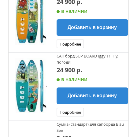
24 900 р.
в наличии
Добавить в корзину
Подробнее
САП борд SUP BOARD Iggy 11' Ну,
погоди!
24 900 р.
в наличии
Добавить в корзину
Подробнее
Сумка (стандарт) для сапборда Blau
See