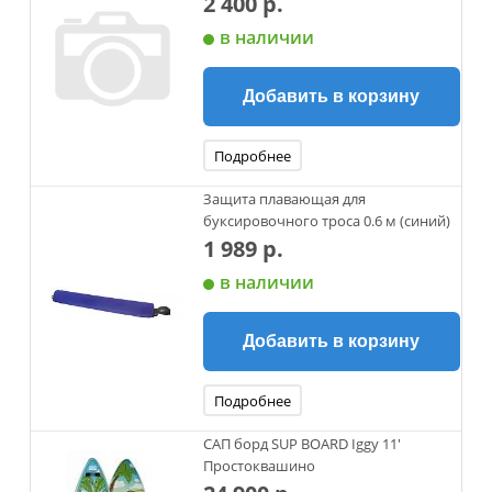
2 400 р.
в наличии
Добавить в корзину
Подробнее
Защита плавающая для
буксировочного троса 0.6 м (синий)
1 989 р.
в наличии
Добавить в корзину
Подробнее
САП борд SUP BOARD Iggy 11'
Простоквашино