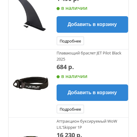
в наличии
Добавить в корзину
Подробнее
Плавающий браслет JET Pilot Black
2025
684 р.
в наличии
Добавить в корзину
Подробнее
Аттракцион буксируемый WoW
LIL'Skipper 1P
16 230 р.