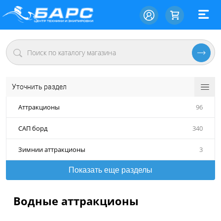
Уточнить раздел
Аттракционы
96
САП борд
340
Зимнии аттракционы
3
Показать еще разделы
Водные аттракционы