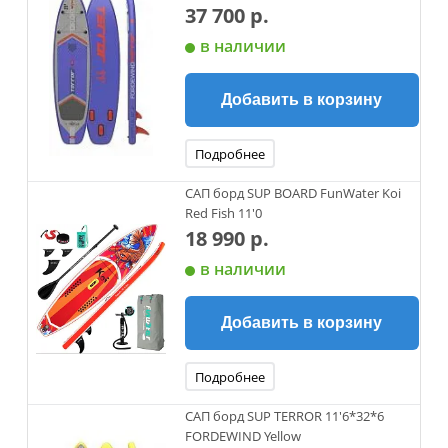
37 700 р.
в наличии
Добавить в корзину
Подробнее
САП борд SUP BOARD FunWater Koi
Red Fish 11'0
18 990 р.
в наличии
Добавить в корзину
Подробнее
САП борд SUP TERROR 11'6*32*6
FORDEWIND Yellow