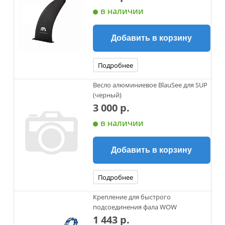
в наличии
Добавить в корзину
Подробнее
Весло алюминиевое BlauSee для SUP
(черный)
3 000 р.
в наличии
Добавить в корзину
Подробнее
Крепление для быстрого
подсоединения фала WOW
1 443 р.