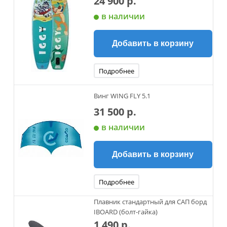
24 900 р.
в наличии
Добавить в корзину
Подробнее
Винг WING FLY 5.1
31 500 р.
в наличии
Добавить в корзину
Подробнее
Плавник стандартный для САП борд
IBOARD (болт-гайка)
1 490 р.