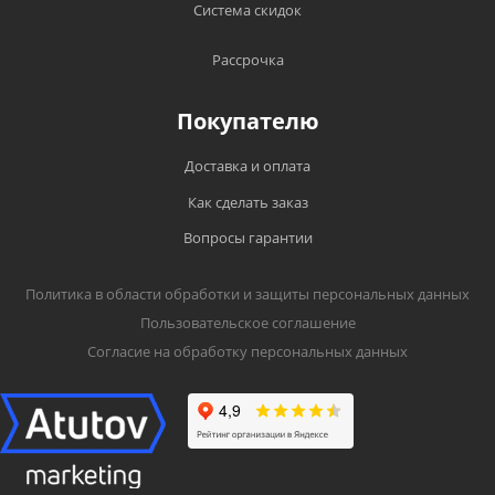
Система скидок
Рассрочка
Покупателю
Доставка и оплата
Как сделать заказ
Вопросы гарантии
Политика в области обработки и защиты персональных данных
Пользовательское соглашение
Согласие на обработку персональных данных