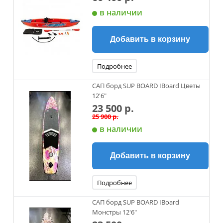
в наличии
Добавить в корзину
Подробнее
САП борд SUP BOARD IBoard Цветы
12'6"
23 500 р.
25 900 р.
в наличии
Добавить в корзину
Подробнее
САП борд SUP BOARD IBoard
Монстры 12'6"