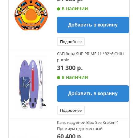
в наличии
Добавить в корзину
Подробнее
САП борд SUP PRIME 11'*32*6 CHILL
purple
31 300 р.
в наличии
Добавить в корзину
Подробнее
Каяк надувной Blau See Kraken-1
Премиум одноместный
60 400 р.