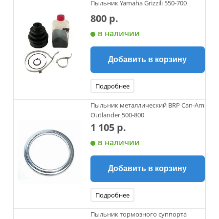
Пыльник Yamaha Grizzili 550-700
800 р.
в наличии
Добавить в корзину
Подробнее
Пыльник металлический BRP Can-Am
Outlander 500-800
1 105 р.
в наличии
Добавить в корзину
Подробнее
Пыльник тормозного суппорта