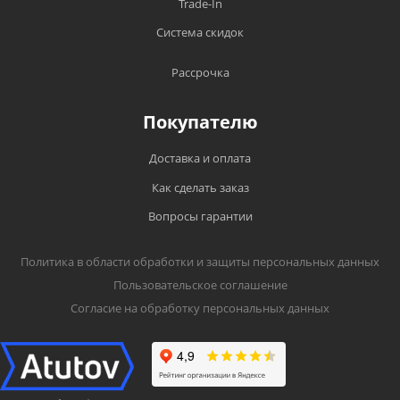
Trade-In
Система скидок
Рассрочка
Покупателю
Доставка и оплата
Как сделать заказ
Вопросы гарантии
Политика в области обработки и защиты персональных данных
Пользовательское соглашение
Согласие на обработку персональных данных