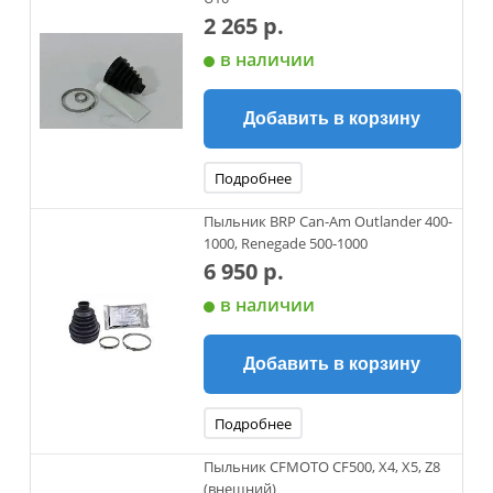
2 265 р.
в наличии
Добавить в корзину
Подробнее
Пыльник BRP Can-Am Outlander 400-
1000, Renegade 500-1000
6 950 р.
в наличии
Добавить в корзину
Подробнее
Пыльник CFMOTO CF500, X4, X5, Z8
(внешний)