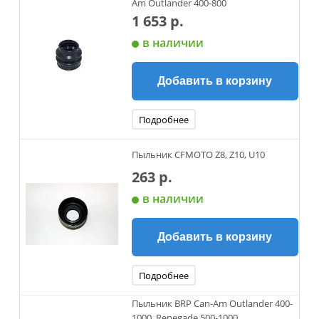
Am Outlander 400-800
1 653 р.
в наличии
Добавить в корзину
Подробнее
Пыльник CFMOTO Z8, Z10, U10
263 р.
в наличии
Добавить в корзину
Подробнее
Пыльник BRP Can-Am Outlander 400-
1000, Renegade 500-1000