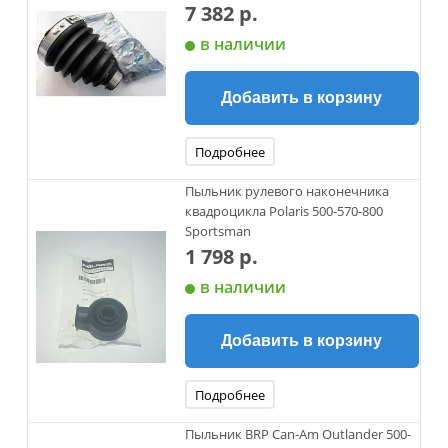
7 382 р.
в наличии
Добавить в корзину
Подробнее
Пыльник рулевого наконечника
квадроцикла Polaris 500-570-800
Sportsman
1 798 р.
в наличии
Добавить в корзину
Подробнее
Пыльник BRP Can-Am Outlander 500-