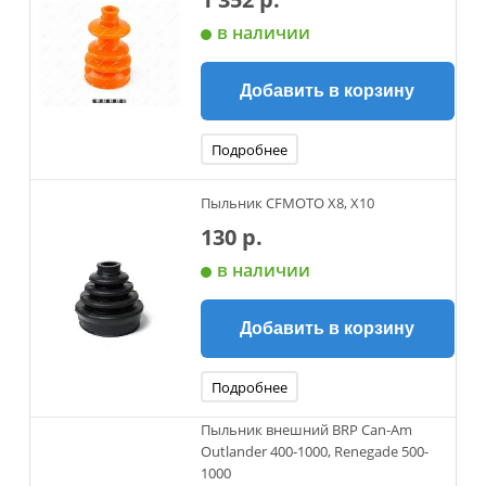
в наличии
Добавить в корзину
Подробнее
Пыльник CFMOTO X8, X10
130 р.
в наличии
Добавить в корзину
Подробнее
Пыльник внешний BRP Can-Am
Outlander 400-1000, Renegade 500-
1000