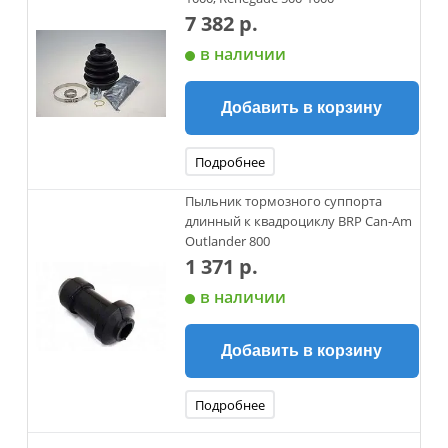
7 382 р.
в наличии
Добавить в корзину
Подробнее
Пыльник тормозного суппорта
длинный к квадроциклу BRP Can-Am
Outlander 800
1 371 р.
в наличии
Добавить в корзину
Подробнее