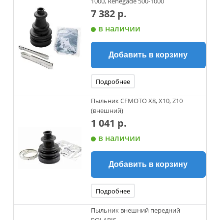
1000, Renegade 500-1000
7 382 р.
в наличии
Добавить в корзину
Подробнее
Пыльник CFMOTO X8, X10, Z10
(внешний)
1 041 р.
в наличии
Добавить в корзину
Подробнее
Пыльник внешний передний