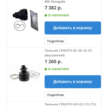
800, Renegade
7 382 р.
в наличии
Добавить в корзину
Подробнее
Пыльник CFMOTO Z8, U8, X4, X5
(внутренний)
1 265 р.
в наличии
Добавить в корзину
Подробнее
Пыльник CFMOTO X8 H.O, X10, Z10,