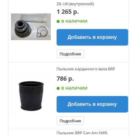
Z8, U8 (внутренний)
1 265 р.
в наличии
Добавить в корзину
Подробнее
Пыльник карданного вала BRP
786 р.
в наличии
Добавить в корзину
Подробнее
Пыльник BRP Can-Am XMR,