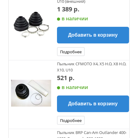
U10 (внешний)
1 389 р.
в наличии
Добавить в корзину
Подробнее
Пыльник CFMOTO X4, X5 H.O, X8 H.O,
X10, U10
521 р.
в наличии
Добавить в корзину
Подробнее
Пыльник BRP Can-Am Outlander 400-