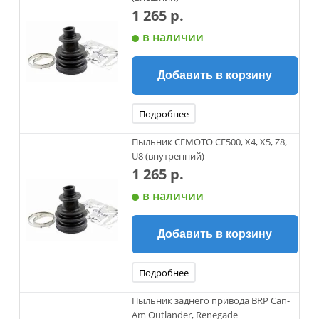
1 265 р.
в наличии
Добавить в корзину
Подробнее
Пыльник CFMOTO CF500, X4, X5, Z8,
U8 (внутренний)
1 265 р.
в наличии
Добавить в корзину
Подробнее
Пыльник заднего привода BRP Can-
Am Outlander, Renegade