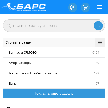
Уточнить раздел
Запчасти CFMOTO
6124
Амортизаторы
89
Болты, Гайки, Шайбы, Заклепки
172
Валы
97
Показать еще разделы