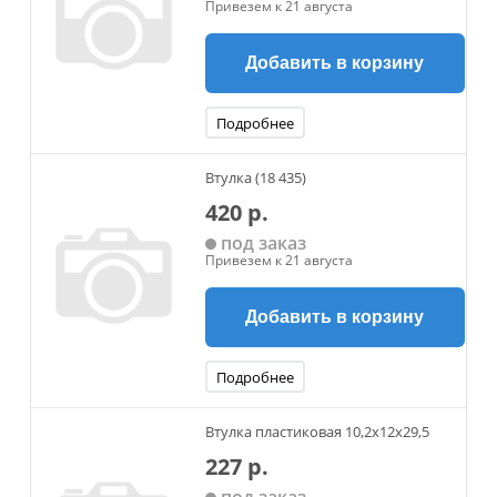
Привезем к 21 августа
Добавить в корзину
Подробнее
Втулка (18 435)
420 р.
под заказ
Привезем к 21 августа
Добавить в корзину
Подробнее
Втулка пластиковая 10,2x12x29,5
227 р.