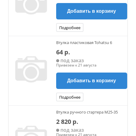
Добавить в корзину
Подробнее
Втулка пластиковая Tohatsu 6
64 р.
под заказ
Привезем к 21 августа
Добавить в корзину
Подробнее
Втулка ручного стартера M25-35
2 820 р.
под заказ
Привезем к 21 августа