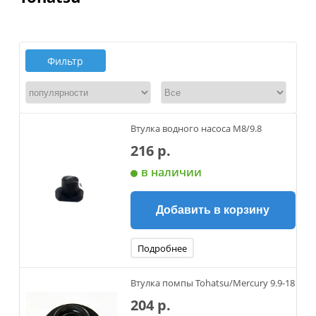
Фильтр
Втулка водного насоса M8/9.8
216 р.
в наличии
Добавить в корзину
Подробнее
Втулка помпы Tohatsu/Mercury 9.9-18
204 р.