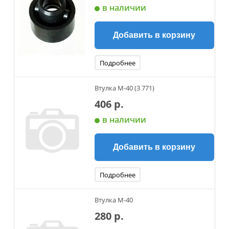
в наличии
Добавить в корзину
Подробнее
Втулка М-40 (3 771)
406 р.
в наличии
Добавить в корзину
Подробнее
Втулка М-40
280 р.