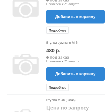
под заказ
Привезем к 21 августа
Добавить в корзину
Подробнее
Втулка румпеля М-5
480 р.
под заказ
Привезем к 21 августа
Добавить в корзину
Подробнее
Втулка М-40 (3 846)
Цена по запросу