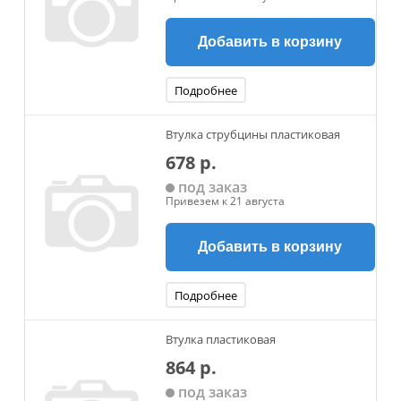
Добавить в корзину
Подробнее
Втулка струбцины пластиковая
678 р.
под заказ
Привезем к 21 августа
Добавить в корзину
Подробнее
Втулка пластиковая
864 р.
под заказ