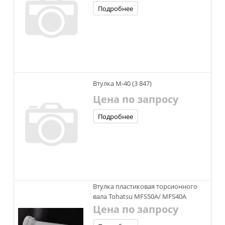
Подробнее
Втулка М-40 (3 847)
Цена по запросу
Подробнее
Втулка пластиковая торсионного
вала Tohatsu MFS50A/ MFS40A
Цена по запросу