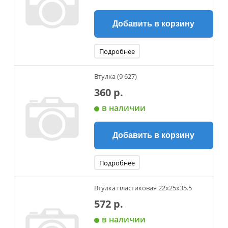
Добавить в корзину
Подробнее
Втулка (9 627)
360 р.
в наличии
Добавить в корзину
Подробнее
Втулка пластиковая 22x25x35.5
572 р.
в наличии