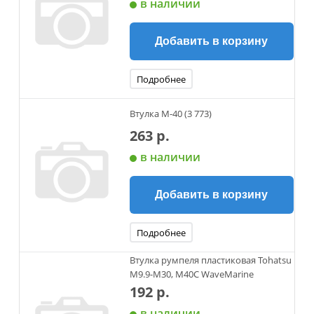
в наличии
Добавить в корзину
Подробнее
Втулка М-40 (3 773)
263 р.
в наличии
Добавить в корзину
Подробнее
Втулка румпеля пластиковая Tohatsu
M9.9-M30, M40C WaveMarine
192 р.
в наличии