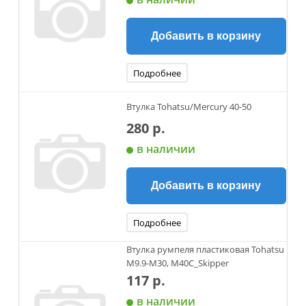
Добавить в корзину
Подробнее
Втулка Tohatsu/Mercury 40-50
280 р.
в наличии
Добавить в корзину
Подробнее
Втулка румпеля пластиковая Tohatsu
M9.9-M30, M40C_Skipper
117 р.
в наличии