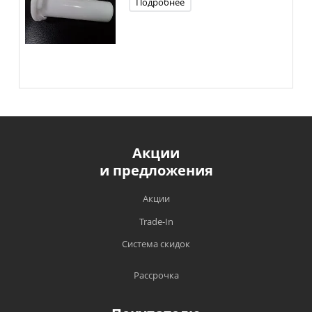
Подробнее
Акции
и предложения
Акции
Trade-In
Система скидок
Рассрочка