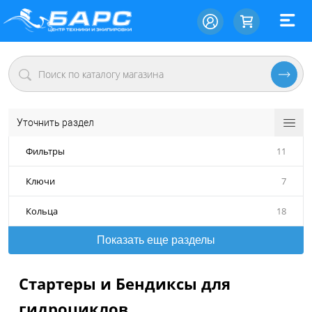
Уточнить раздел
Фильтры
11
Ключи
7
Кольца
18
Показать еще разделы
Стартеры и Бендиксы для
гидроциклов