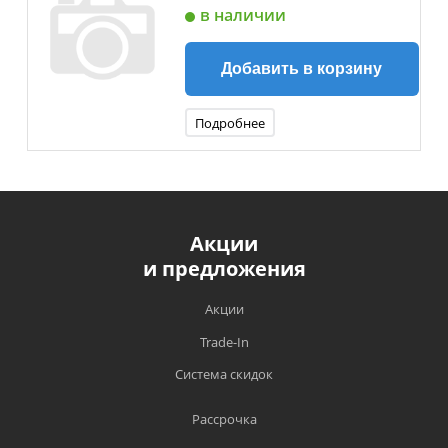
в наличии
Добавить в корзину
Подробнее
Акции
и предложения
Акции
Trade-In
Система скидок
Рассрочка