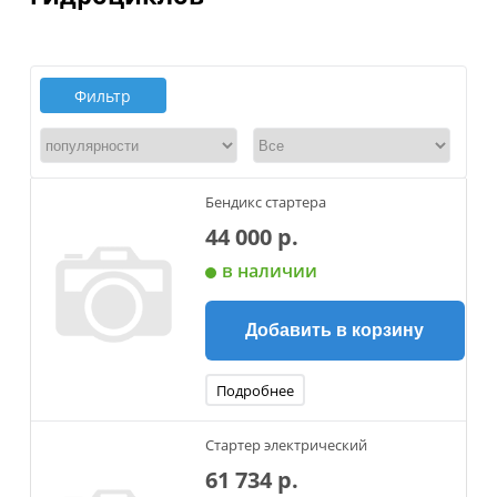
Фильтр
Бендикс стартера
44 000 р.
в наличии
Добавить в корзину
Подробнее
Стартер электрический
61 734 р.