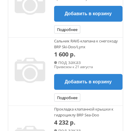
Добавить в корзину
Подробнее
Сальник RAVE-клапана к снегоходу
BRP Ski-Doo/Lynx
1 600 р.
под заказ
Привезем к 21 августа
Добавить в корзину
Подробнее
Прокладка клапанной крышки к
гидроциклу BRP Sea-Doo
4 232 р.
под заказ