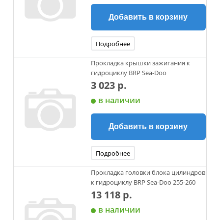
Добавить в корзину
Подробнее
Прокладка крышки зажигания к
гидроциклу BRP Sea-Doo
3 023 р.
в наличии
Добавить в корзину
Подробнее
Прокладка головки блока цилиндров
к гидроциклу BRP Sea-Doo 255-260
13 118 р.
в наличии