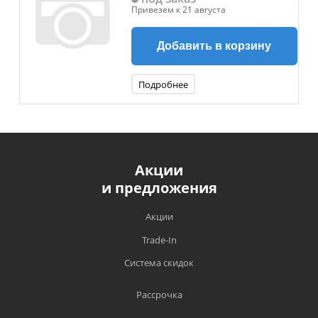
Привезем к 21 августа
Добавить в корзину
Подробнее
Акции
и предложения
Акции
Trade-In
Система скидок
Рассрочка