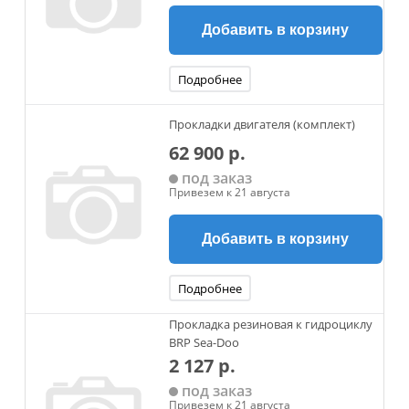
Добавить в корзину
Подробнее
Прокладки двигателя (комплект)
62 900 р.
под заказ
Привезем к 21 августа
Добавить в корзину
Подробнее
Прокладка резиновая к гидроциклу
BRP Sea-Doo
2 127 р.
под заказ
Привезем к 21 августа