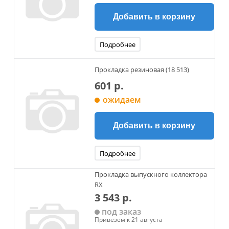
Добавить в корзину
Подробнее
Прокладка резиновая (18 513)
601 р.
ожидаем
Добавить в корзину
Подробнее
Прокладка выпускного коллектора
RX
3 543 р.
под заказ
Привезем к 21 августа