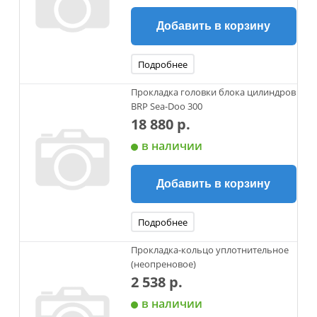
Добавить в корзину
Подробнее
Прокладка головки блока цилиндров
BRP Sea-Doo 300
18 880 р.
в наличии
Добавить в корзину
Подробнее
Прокладка-кольцо уплотнительное
(неопреновое)
2 538 р.
в наличии