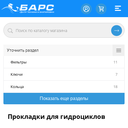
Уточнить раздел
Фильтры
11
Ключи
7
Кольца
18
Показать еще разделы
Прокладки для гидроциклов