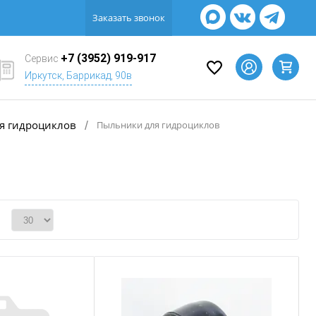
Заказать звонок
+7 (3952) 919-917
Сервис
Иркутск, Баррикад, 90в
ля гидроциклов
/
Пыльники для гидроциклов