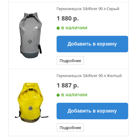
Гермомешок SibRiver 90 л Серый
1 880 р.
в наличии
Добавить в корзину
Подробнее
Гермомешок SibRiver 90 л Желтый
1 887 р.
в наличии
Добавить в корзину
Подробнее