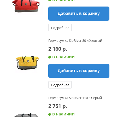
Добавить в корзину
Подробнее
Гермосумка SibRiver 80 л Желтый
2 160 р.
в наличии
Добавить в корзину
Подробнее
Гермосумка SibRiver 110 л Серый
2 751 р.
в наличии