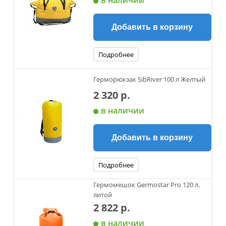
в наличии
Добавить в корзину
Подробнее
Герморюкзак SibRiver 100 л Желтый
2 320 р.
в наличии
Добавить в корзину
Подробнее
Гермомешок Germostar Pro 120 л.
литой
2 822 р.
в наличии