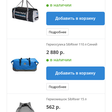
в наличии
Добавить в корзину
Подробнее
Гермосумка SibRiver 110 л Синий
2 880 р.
в наличии
Добавить в корзину
Подробнее
Гермомешок SibRiver 15 л
562 р.