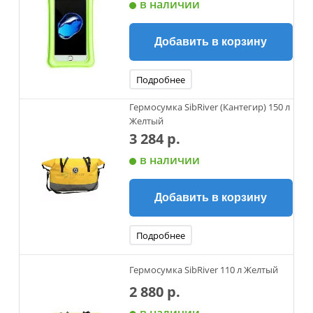
в наличии
Добавить в корзину
Подробнее
Гермосумка SibRiver (Кантегир) 150 л
Желтый
3 284 р.
в наличии
Добавить в корзину
Подробнее
Гермосумка SibRiver 110 л Желтый
2 880 р.