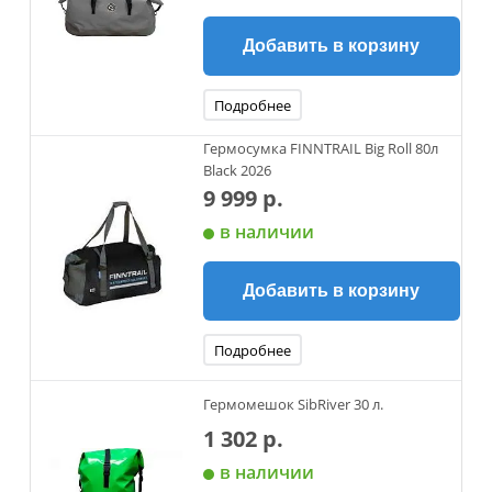
Добавить в корзину
Подробнее
Гермосумка FINNTRAIL Big Roll 80л
Black 2026
9 999 р.
в наличии
Добавить в корзину
Подробнее
Гермомешок SibRiver 30 л.
1 302 р.
в наличии