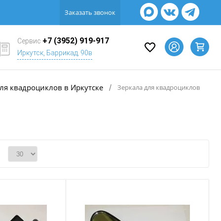
Заказать звонок
+7 (3952) 919-917
Сервис
Иркутск, Баррикад, 90в
ля квадроциклов в Иркутске
/
Зеркала для квадроциклов