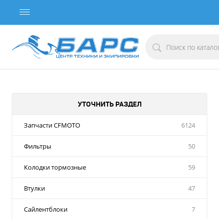
УТОЧНИТЬ РАЗДЕЛ
Запчасти CFMOTO
6124
Фильтры
50
Колодки тормозные
59
Втулки
47
Сайлентблоки
7