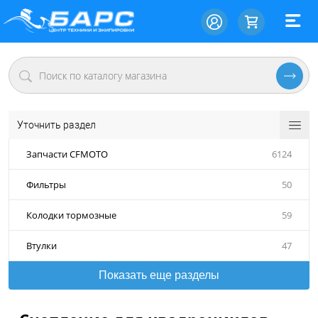
Уточнить раздел
Запчасти CFMOTO
6124
Фильтры
50
Колодки тормозные
59
Втулки
47
Показать еще разделы