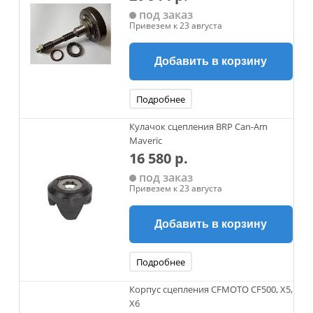
под заказ
Привезем к 23 августа
Добавить в корзину
Подробнее
Кулачок сцепления BRP Can-Am
Maveric
16 580 р.
под заказ
Привезем к 23 августа
Добавить в корзину
Подробнее
Корпус сцепления CFMOTO CF500, X5,
X6