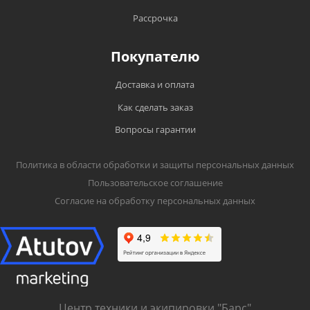
Рассрочка
Покупателю
Доставка и оплата
Как сделать заказ
Вопросы гарантии
Политика в области обработки и защиты персональных данных
Пользовательское соглашение
Согласие на обработку персональных данных
Центр техники и экипировки "Барс"