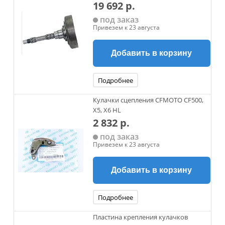
19 692 р.
под заказ
Привезем к 23 августа
Добавить в корзину
Подробнее
Кулачки сцепления CFMOTO CF500,
X5, X6 HL
2 832 р.
под заказ
Привезем к 23 августа
Добавить в корзину
Подробнее
Пластина крепления кулачков