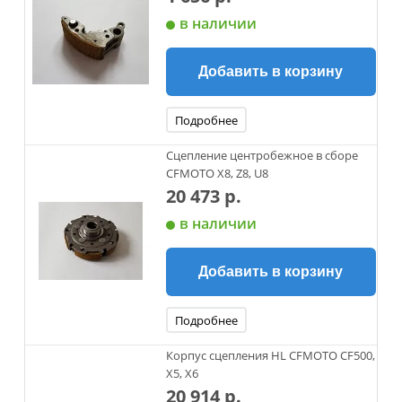
в наличии
Добавить в корзину
Подробнее
Сцепление центробежное в сборе
CFMOTO X8, Z8, U8
20 473 р.
в наличии
Добавить в корзину
Подробнее
Корпус сцепления HL CFMOTO CF500,
X5, X6
20 914 р.