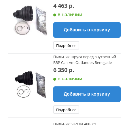
4 463 р.
в наличии
Добавить в корзину
Подробнее
Пыльник шруса перед внутренний
BRP Can-Am Outlander, Renegade
6 350 р.
в наличии
Добавить в корзину
Подробнее
Пыльник SUZUKI 400-750