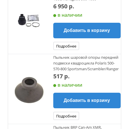
6 950 р.
в наличии
Добавить в корзину
Подробнее
Пыльник шаровой опоры передней
подвески квадроцикла Polaris 500-
570-800 Sportsman/Scrambler/Ranger
517 р.
в наличии
Добавить в корзину
Подробнее
Пыльник BRP Can-Am XMR,