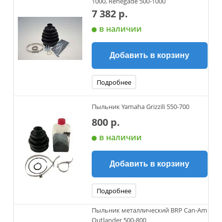
1000, Renegade 500-1000
7 382 р.
в наличии
Добавить в корзину
Подробнее
Пыльник Yamaha Grizzili 550-700
800 р.
в наличии
Добавить в корзину
Подробнее
Пыльник металлический BRP Can-Am
Outlander 500-800