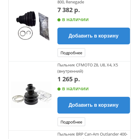
800, Renegade
7 382 р.
в наличии
Добавить в корзину
Подробнее
Пыльник CFMOTO Z8, U8, X4, X5
(внутренний)
1 265 р.
в наличии
Добавить в корзину
Подробнее
Пыльник BRP Can-Am Outlander 400-