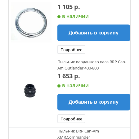
1 105 р.
в наличии
Добавить в корзину
Подробнее
Пыльник карданного вала BRP Can-
Am Outlander 400-800
1 653 р.
в наличии
Добавить в корзину
Подробнее
Пыльник BRP Can-Am
XMR,Commander