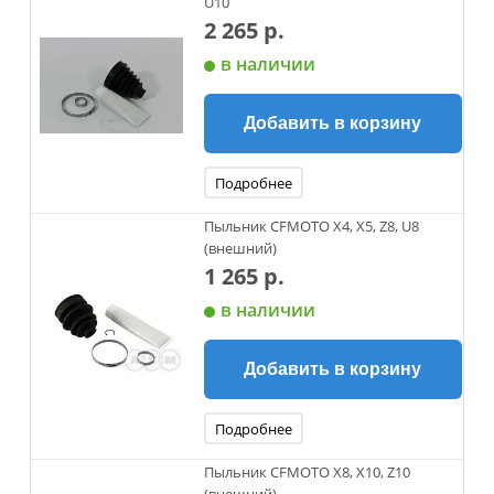
U10
2 265 р.
в наличии
Добавить в корзину
Подробнее
Пыльник CFMOTO X4, X5, Z8, U8
(внешний)
1 265 р.
в наличии
Добавить в корзину
Подробнее
Пыльник CFMOTO X8, X10, Z10