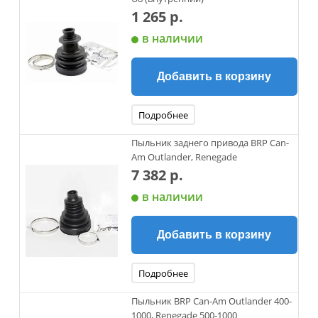
1 265 р.
в наличии
Добавить в корзину
Подробнее
Пыльник заднего привода BRP Can-
Am Outlander, Renegade
7 382 р.
в наличии
Добавить в корзину
Подробнее
Пыльник BRP Can-Am Outlander 400-
1000, Renegade 500-1000