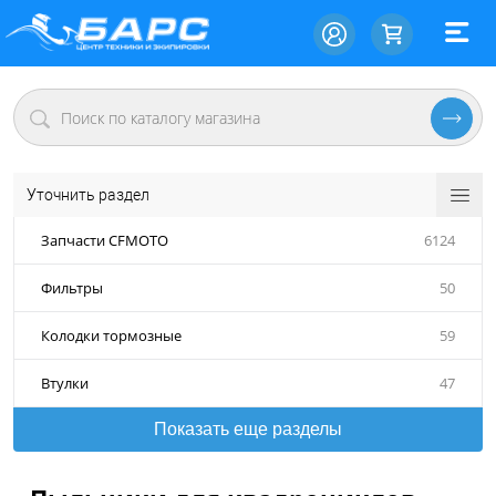
Уточнить раздел
Запчасти CFMOTO
6124
Фильтры
50
Колодки тормозные
59
Втулки
47
Показать еще разделы