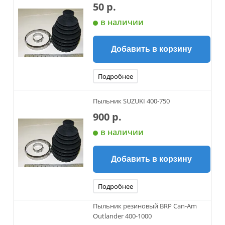
50 р.
в наличии
Добавить в корзину
Подробнее
Пыльник SUZUKI 400-750
900 р.
в наличии
Добавить в корзину
Подробнее
Пыльник резиновый BRP Can-Am
Outlander 400-1000