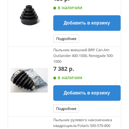
в наличии
Добавить в корзину
Подробнее
Пыльник внешний BRP Can-Am
Outlander 400-1000, Renegade 500-
1000
7 382 р.
в наличии
Добавить в корзину
Подробнее
Пыльник рулевого наконечника
квадроцикла Polaris 500-570-800