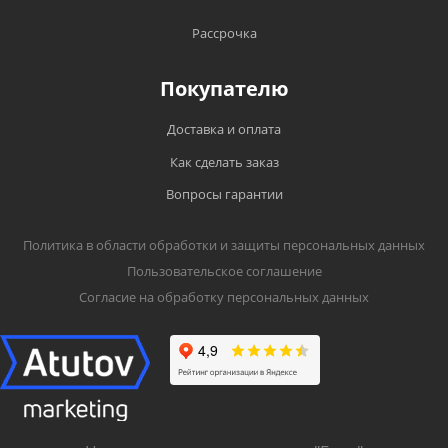
Рассрочка
Покупателю
Доставка и оплата
Как сделать заказ
Вопросы гарантии
Политика в области обработки и защиты персональных данных
Пользовательское соглашение
Согласие на обработку персональных данных