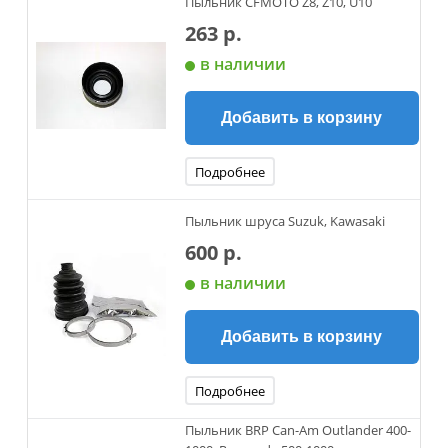
Пыльник CFMOTO Z8, Z10, U10
263 р.
в наличии
Добавить в корзину
Подробнее
Пыльник шруса Suzuk, Kawasaki
600 р.
в наличии
Добавить в корзину
Подробнее
Пыльник BRP Can-Am Outlander 400-