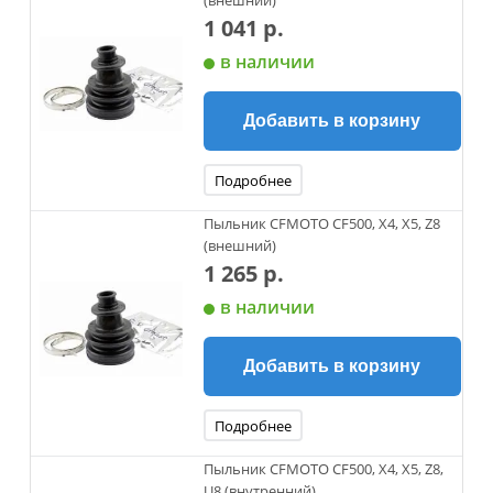
(внешний)
1 041 р.
в наличии
Добавить в корзину
Подробнее
Пыльник CFMOTO CF500, X4, X5, Z8
(внешний)
1 265 р.
в наличии
Добавить в корзину
Подробнее
Пыльник CFMOTO CF500, X4, X5, Z8,
U8 (внутренний)