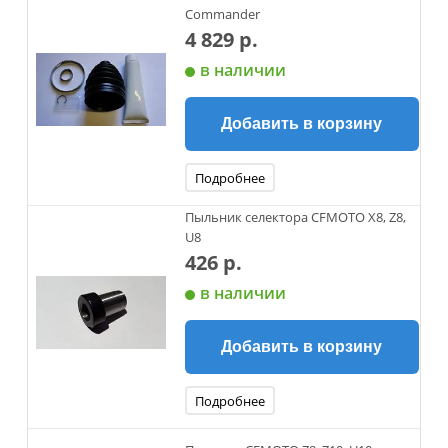
Commander
4 829 р.
в наличии
Добавить в корзину
Подробнее
Пыльник селектора CFMOTO X8, Z8,
U8
426 р.
в наличии
Добавить в корзину
Подробнее