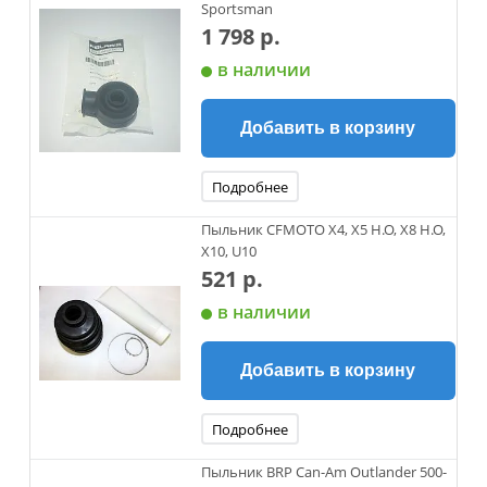
Sportsman
1 798 р.
в наличии
Добавить в корзину
Подробнее
Пыльник CFMOTO X4, X5 H.O, X8 H.O,
X10, U10
521 р.
в наличии
Добавить в корзину
Подробнее
Пыльник BRP Can-Am Outlander 500-