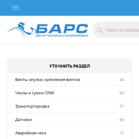
УТОЧНИТЬ РАЗДЕЛ
Винты, втулки, крепления винтов
24
Чехлы и сумки ПЛМ
63
Транспортировка
37
Датчики
60
Аварийная чека
15