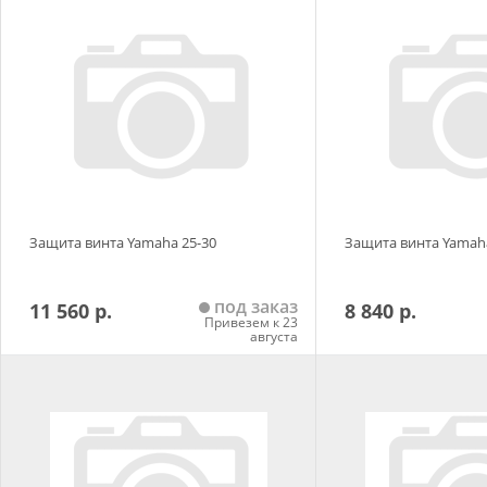
Добавить в корзину
Добавить в
Защита винта Yamaha 25-30
Защита винта Yamaha 
под заказ
11 560 р.
8 840 р.
Привезем к 23
августа
Добавить в корзину
Добавить в