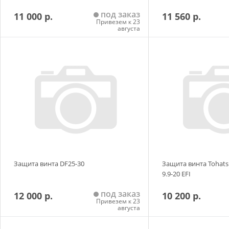
под заказ
11 000 р.
11 560 р.
Привезем к 23
августа
Добавить в корзину
Добавить в
Защита винта DF25-30
Защита винта Tohat
9.9-20 EFI
под заказ
12 000 р.
10 200 р.
Привезем к 23
августа