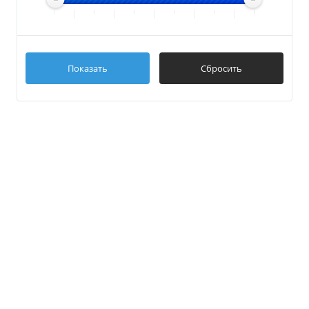
Показать
Сбросить