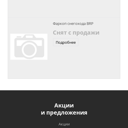
Фаркоп снегохода BRP
Снят с продажи
Подробнее
Акции
и предложения
Акции