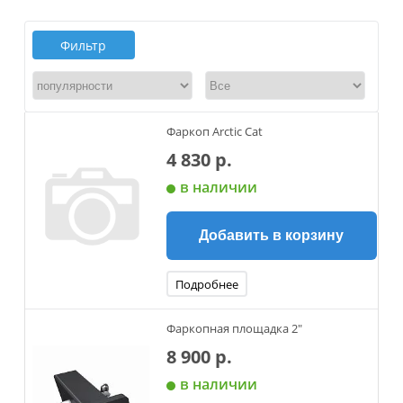
Фильтр
Фаркоп Arctic Cat
4 830 р.
в наличии
Добавить в корзину
Подробнее
Фаркопная площадка 2"
8 900 р.
в наличии