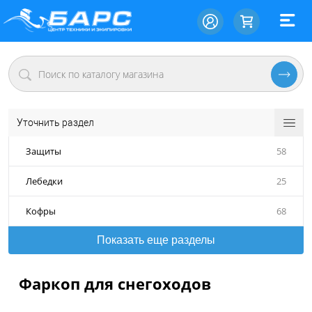
Уточнить раздел
Защиты
58
Лебедки
25
Кофры
68
Показать еще разделы
Фаркоп для снегоходов