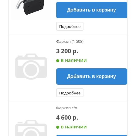
Добавить в корзину
Подробнее
Фаркоп (1 508)
3 200 р.
в наличии
Добавить в корзину
Подробнее
Фаркоп с/х
4 600 р.
в наличии