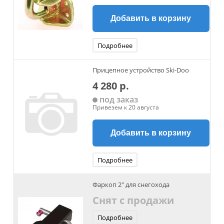
Добавить в корзину
Подробнее
Прицепное устройство Ski-Doo
4 280 р.
под заказ
Привезем к 20 августа
Добавить в корзину
Подробнее
Фаркоп 2" для снегохода
Снят с продажи
Подробнее