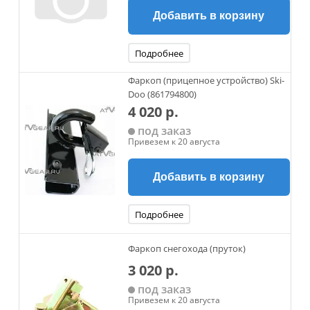
Добавить в корзину
Подробнее
Фаркоп (прицепное устройство) Ski-
Doo (861794800)
4 020 р.
под заказ
Привезем к 20 августа
Добавить в корзину
Подробнее
Фаркоп снегохода (пруток)
3 020 р.
под заказ
Привезем к 20 августа