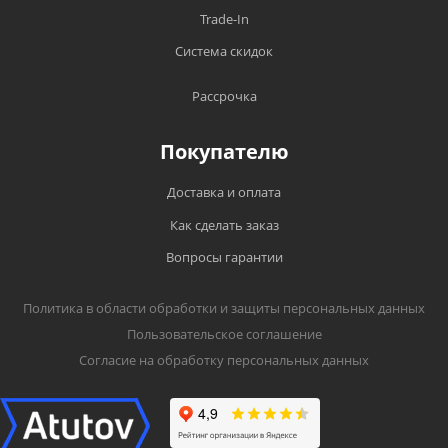
Trade-In
Система скидок
Рассрочка
Покупателю
Доставка и оплата
Как сделать заказ
Вопросы гарантии
Политика в области обработки и защиты персональных данных
Пользовательское соглашение
Согласие на обработку персональных данных