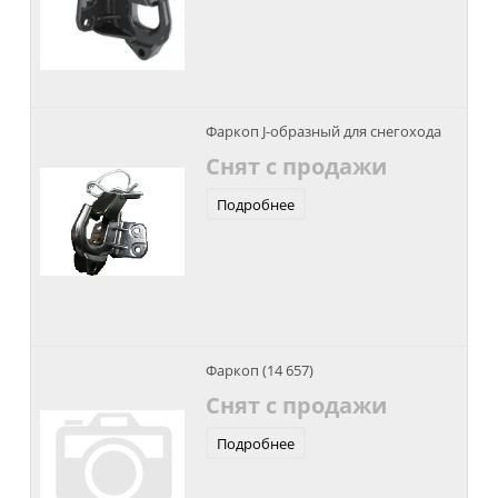
Фаркоп J-образный для снегохода
Снят с продажи
Подробнее
Фаркоп (14 657)
Снят с продажи
Подробнее