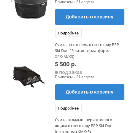
Привезем к 21 августа
Добавить в корзину
Подробнее
Сумка на тоннель к снегоходу BRP
Ski-Doo 25 литров (платформа
XP/XM/XS)
5 500 р.
под заказ
Привезем к 21 августа
Добавить в корзину
Подробнее
Сумка-вкладыш перчаточного
ящика к снегоходу BRP Ski-Doo
(платформа XM/XS)