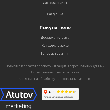
Система скидок
Рассрочка
Покупателю
Доставка и оплата
Как сделать заказ
Вопросы гарантии
Политика в области обработки и защиты персональных данных
Пользовательское соглашение
Согласие на обработку персональных данных