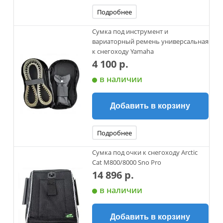
Подробнее
Сумка под инструмент и
вариаторный ремень универсальная
к снегоходу Yamaha
4 100 р.
в наличии
Добавить в корзину
Подробнее
Сумка под очки к снегоходу Arctic
Cat M800/8000 Sno Pro
14 896 р.
в наличии
Добавить в корзину