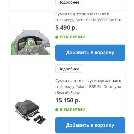
Подробнее
Сумка под ветровое стекло к
снегоходу Arctic Cat M8/800 Sno Pro
5 490 р.
в наличии
Добавить в корзину
Подробнее
Сумка на тоннель универсальная к
снегоходу Polaris, BRP Ski-Doo/Lynx
(Белый) Skinz
15 150 р.
в наличии
Добавить в корзину