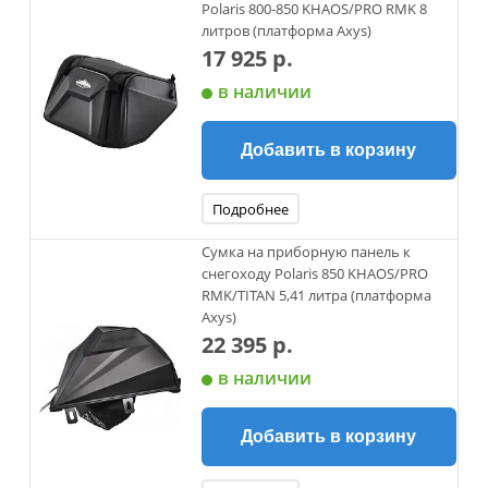
Polaris 800-850 KHAOS/PRO RMK 8
литров (платформа Axys)
17 925 р.
в наличии
Добавить в корзину
Подробнее
Сумка на приборную панель к
снегоходу Polaris 850 KHAOS/PRO
RMK/TITAN 5,41 литра (платформа
Axys)
22 395 р.
в наличии
Добавить в корзину