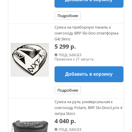
Подробнее
Сумка на приборную панель к
снегоходу BRP Ski-Doo (платформа
G4) Skinz
5 299 р.
под заказ
Привезем к 21 августа
Добавить в корзину
Подробнее
Сумка на руль универсальная к
снегоходу Polaris, BRP Ski-Doo/Lynx 4
литра Skinz
4 040 р.
под заказ