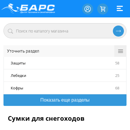
Уточнить раздел
Защиты
58
Лебедки
25
Кофры
68
Показать еще разделы
Сумки для снегоходов