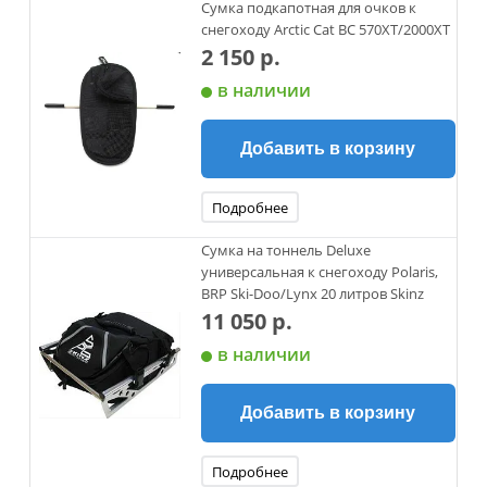
Сумка подкапотная для очков к
снегоходу Arctic Cat BC 570XT/2000XT
2 150 р.
в наличии
Добавить в корзину
Подробнее
Сумка на тоннель Deluxe
универсальная к снегоходу Polaris,
BRP Ski-Doo/Lynx 20 литров Skinz
11 050 р.
в наличии
Добавить в корзину
Подробнее