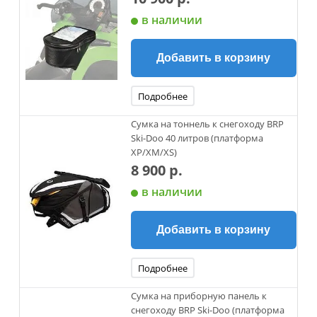
в наличии
Добавить в корзину
Подробнее
Сумка на тоннель к снегоходу BRP
Ski-Doo 40 литров (платформа
XP/XM/XS)
8 900 р.
в наличии
Добавить в корзину
Подробнее
Сумка на приборную панель к
снегоходу BRP Ski-Doo (платформа