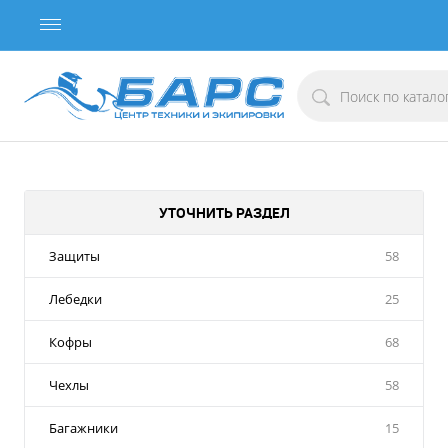
УТОЧНИТЬ РАЗДЕЛ
Защиты
58
Лебедки
25
Кофры
68
Чехлы
58
Багажники
15