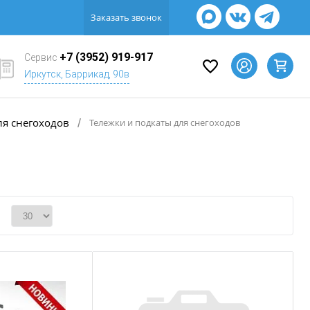
Заказать звонок
+7 (3952) 919-917
Сервис
Иркутск, Баррикад, 90в
ля снегоходов
/
Тележки и подкаты для снегоходов