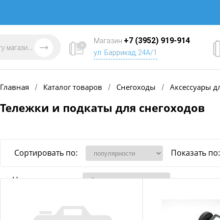
+7 (3952) 919-914
Магазин
ул. Баррикад, 24А/1
Главная
Каталог товаров
Снегоходы
Аксессуары д
/
/
/
Тележки и подкаты для снегоходов
Сортировать по:
Показать по:
Наличие товара