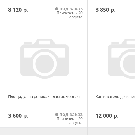
под заказ
8 120 р.
3 850 р.
Привезем к 20
августа
Добавить в корзину
Добавить в
Площадка на роликах пластик черная
Кантователь для сне
под заказ
3 600 р.
12 000 р.
Привезем к 20
августа