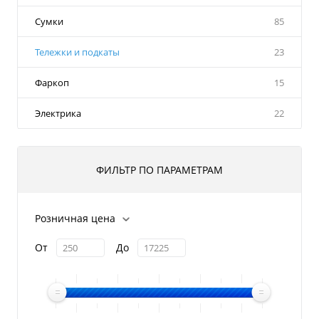
Сумки
85
Тележки и подкаты
23
Фаркоп
15
Электрика
22
ФИЛЬТР ПО ПАРАМЕТРАМ
Розничная цена
От
До