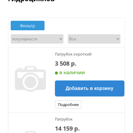
Фильтр
Патрубок короткий
3 508 р.
в наличии
Добавить в корзину
Подробнее
Патрубок
14 159 р.