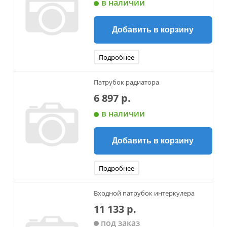
в наличии
Добавить в корзину
Подробнее
Патрубок радиатора
6 897 р.
в наличии
Добавить в корзину
Подробнее
Входной патрубок интеркулера
11 133 р.
под заказ