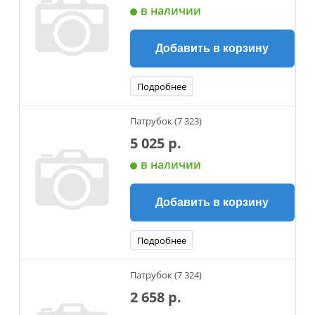
в наличии
Добавить в корзину
Подробнее
Патрубок (7 323)
5 025 р.
в наличии
Добавить в корзину
Подробнее
Патрубок (7 324)
2 658 р.