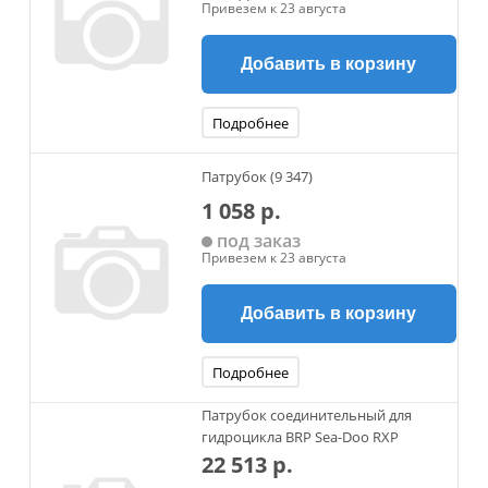
Привезем к 23 августа
Добавить в корзину
Подробнее
Патрубок (9 347)
1 058 р.
под заказ
Привезем к 23 августа
Добавить в корзину
Подробнее
Патрубок соединительный для
гидроцикла BRP Sea-Doo RXP
22 513 р.