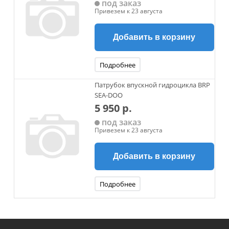
под заказ
Привезем к 23 августа
Добавить в корзину
Подробнее
Патрубок впускной гидроцикла BRP
SEA-DOO
5 950 р.
под заказ
Привезем к 23 августа
Добавить в корзину
Подробнее