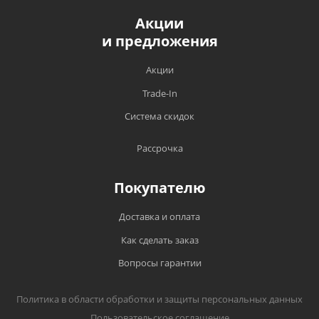
Акции
и предложения
Акции
Trade-In
Система скидок
Рассрочка
Покупателю
Доставка и оплата
Как сделать заказ
Вопросы гарантии
Политика в области обработки и защиты персональных данных
Пользовательское соглашение