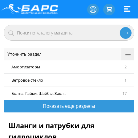
Уточнить раздел
Амортизаторы
2
Ветровое стекло
1
Болты, Гайки, Шайбы, Закл...
17
Показать еще разделы
Шланги и патрубки для
гидроциклов