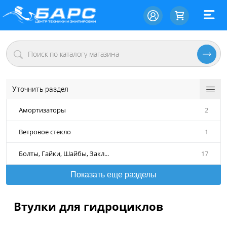
Уточнить раздел
Амортизаторы
2
Ветровое стекло
1
Болты, Гайки, Шайбы, Закл...
17
Показать еще разделы
Втулки для гидроциклов