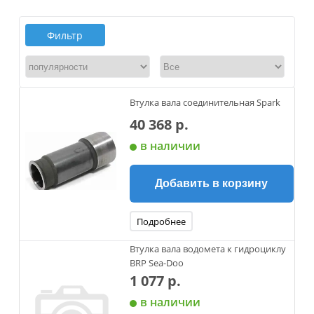
Фильтр
Втулка вала соединительная Spark
40 368 р.
в наличии
Добавить в корзину
Подробнее
Втулка вала водомета к гидроциклу
BRP Sea-Doo
1 077 р.
в наличии