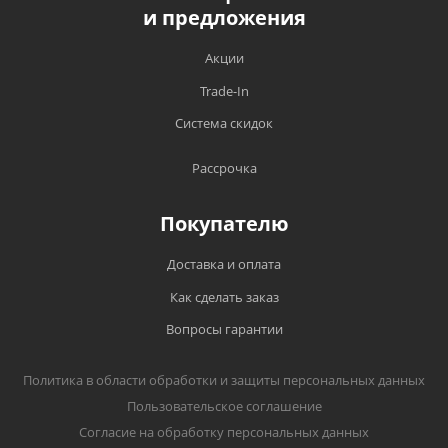
и предложения
Акции
Trade-In
Система скидок
Рассрочка
Покупателю
Доставка и оплата
Как сделать заказ
Вопросы гарантии
Политика в области обработки и защиты персональных данных
Пользовательское соглашение
Согласие на обработку персональных данных