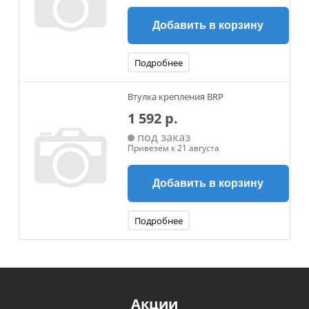
Добавить в корзину
Подробнее
Втулка крепления BRP
1 592 р.
под заказ
Привезем к 21 августа
Добавить в корзину
Подробнее
Акции