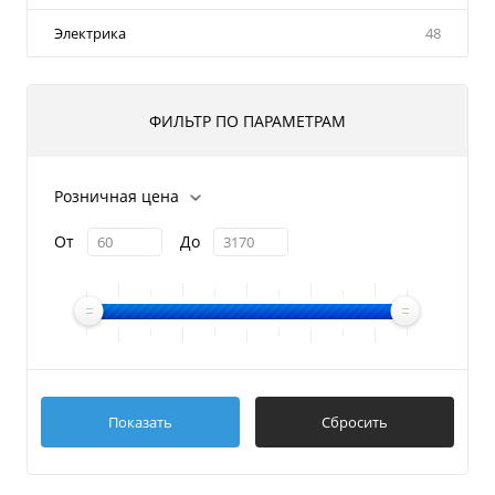
Электрика
48
ФИЛЬТР ПО ПАРАМЕТРАМ
Розничная цена
От
До
Показать
Сбросить