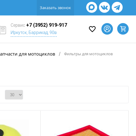
Заказать звонок
+7 (3952) 919-917
Сервис
Иркутск, Баррикад, 90в
апчасти для мотоциклов
/
Фильтры для мотоциклов