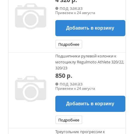
под заказ
Привезем к 24 августа
Добавить в корзину
Подробнее
Подшипники рулевой колонки к
мотоциклу Regulmoto Athlete 320/22,
320/23
850 р.
под заказ
Привезем к 24 августа
Добавить в корзину
Подробнее
Треугольник прогрессии к