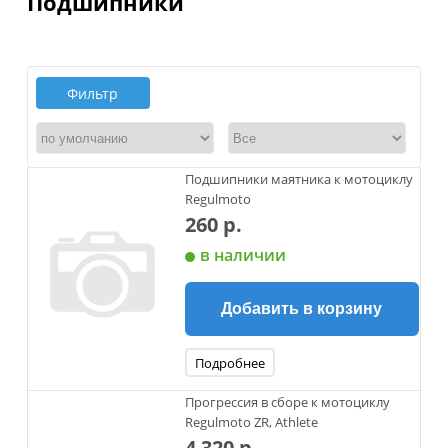
Подшипники
Фильтр
Подшипники маятника к мотоциклу
Regulmoto
260 р.
в наличии
Добавить в корзину
Подробнее
Прогрессия в сборе к мотоциклу
Regulmoto ZR, Athlete
4 320 р.