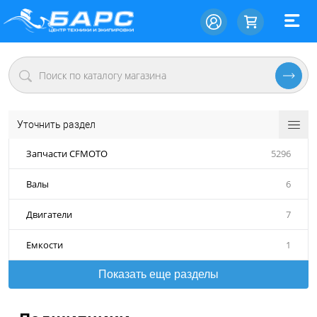
Уточнить раздел
Запчасти CFMOTO
5296
Валы
6
Двигатели
7
Емкости
1
Показать еще разделы