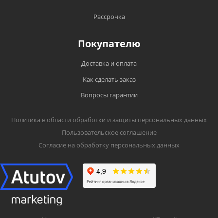
Рассрочка
Покупателю
Доставка и оплата
Как сделать заказ
Вопросы гарантии
Политика в области обработки и защиты персональных данных
Пользовательское соглашение
Согласие на обработку персональных данных