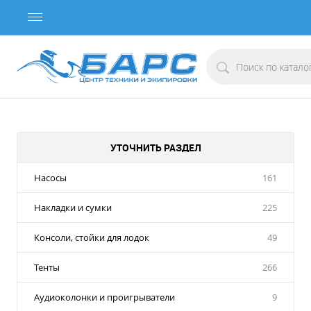
УТОЧНИТЬ РАЗДЕЛ
Насосы
161
Накладки и сумки
225
Консоли, стойки для лодок
49
Тенты
266
Аудиоколонки и проигрыватели
9