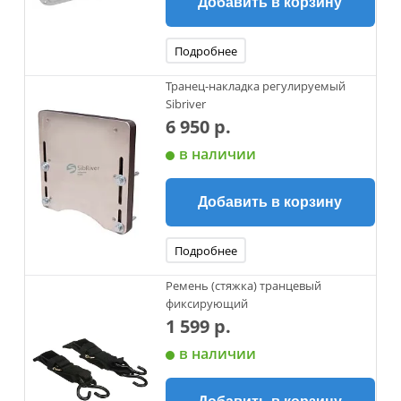
Добавить в корзину
Подробнее
Транец-накладка регулируемый
Sibriver
6 950 р.
в наличии
Добавить в корзину
Подробнее
Ремень (стяжка) транцевый
фиксирующий
1 599 р.
в наличии