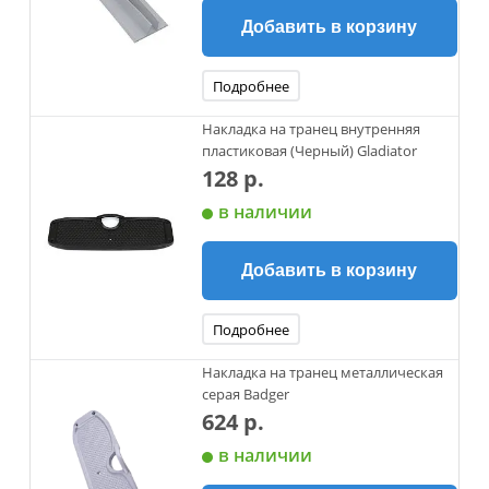
Добавить в корзину
Подробнее
Накладка на транец внутренняя
пластиковая (Черный) Gladiator
128 р.
в наличии
Добавить в корзину
Подробнее
Накладка на транец металлическая
серая Badger
624 р.
в наличии