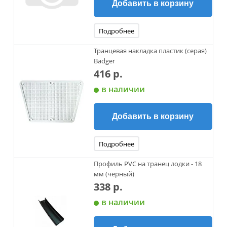
Добавить в корзину
Подробнее
Транцевая накладка пластик (серая)
Badger
416 р.
в наличии
Добавить в корзину
Подробнее
Профиль PVC на транец лодки - 18
мм (черный)
338 р.
в наличии