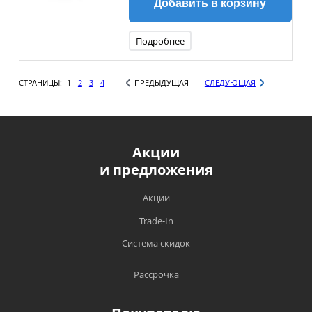
Добавить в корзину
Подробнее
СТРАНИЦЫ:
1
2
3
4
ПРЕДЫДУЩАЯ
СЛЕДУЮЩАЯ
Акции
и предложения
Акции
Trade-In
Система скидок
Рассрочка