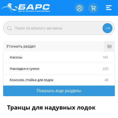
Уточнить раздел
Насосы
161
Накладки и сумки
225
Консоли, стойки для лодок
49
Показать еще разделы
Транцы для надувных лодок