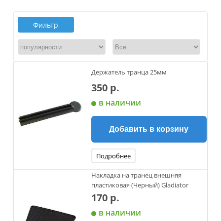
Фильтр
Держатель транца 25мм
350 р.
в наличии
Добавить в корзину
Подробнее
Накладка на транец внешняя
пластиковая (Черный) Gladiator
170 р.
в наличии