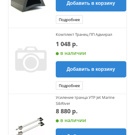
Добавить в корзину
Подробнее
Комплект Транец ПП Адмирал
1 048 р.
в наличии
Добавить в корзину
Подробнее
Усиление транца УТР Jet Marine
SibRiver
8 880 р.
в наличии