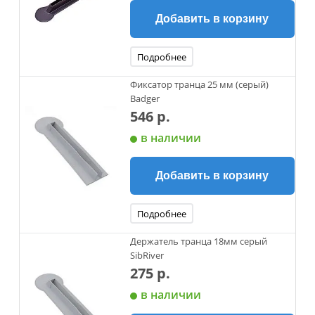
Добавить в корзину
Подробнее
Фиксатор транца 25 мм (серый)
Badger
546 р.
в наличии
Добавить в корзину
Подробнее
Держатель транца 18мм серый
SibRiver
275 р.
в наличии