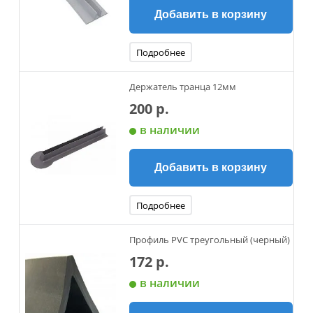
Добавить в корзину
Подробнее
Держатель транца 12мм
200 р.
в наличии
Добавить в корзину
Подробнее
Профиль PVC треугольный (черный)
172 р.
в наличии