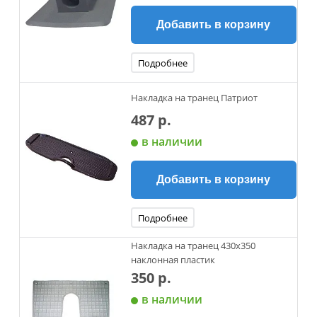
Добавить в корзину
Подробнее
Накладка на транец Патриот
487 р.
в наличии
Добавить в корзину
Подробнее
Накладка на транец 430х350
наклонная пластик
350 р.
в наличии