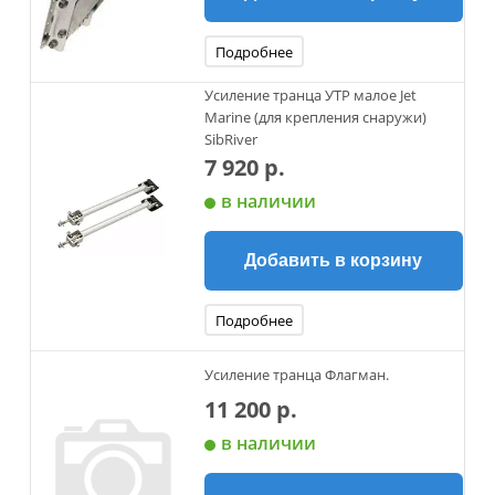
Подробнее
Усиление транца УТР малое Jet
Marine (для крепления снаружи)
SibRiver
7 920 р.
в наличии
Добавить в корзину
Подробнее
Усиление транца Флагман.
11 200 р.
в наличии