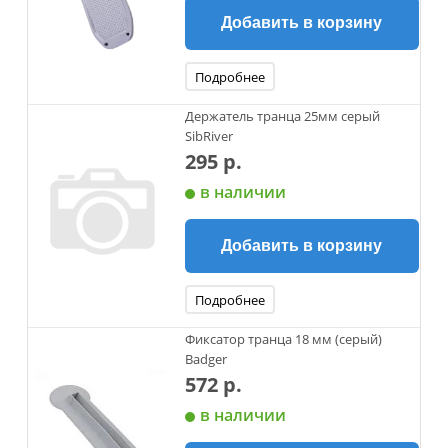
Добавить в корзину
Подробнее
Держатель транца 25мм серый
SibRiver
295 р.
в наличии
Добавить в корзину
Подробнее
Фиксатор транца 18 мм (серый)
Badger
572 р.
в наличии