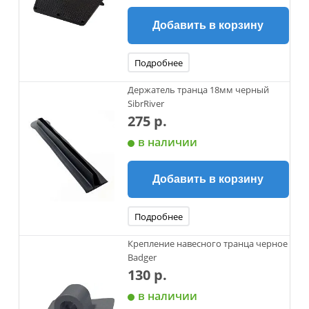
Добавить в корзину
Подробнее
Держатель транца 18мм черный
SibrRiver
275 р.
в наличии
Добавить в корзину
Подробнее
Крепление навесного транца черное
Badger
130 р.
в наличии