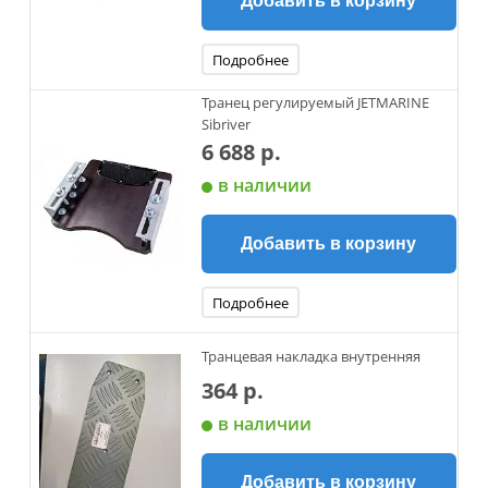
Добавить в корзину
Подробнее
Транец регулируемый JETMARINE
Sibriver
6 688 р.
в наличии
Добавить в корзину
Подробнее
Транцевая накладка внутренняя
364 р.
в наличии
Добавить в корзину