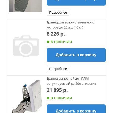
Подробнее
Транец для вспомогательного
мотора до 20 л.с. (40 кг)
8 226 р.
в наличии
Добавить в корзину
Подробнее
Транец выносной для ПЛМ
регулируемый до 20л.с пластик
21 895 р.
в наличии
Добавить в корзину