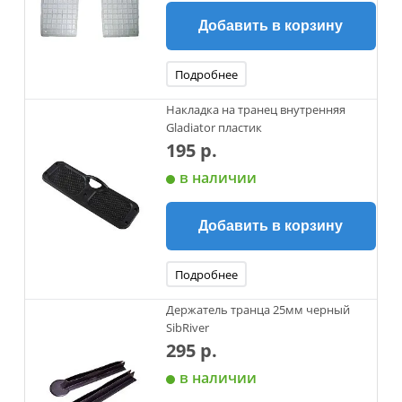
Добавить в корзину
Подробнее
Накладка на транец внутренняя
Gladiator пластик
195 р.
в наличии
Добавить в корзину
Подробнее
Держатель транца 25мм черный
SibRiver
295 р.
в наличии