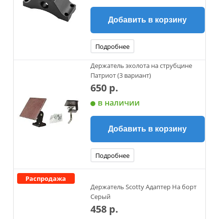
Добавить в корзину
Подробнее
Держатель эхолота на струбцине
Патриот (3 вариант)
650 р.
в наличии
Добавить в корзину
Подробнее
Распродажа
Держатель Scotty Адаптер На борт
Серый
458 р.