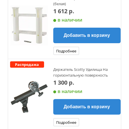
(белая)
1 612 р.
в наличии
Добавить в корзину
Подробнее
Распродажа
Держатель Scotty Удилища На
горизонтальную поверхность
1 300 р.
в наличии
Добавить в корзину
Подробнее