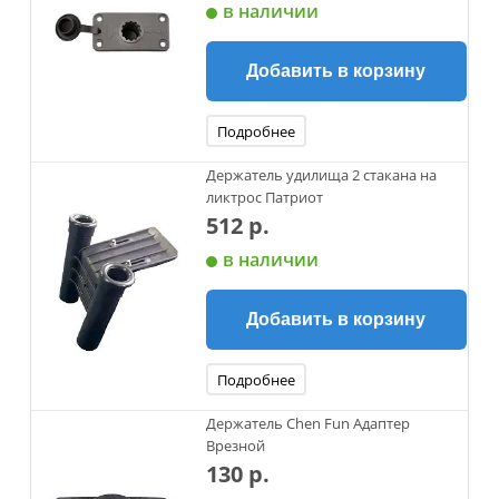
в наличии
Добавить в корзину
Подробнее
Держатель удилища 2 стакана на
ликтрос Патриот
512 р.
в наличии
Добавить в корзину
Подробнее
Держатель Chen Fun Адаптер
Врезной
130 р.