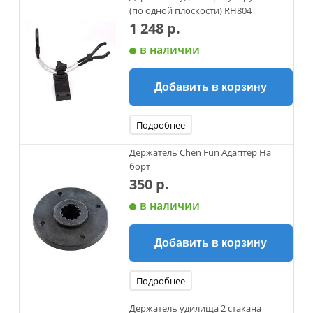
(по одной плоскости) RH804
1 248 р.
в наличии
Добавить в корзину
Подробнее
Держатель Chen Fun Адаптер На
борт
350 р.
в наличии
Добавить в корзину
Подробнее
Держатель удилища 2 стакана