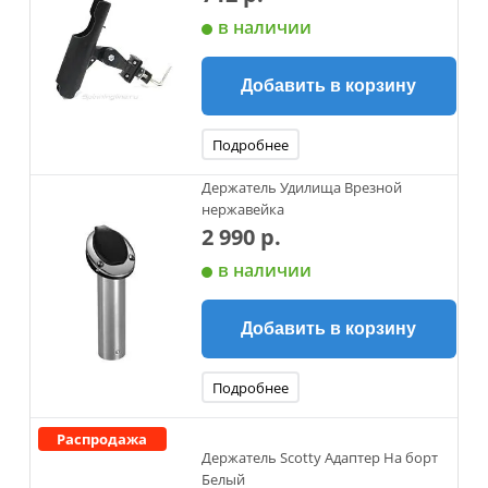
в наличии
Добавить в корзину
Подробнее
Держатель Удилища Врезной
нержавейка
2 990 р.
в наличии
Добавить в корзину
Подробнее
Распродажа
Держатель Scotty Адаптер На борт
Белый