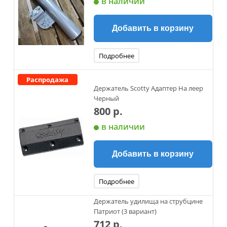
в наличии
Добавить в корзину
Подробнее
Распродажа
Держатель Scotty Адаптер На леер
Черный
800 р.
в наличии
Добавить в корзину
Подробнее
Держатель удилища на струбцине
Патриот (3 вариант)
712 р.