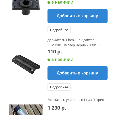
в наличии
Добавить в корзину
Подробнее
Держатель Chen Fun Адаптер
CFMT101 На леер Черный 130*52
110 р.
в наличии
Добавить в корзину
Подробнее
Держатель удилища в Т-паз Патриот
1 230 р.