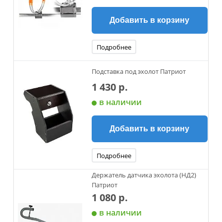
Добавить в корзину
Подробнее
Подставка под эхолот Патриот
1 430 р.
в наличии
Добавить в корзину
Подробнее
Держатель датчика эхолота (НД2)
Патриот
1 080 р.
в наличии