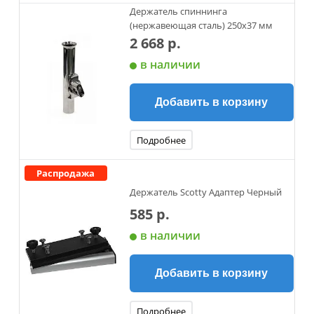
Держатель спиннинга
(нержавеющая сталь) 250х37 мм
2 668 р.
в наличии
Добавить в корзину
Подробнее
Распродажа
Держатель Scotty Адаптер Черный
585 р.
в наличии
Добавить в корзину
Подробнее