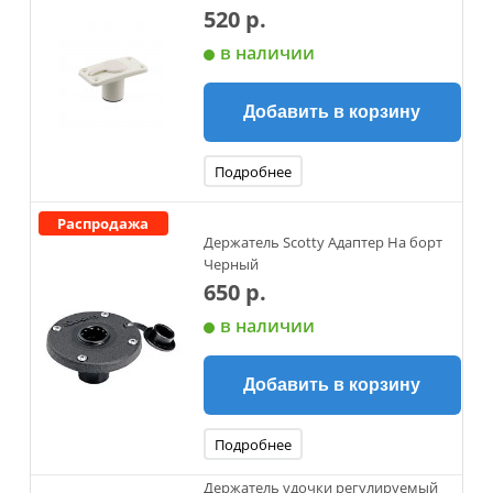
520 р.
в наличии
Добавить в корзину
Подробнее
Распродажа
Держатель Scotty Адаптер На борт
Черный
650 р.
в наличии
Добавить в корзину
Подробнее
Держатель удочки регулируемый