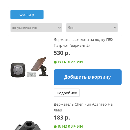
Фильтр
Держатель эхолота на лодку ПВХ
Патриот (вариант 2)
530 р.
в наличии
Добавить в корзину
Подробнее
Держатель Chen Fun Адаптер На
леер
183 р.
в наличии