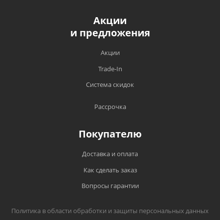
Акции
и предложения
Акции
Trade-In
Система скидок
Рассрочка
Покупателю
Доставка и оплата
Как сделать заказ
Вопросы гарантии
Политика в области обработки и защиты персональных данных