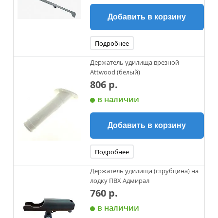
Добавить в корзину
Подробнее
Держатель удилища врезной
Attwood (белый)
806 р.
в наличии
Добавить в корзину
Подробнее
Держатель удилища (струбцина) на
лодку ПВХ Адмирал
760 р.
в наличии