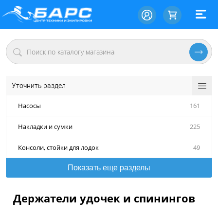
Уточнить раздел
Насосы
161
Накладки и сумки
225
Консоли, стойки для лодок
49
Показать еще разделы
Держатели удочек и спинингов