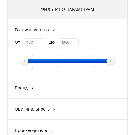
ФИЛЬТР ПО ПАРАМЕТРАМ
Розничная цена
От
До
Бренд
Yamaha
Ceredi
Оригинальность
Оригинал
Производитель