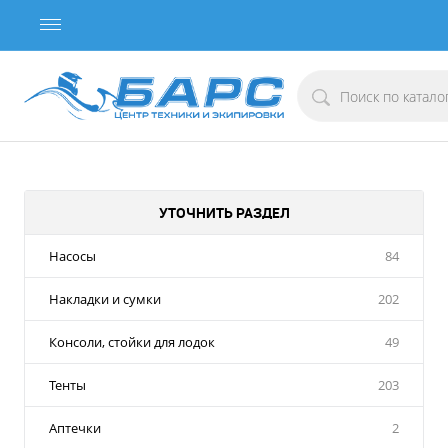
УТОЧНИТЬ РАЗДЕЛ
Насосы
84
Накладки и сумки
202
Консоли, стойки для лодок
49
Тенты
203
Аптечки
2