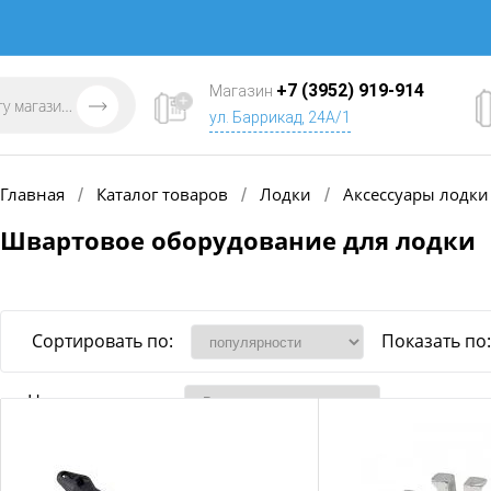
+7 (3952) 919-914
Магазин
ул. Баррикад, 24А/1
Главная
Каталог товаров
Лодки
Аксессуары лодки
/
/
/
Швартовое оборудование для лодки
Сортировать по:
Показать по:
Наличие товара