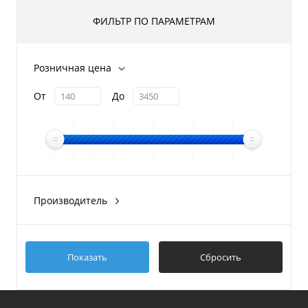
ФИЛЬТР ПО ПАРАМЕТРАМ
Розничная цена
От
До
Производитель
Attwood
Показать
Сбросить