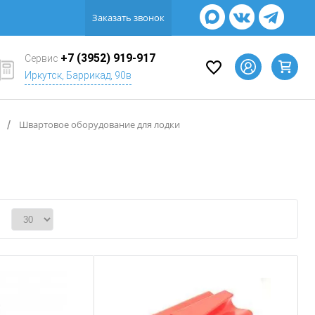
Заказать звонок
+7 (3952) 919-917
Сервис
Иркутск, Баррикад, 90в
/
Швартовое оборудование для лодки