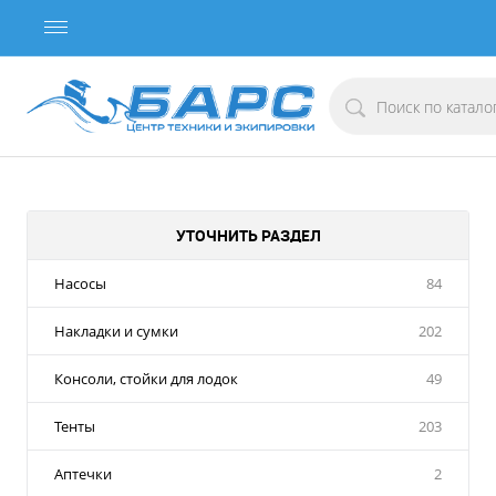
УТОЧНИТЬ РАЗДЕЛ
Насосы
84
Накладки и сумки
202
Консоли, стойки для лодок
49
Тенты
203
Аптечки
2