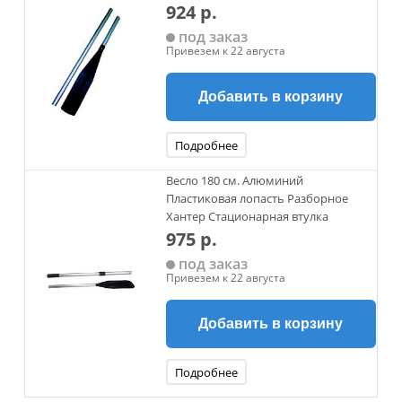
924 р.
под заказ
Привезем к 22 августа
Добавить в корзину
Подробнее
Весло 180 см. Алюминий
Пластиковая лопасть Разборное
Хантер Стационарная втулка
975 р.
под заказ
Привезем к 22 августа
Добавить в корзину
Подробнее