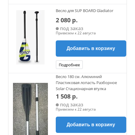
Весло для SUP BOARD Gladiator
2 080 р.
под заказ
Привезем к 22 августа
Добавить в корзину
Подробнее
Весло 180 см. Алюминий
Пластиковая лопасть Разборное
Solar Стационарная втулка
1 508 р.
под заказ
Привезем к 22 августа
Добавить в корзину