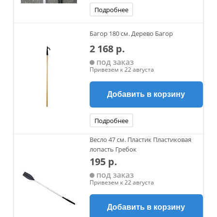
Подробнее
Багор 180 см. Дерево Багор
2 168 р.
под заказ
Привезем к 22 августа
Добавить в корзину
Подробнее
Весло 47 см. Пластик Пластиковая
лопасть Гребок
195 р.
под заказ
Привезем к 22 августа
Добавить в корзину