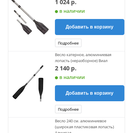
1 024 р.
в наличии
Добавить в корзину
Подробнее
Весло катерное, алюминиевая
лопасть (неразборное) Виал
2 140 р.
в наличии
Добавить в корзину
Подробнее
Весло 240 см. алюминиевое
(широкая пластиковая лопасть)
Адмирал