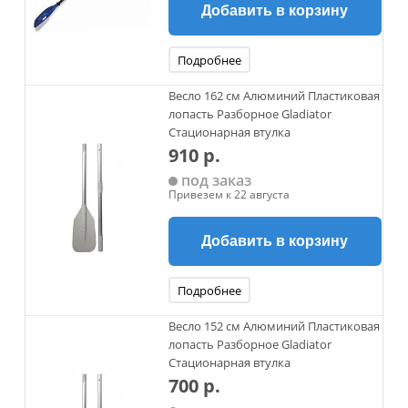
Добавить в корзину
Подробнее
Весло 162 см Алюминий Пластиковая
лопасть Разборное Gladiator
Стационарная втулка
910 р.
под заказ
Привезем к 22 августа
Добавить в корзину
Подробнее
Весло 152 см Алюминий Пластиковая
лопасть Разборное Gladiator
Стационарная втулка
700 р.