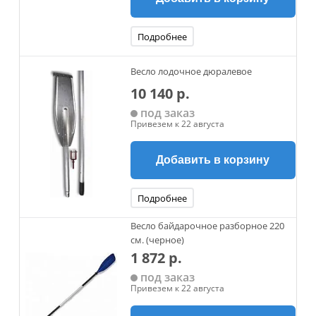
Подробнее
Весло лодочное дюралевое
10 140 р.
под заказ
Привезем к 22 августа
Добавить в корзину
Подробнее
Весло байдарочное разборное 220
см. (черное)
1 872 р.
под заказ
Привезем к 22 августа