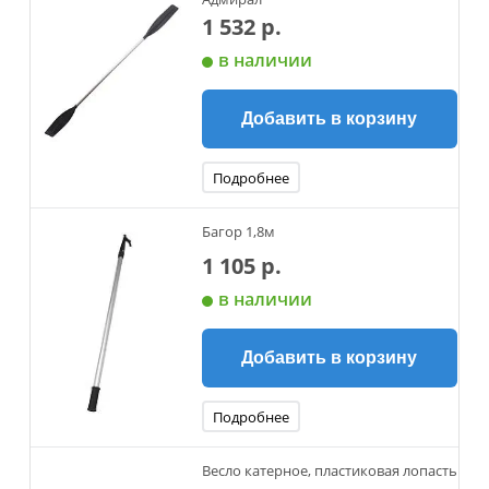
1 532 р.
в наличии
Добавить в корзину
Подробнее
Багор 1,8м
1 105 р.
в наличии
Добавить в корзину
Подробнее
Весло катерное, пластиковая лопасть