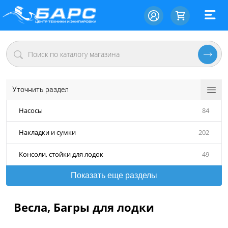
Уточнить раздел
Насосы
84
Накладки и сумки
202
Консоли, стойки для лодок
49
Показать еще разделы
Весла, Багры для лодки