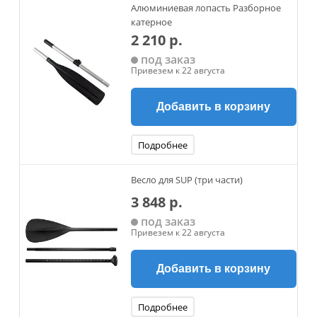
Алюминиевая лопасть Разборное
катерное
2 210 р.
под заказ
Привезем к 22 августа
Добавить в корзину
Подробнее
Весло для SUP (три части)
3 848 р.
под заказ
Привезем к 22 августа
Добавить в корзину
Подробнее