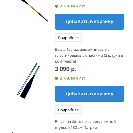
в наличии
Добавить в корзину
Подробнее
Вёсла 195 см. алюминиевые с
пластиковыми лопастями (2 штуки в
комплекте)
3 090 р.
в наличии
Добавить в корзину
Подробнее
Весло разборное с передвижной
втулкой 180 см Патриот