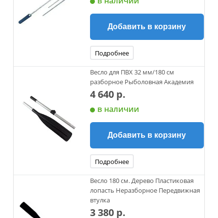
в наличии
Добавить в корзину
Подробнее
Весло для ПВХ 32 мм/180 см
разборное Рыболовная Академия
4 640 р.
в наличии
Добавить в корзину
Подробнее
Весло 180 см. Дерево Пластиковая
лопасть Неразборное Передвижная
втулка
3 380 р.