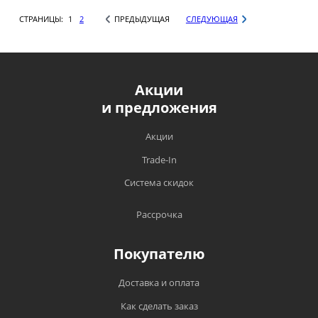
СТРАНИЦЫ:
1
2
ПРЕДЫДУЩАЯ
СЛЕДУЮЩАЯ
Акции
и предложения
Акции
Trade-In
Система скидок
Рассрочка
Покупателю
Доставка и оплата
Как сделать заказ