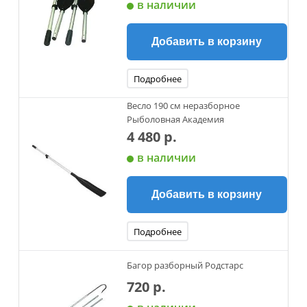
в наличии
Добавить в корзину
Подробнее
Весло 190 см неразборное
Рыболовная Академия
4 480 р.
в наличии
Добавить в корзину
Подробнее
Багор разборный Родстарс
720 р.