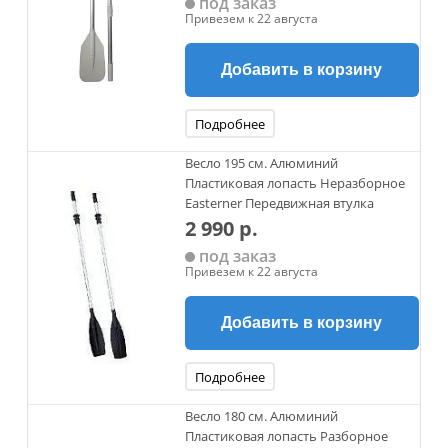
под заказ
Привезем к 22 августа
Добавить в корзину
Подробнее
Весло 195 см. Алюминий
Пластиковая лопасть Неразборное
Easterner Передвижная втулка
2 990 р.
под заказ
Привезем к 22 августа
Добавить в корзину
Подробнее
Весло 180 см. Алюминий
Пластиковая лопасть Разборное