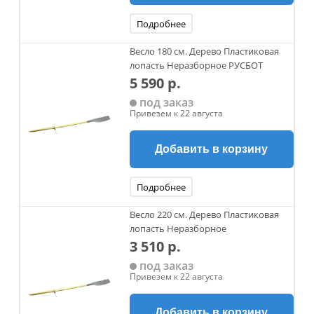
Подробнее
Весло 180 см. Дерево Пластиковая
лопасть Неразборное РУСБОТ
5 590 р.
под заказ
Привезем к 22 августа
Добавить в корзину
Подробнее
Весло 220 см. Дерево Пластиковая
лопасть Неразборное
3 510 р.
под заказ
Привезем к 22 августа
Добавить в корзину