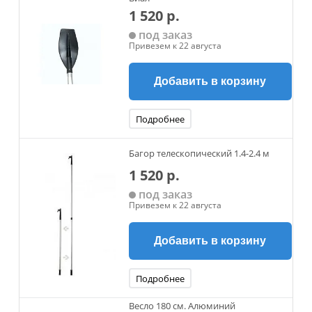
1 520 р.
под заказ
Привезем к 22 августа
Добавить в корзину
Подробнее
Багор телескопический 1.4-2.4 м
1 520 р.
под заказ
Привезем к 22 августа
Добавить в корзину
Подробнее
Весло 180 см. Алюминий