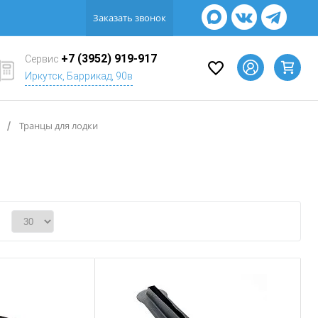
Заказать звонок
+7 (3952) 919-917
Сервис
Иркутск, Баррикад, 90в
/
Транцы для лодки