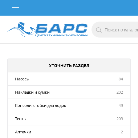
УТОЧНИТЬ РАЗДЕЛ
Насосы
84
Накладки и сумки
202
Консоли, стойки для лодок
49
Тенты
203
Аптечки
2