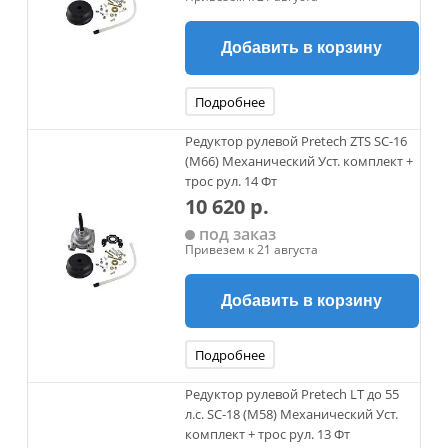
Добавить в корзину
Подробнее
Редуктор рулевой Pretech ZTS SC-16
(M66) Механический Уст. комплект +
трос рул. 14 Фт
10 620 р.
под заказ
Привезем к 21 августа
Добавить в корзину
Подробнее
Редуктор рулевой Pretech LT до 55
л.с. SC-18 (M58) Механический Уст.
комплект + трос рул. 13 Фт