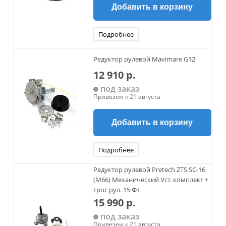
Добавить в корзину
Подробнее
Редуктор рулевой Mavimare G12
12 910 р.
под заказ
Привезем к 21 августа
Добавить в корзину
Подробнее
Редуктор рулевой Pretech ZTS SC-16
(M66) Механический Уст. комплект +
трос рул. 15 Фт
15 990 р.
под заказ
Привезем к 21 августа