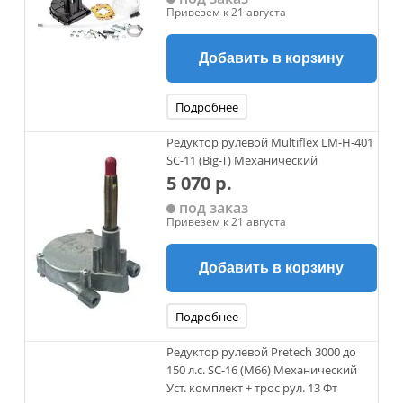
Привезем к 21 августа
Добавить в корзину
Подробнее
Редуктор рулевой Multiflex LM-H-401
SC-11 (Big-T) Механический
5 070 р.
под заказ
Привезем к 21 августа
Добавить в корзину
Подробнее
Редуктор рулевой Pretech 3000 до
150 л.с. SC-16 (M66) Механический
Уст. комплект + трос рул. 13 Фт