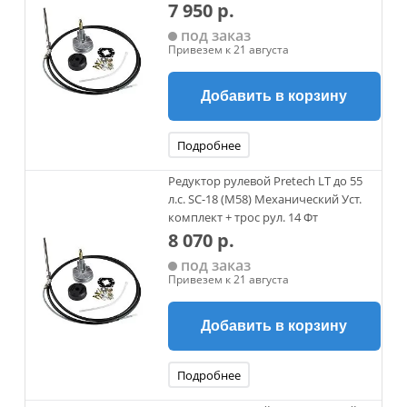
7 950 р.
под заказ
Привезем к 21 августа
Добавить в корзину
Подробнее
Редуктор рулевой Pretech LT до 55
л.с. SC-18 (M58) Механический Уст.
комплект + трос рул. 14 Фт
8 070 р.
под заказ
Привезем к 21 августа
Добавить в корзину
Подробнее