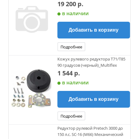
19 200 р.
в наличии
Добавить в корзину
Подробнее
Кожух рулевого редуктора T71/T85
90 градусов (черный)_Multiflex
1 544 р.
в наличии
Добавить в корзину
Подробнее
Редуктор рулевой Pretech 3000 до
150 л.с. SC-16 (M66) Механический