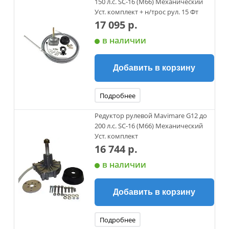
150 л.с. SC-16 (M66) Механический
Уст. комплект + н/трос рул. 15 Фт
17 095 р.
в наличии
Добавить в корзину
Подробнее
Редуктор рулевой Mavimare G12 до
200 л.с. SC-16 (M66) Механический
Уст. комплект
16 744 р.
в наличии
Добавить в корзину
Подробнее