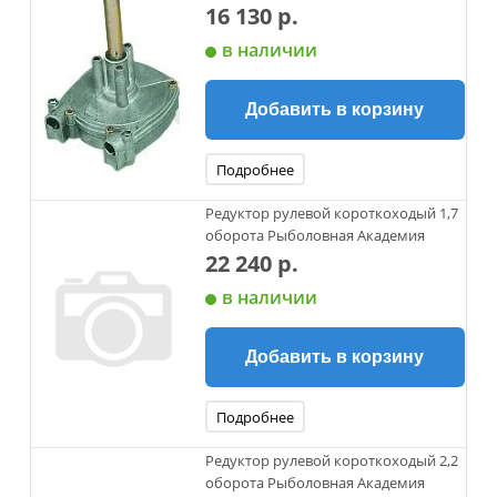
16 130 р.
в наличии
Добавить в корзину
Подробнее
Редуктор рулевой короткоходый 1,7
оборота Рыболовная Академия
22 240 р.
в наличии
Добавить в корзину
Подробнее
Редуктор рулевой короткоходый 2,2
оборота Рыболовная Академия