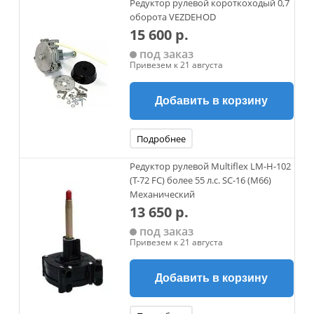
Редуктор рулевой короткоходый 0,7
оборота VEZDEHOD
15 600 р.
под заказ
Привезем к 21 августа
Добавить в корзину
Подробнее
Редуктор рулевой Multiflex LM-H-102
(T-72 FC) более 55 л.с. SC-16 (M66)
Механический
13 650 р.
под заказ
Привезем к 21 августа
Добавить в корзину