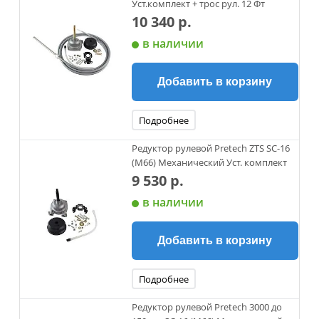
Уст.комплект + трос рул. 12 Фт
10 340 р.
в наличии
Добавить в корзину
Подробнее
Редуктор рулевой Pretech ZTS SC-16
(M66) Механический Уст. комплект
9 530 р.
в наличии
Добавить в корзину
Подробнее
Редуктор рулевой Pretech 3000 до