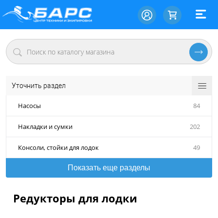
Уточнить раздел
Насосы
84
Накладки и сумки
202
Консоли, стойки для лодок
49
Показать еще разделы
Редукторы для лодки