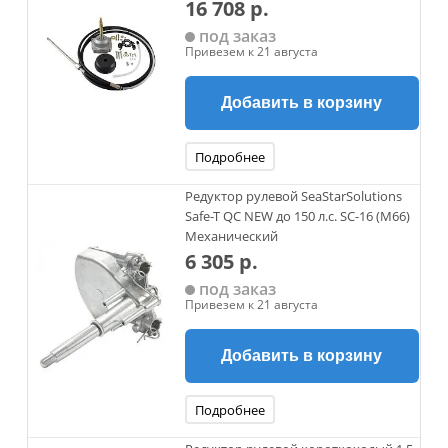
16 708 р.
под заказ
Привезем к 21 августа
Добавить в корзину
Подробнее
Редуктор рулевой SeaStarSolutions
Safe-T QC NEW до 150 л.с. SC-16 (M66)
Механический
6 305 р.
под заказ
Привезем к 21 августа
Добавить в корзину
Подробнее