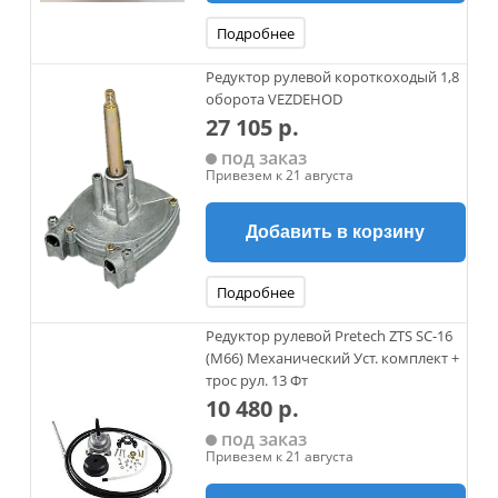
Подробнее
Редуктор рулевой короткоходый 1,8
оборота VEZDEHOD
27 105 р.
под заказ
Привезем к 21 августа
Добавить в корзину
Подробнее
Редуктор рулевой Pretech ZTS SC-16
(M66) Механический Уст. комплект +
трос рул. 13 Фт
10 480 р.
под заказ
Привезем к 21 августа