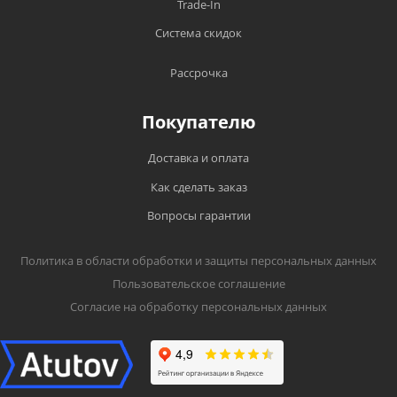
Trade-In
Система скидок
Рассрочка
Покупателю
Доставка и оплата
Как сделать заказ
Вопросы гарантии
Политика в области обработки и защиты персональных данных
Пользовательское соглашение
Согласие на обработку персональных данных