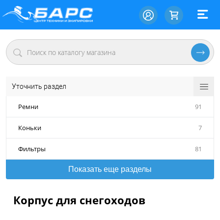
Уточнить раздел
Ремни
91
Коньки
7
Фильтры
81
Показать еще разделы
Корпус для снегоходов