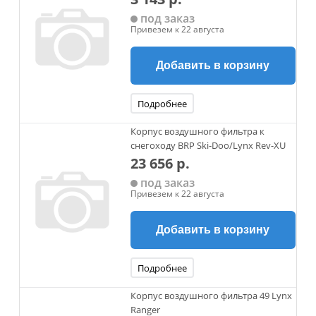
под заказ
Привезем к 22 августа
Добавить в корзину
Подробнее
Корпус воздушного фильтра к
снегоходу BRP Ski-Doo/Lynx Rev-XU
23 656 р.
под заказ
Привезем к 22 августа
Добавить в корзину
Подробнее
Корпус воздушного фильтра 49 Lynx
Ranger