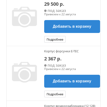
29 500 р.
под заказ
Привезем к 22 августа
Добавить в корзину
Подробнее
Корпус форсунки E-TEC
2 367 р.
под заказ
Привезем к 22 августа
Добавить в корзину
Подробнее
Корпус воздухозаборника (12 128)