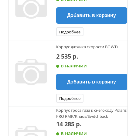
Добавить в корзину
Подробнее
Корпус датчика скорости BC WT+
2 535 р.
в наличии
Добавить в корзину
Подробнее
Корпус троса газа к снегоходу Polaris
PRO RMK/Khaos/Switchback
14 285 р.
в наличии