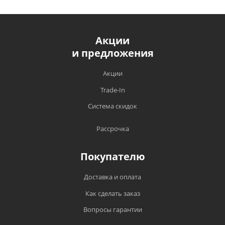
Акции
и предложения
Акции
Trade-In
Система скидок
Рассрочка
Покупателю
Доставка и оплата
Как сделать заказ
Вопросы гарантии