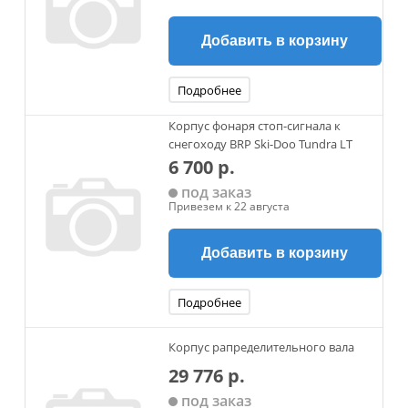
Добавить в корзину
Подробнее
Корпус фонаря стоп-сигнала к
снегоходу BRP Ski-Doo Tundra LT
6 700 р.
под заказ
Привезем к 22 августа
Добавить в корзину
Подробнее
Корпус рапределительного вала
29 776 р.
под заказ