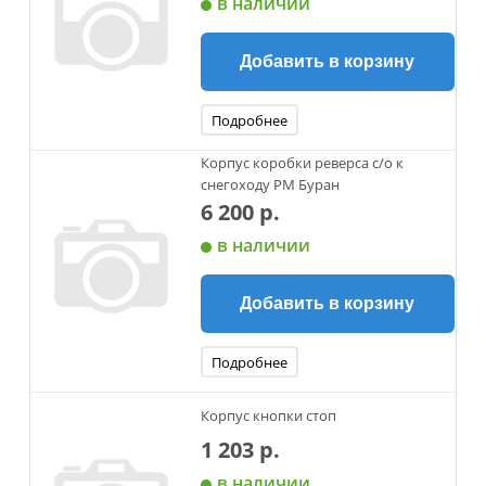
в наличии
Добавить в корзину
Подробнее
Корпус коробки реверса с/о к
снегоходу РМ Буран
6 200 р.
в наличии
Добавить в корзину
Подробнее
Корпус кнопки стоп
1 203 р.
в наличии