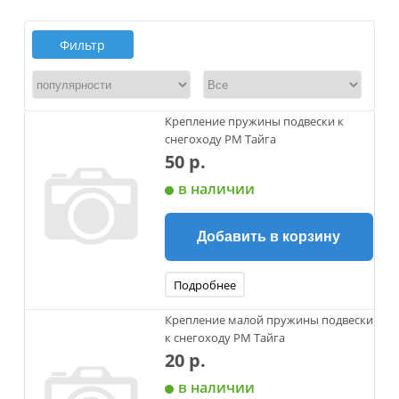
Фильтр
Крепление пружины подвески к
снегоходу РМ Тайга
50 р.
в наличии
Добавить в корзину
Подробнее
Крепление малой пружины подвески
к снегоходу РМ Тайга
20 р.
в наличии