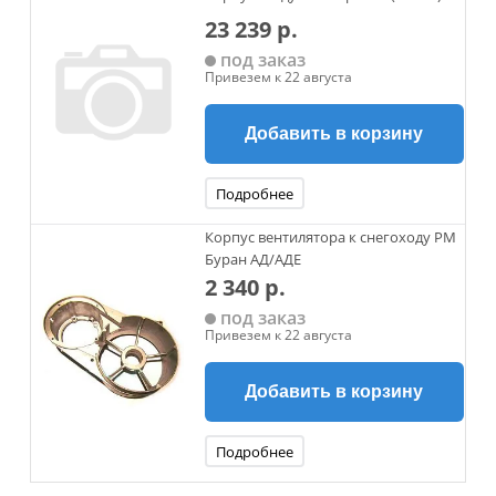
23 239 р.
под заказ
Привезем к 22 августа
Добавить в корзину
Подробнее
Корпус вентилятора к снегоходу РМ
Буран АД/АДЕ
2 340 р.
под заказ
Привезем к 22 августа
Добавить в корзину
Подробнее