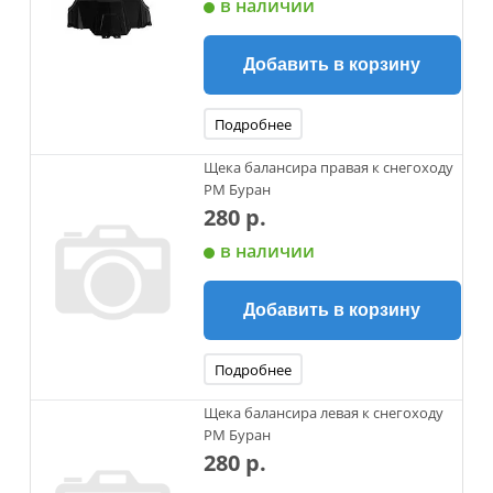
в наличии
Добавить в корзину
Подробнее
Щека балансира правая к снегоходу
РМ Буран
280 р.
в наличии
Добавить в корзину
Подробнее
Щека балансира левая к снегоходу
РМ Буран
280 р.