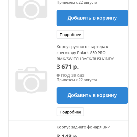
Привезем к 22 августа
Добавить в корзину
Подробнее
Корпус ручного стартера к
снегоходу Polaris 850 PRO
RMK/SWITCHBACK/RUSH/INDY
3 671 р.
под заказ
Привезем к 22 августа
Добавить в корзину
Подробнее
Корпус заднего фонаря BRP
3 143 р.