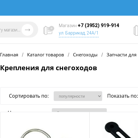
+7 (3952) 919-914
Магазин
ул. Баррикад, 24А/1
Главная
Каталог товаров
Снегоходы
Запчасти для
/
/
/
Крепления для снегоходов
Сортировать по:
Показать по:
Наличие товара