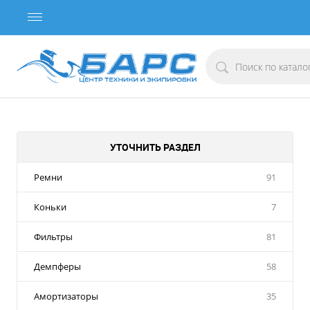
УТОЧНИТЬ РАЗДЕЛ
Ремни
91
Коньки
7
Фильтры
81
Демпферы
58
Амортизаторы
35