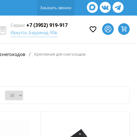
Заказать звонок
+7 (3952) 919-917
Сервис
Иркутск, Баррикад, 90в
 снегоходов
/
Крепления для снегоходов