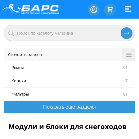
Уточнить раздел
Ремни
91
Коньки
7
Фильтры
81
Показать еще разделы
Модули и блоки для снегоходов