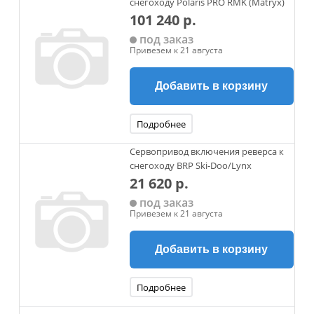
снегоходу Polaris PRO RMK (Matryx)
101 240 р.
под заказ
Привезем к 21 августа
Добавить в корзину
Подробнее
Сервопривод включения реверса к
снегоходу BRP Ski-Doo/Lynx
21 620 р.
под заказ
Привезем к 21 августа
Добавить в корзину
Подробнее