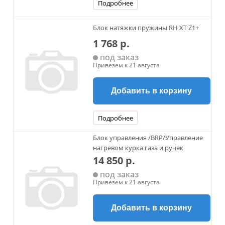
Подробнее
Блок натяжки пружины RH XT Z1+
1 768 р.
под заказ
Привезем к 21 августа
Добавить в корзину
Подробнее
Блок управления /BRP/Управление
нагревом курка газа и ручек
14 850 р.
под заказ
Привезем к 21 августа
Добавить в корзину