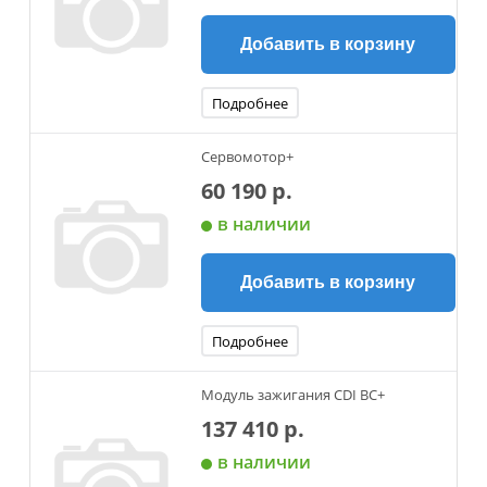
Добавить в корзину
Подробнее
Сервомотор+
60 190 р.
в наличии
Добавить в корзину
Подробнее
Модуль зажигания CDI ВС+
137 410 р.
в наличии