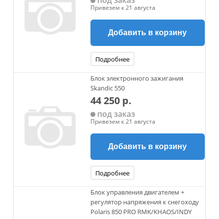
под заказ
Привезем к 21 августа
Добавить в корзину
Подробнее
Блок электронного зажигания
Skandic 550
44 250 р.
под заказ
Привезем к 21 августа
Добавить в корзину
Подробнее
Блок управления двигателем +
регулятор напряжения к снегоходу
Polaris 850 PRO RMK/KHAOS/INDY