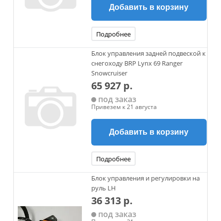
Добавить в корзину
Подробнее
Блок управления задней подвеской к
снегоходу BRP Lynx 69 Ranger
Snowcruiser
65 927 р.
под заказ
Привезем к 21 августа
Добавить в корзину
Подробнее
Блок управления и регулировки на
руль LH
36 313 р.
под заказ