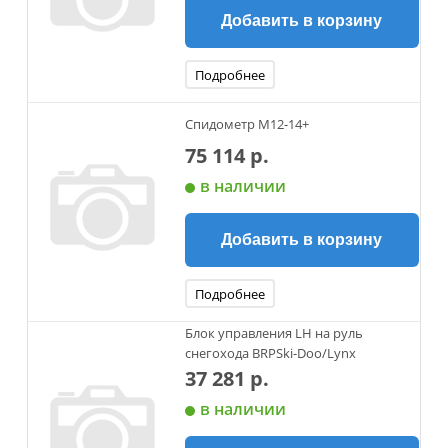
Добавить в корзину
Подробнее
Спидометр М12-14+
75 114 р.
в наличии
Добавить в корзину
Подробнее
Блок управления LH на руль
снегохода BRPSki-Doo/Lynx
37 281 р.
в наличии