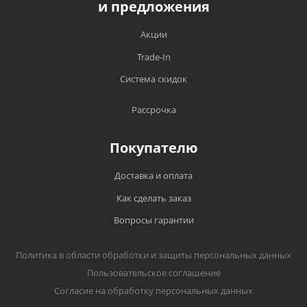
и предложения
Акции
Trade-In
Система скидок
Рассрочка
Покупателю
Доставка и оплата
Как сделать заказ
Вопросы гарантии
Политика в области обработки и защиты персональных данных
Пользовательское соглашение
Согласие на обработку персональных данных