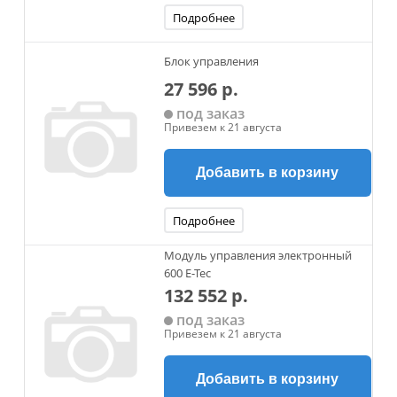
Подробнее
Блок управления
27 596 р.
под заказ
Привезем к 21 августа
Добавить в корзину
Подробнее
Модуль управления электронный
600 Е-Тес
132 552 р.
под заказ
Привезем к 21 августа
Добавить в корзину