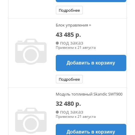
Подробнее
Блок управления +
43 485 р.
под заказ
Привезем к 21 августа
Добавить в корзину
Подробнее
Модуль топливный Skandic SWT900
32 480 р.
под заказ
Привезем к 21 августа
Добавить в корзину