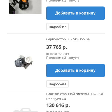
Привезем к 21 августа
Добавить в корзину
Подробнее
Сервомотор BRP Ski-Doo G4
37 765 р.
под заказ
Привезем к 21 августа
Добавить в корзину
Подробнее
Блок электронной системы SHOT Ski-
Doo/Lynx G4
130 616 р.