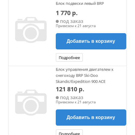
Блок подвески левый BRP
1 770 р.
под заказ
Привезем к 21 августа
Добавить в корзину
Подробнее
Блок управления двигателем к
снегоходу BRP Ski-Doo
Skandic/Expedition 900 ACE
121 810 р.
под заказ
Привезем к 21 августа
Добавить в корзину
Подробнее