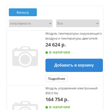
Фильтр
Модуль температуры окружающего
воздуха и температуры двигателя
24 624 р.
в наличии
Добавить в корзину
Подробнее
Модуль управления электронный
850 Е-Тес
164 754 р.
в наличии