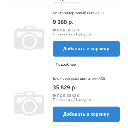
Контроллер левый 0609-805+
9 360 р.
под заказ
Привезем к 21 августа
Добавить в корзину
Подробнее
Блок обогрева двигателя ACE
35 829 р.
под заказ
Привезем к 21 августа
Добавить в корзину