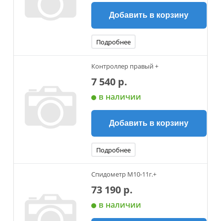
Добавить в корзину
Подробнее
Контроллер правый +
7 540 р.
в наличии
Добавить в корзину
Подробнее
Спидометр М10-11г.+
73 190 р.
в наличии