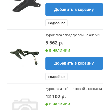
Добавить в корзину
Подробнее
Курок газа с подогревом Polaris SPI
5 562 р.
в наличии
Добавить в корзину
Подробнее
Курок газа в сборе новый 2 контакта
12 102 р.
в наличии