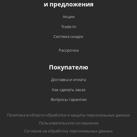
и предложения
Акции
Trade-In
Система скидок
Рассрочка
Покупателю
Доставка и оплата
Как сделать заказ
Вопросы гарантии
Политика в области обработки и защиты персональных данных
Пользовательское соглашение
Согласие на обработку персональных данных