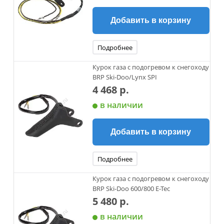
Добавить в корзину
Подробнее
Курок газа c подогревом к снегоходу
BRP Ski-Doo/Lynx SPI
4 468 р.
в наличии
Добавить в корзину
Подробнее
Курок газа c подогревом к снегоходу
BRP Ski-Doo 600/800 E-Tec
5 480 р.
в наличии