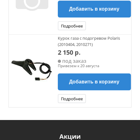
Добавить в корзину
Подробнее
Курок газа с подогревом Polaris
(2010404, 2010271)
2 150 р.
под заказ
Привезем к 20 августа
Добавить в корзину
Подробнее
Акции