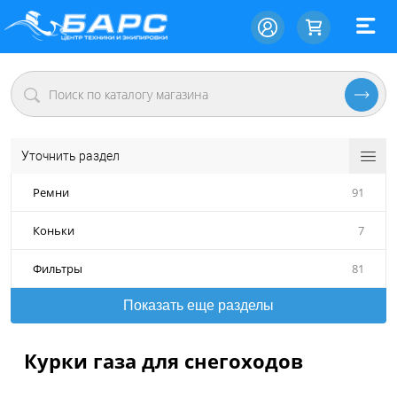
Уточнить раздел
Ремни
91
Коньки
7
Фильтры
81
Показать еще разделы
Курки газа для снегоходов