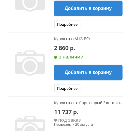
Добавить в корзину
Подробнее
Курок газа М12, ВС+
2 860 р.
в наличии
Добавить в корзину
Подробнее
Курок газа в сборе старый 3 контакта
11 737 р.
под заказ
Привезем к 20 августа