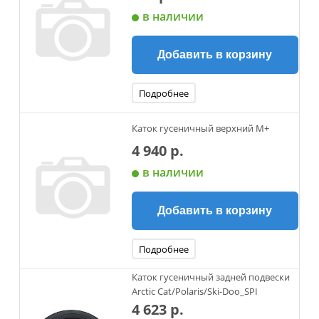
в наличии
Добавить в корзину
Подробнее
Каток гусеничный верхний М+
4 940 р.
в наличии
Добавить в корзину
Подробнее
Каток гусеничный задней подвески
Arctic Cat/Polaris/Ski-Doo_SPI
4 623 р.