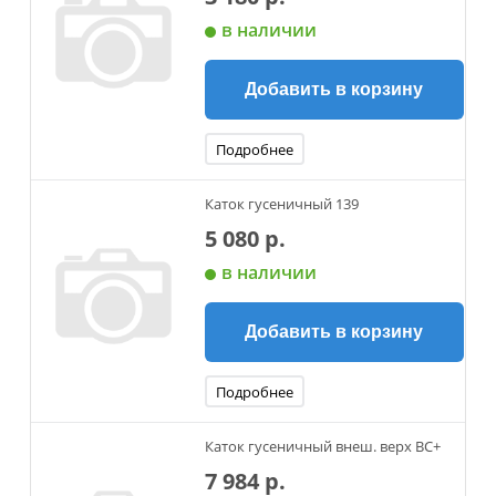
в наличии
Добавить в корзину
Подробнее
Каток гусеничный 139
5 080 р.
в наличии
Добавить в корзину
Подробнее
Каток гусеничный внеш. верх ВС+
7 984 р.