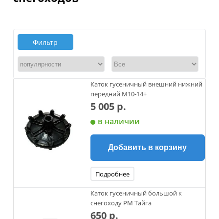
Фильтр
Каток гусеничный внешний нижний
передний М10-14+
5 005 р.
в наличии
Добавить в корзину
Подробнее
Каток гусеничный большой к
снегоходу РМ Тайга
650 р.