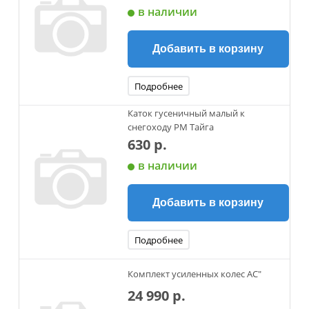
в наличии
Добавить в корзину
Подробнее
Каток гусеничный малый к
снегоходу РМ Тайга
630 р.
в наличии
Добавить в корзину
Подробнее
Комплект усиленных колес AC"
24 990 р.