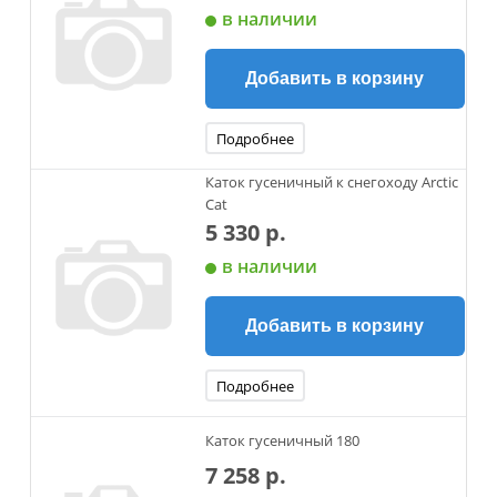
в наличии
Добавить в корзину
Подробнее
Каток гусеничный к снегоходу Arctic
Cat
5 330 р.
в наличии
Добавить в корзину
Подробнее
Каток гусеничный 180
7 258 р.