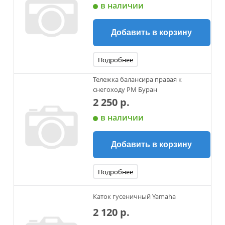
в наличии
Добавить в корзину
Подробнее
Тележка балансира правая к
снегоходу РМ Буран
2 250 р.
в наличии
Добавить в корзину
Подробнее
Каток гусеничный Yamaha
2 120 р.