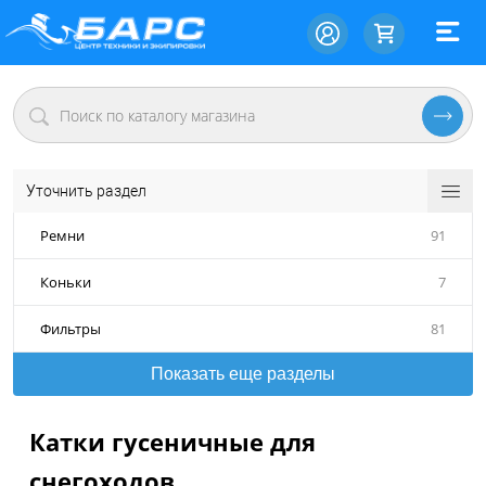
Уточнить раздел
Ремни
91
Коньки
7
Фильтры
81
Показать еще разделы
Катки гусеничные для
снегоходов