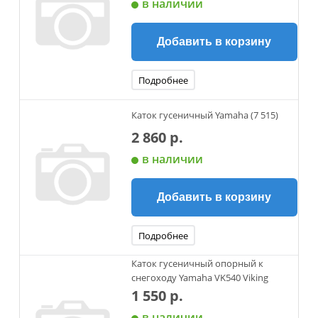
в наличии
Добавить в корзину
Подробнее
Каток гусеничный Yamaha (7 515)
2 860 р.
в наличии
Добавить в корзину
Подробнее
Каток гусеничный опорный к
снегоходу Yamaha VK540 Viking
1 550 р.
в наличии