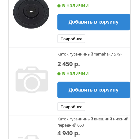
в наличии
Добавить в корзину
Подробнее
Каток гусеничный Yamaha (7 579)
2 450 р.
в наличии
Добавить в корзину
Подробнее
Каток гусеничный внешний нижний
передний 660+
4 940 р.