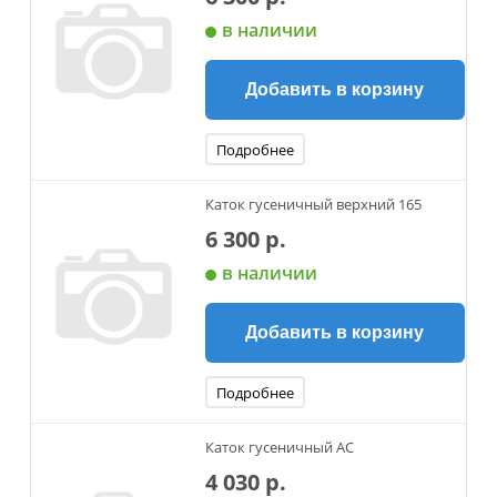
в наличии
Добавить в корзину
Подробнее
Каток гусеничный верхний 165
6 300 р.
в наличии
Добавить в корзину
Подробнее
Каток гусеничный АС
4 030 р.