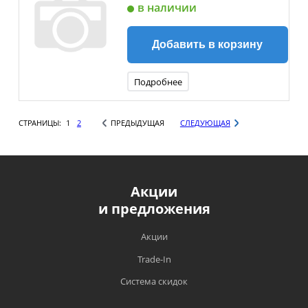
в наличии
Добавить в корзину
Подробнее
СТРАНИЦЫ:
1
2
ПРЕДЫДУЩАЯ
СЛЕДУЮЩАЯ
Акции
и предложения
Акции
Trade-In
Система скидок