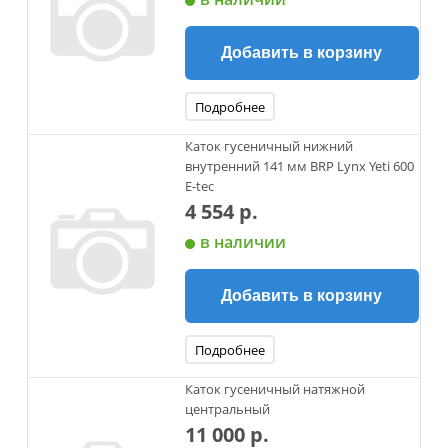
Добавить в корзину
Подробнее
Каток гусеничный нижний
внутренний 141 мм BRP Lynx Yeti 600
E-tec
4 554 р.
в наличии
Добавить в корзину
Подробнее
Каток гусеничный натяжной
центральный
11 000 р.