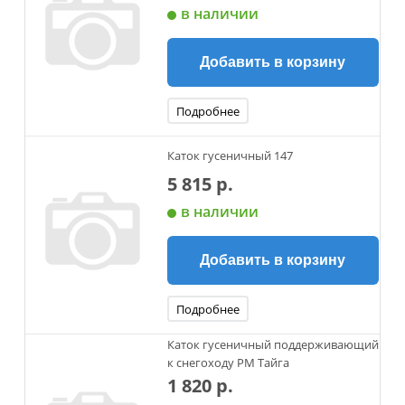
в наличии
Добавить в корзину
Подробнее
Каток гусеничный 147
5 815 р.
в наличии
Добавить в корзину
Подробнее
Каток гусеничный поддерживающий
к снегоходу РМ Тайга
1 820 р.