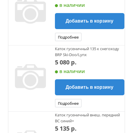
в наличии
Добавить в корзину
Подробнее
Каток гусеничный 135 к снегоходу
BRP Ski-Doo/Lynx
5 080 р.
в наличии
Добавить в корзину
Подробнее
Каток гусеничный внеш. передний
ВС синий+
5 135 р.