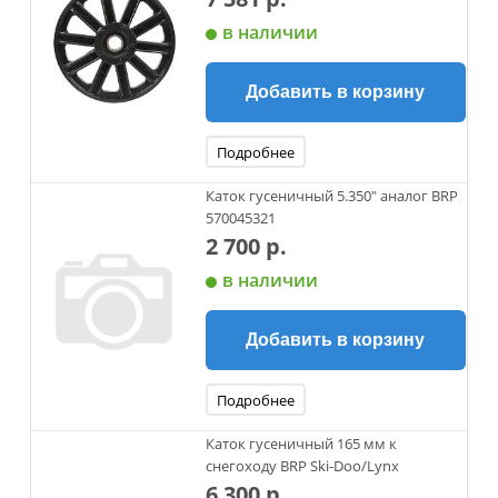
в наличии
Добавить в корзину
Подробнее
Каток гусеничный 5.350" аналог BRP
570045321
2 700 р.
в наличии
Добавить в корзину
Подробнее
Каток гусеничный 165 мм к
снегоходу BRP Ski-Doo/Lynx
6 300 р.