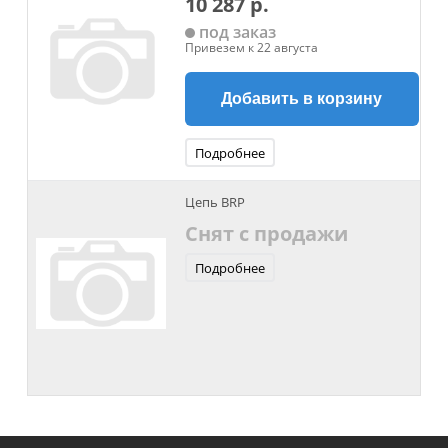
10 287 р.
под заказ
Привезем к 22 августа
Добавить в корзину
Подробнее
Цепь BRP
Снят с продажи
Подробнее