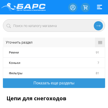
Уточнить раздел
Ремни
91
Коньки
7
Фильтры
81
Показать еще разделы
Цепи для снегоходов