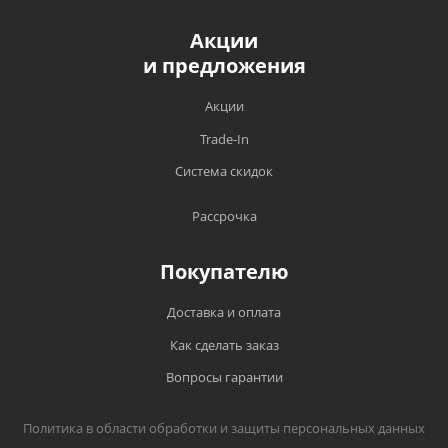
Акции
и предложения
Акции
Trade-In
Система скидок
Рассрочка
Покупателю
Доставка и оплата
Как сделать заказ
Вопросы гарантии
Политика в области обработки и защиты персональных данных