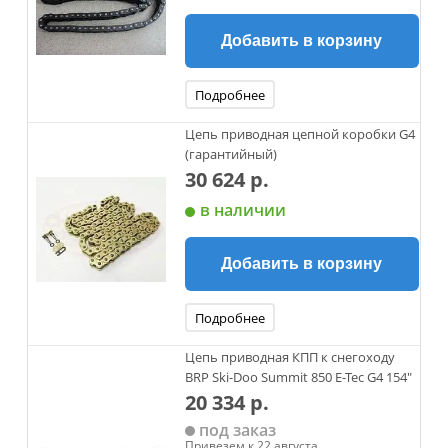
Добавить в корзину
Подробнее
Цепь приводная цепной коробки G4
(гарантийный)
30 624 р.
в наличии
Добавить в корзину
Подробнее
Цепь приводная КПП к снегоходу
BRP Ski-Doo Summit 850 E-Tec G4 154"
20 334 р.
под заказ
Привезем к 22 августа