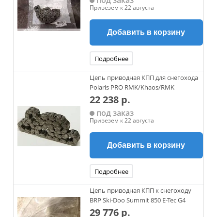
под заказ
Привезем к 22 августа
Добавить в корзину
Подробнее
Цепь приводная КПП для снегохода
Polaris PRO RMK/Khaos/RMK
22 238 р.
под заказ
Привезем к 22 августа
Добавить в корзину
Подробнее
Цепь приводная КПП к снегоходу
BRP Ski-Doo Summit 850 E-Tec G4
29 776 р.