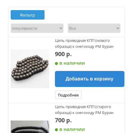
Фильтр
Цепь приводная КПП (нового
образца) к снегоходу РМ Буран
900 р.
в наличии
Добавить в корзину
Подробнее
Цепь приводная КПП (старого
образца) к снегоходу РМ Буран
700 р.
в наличии