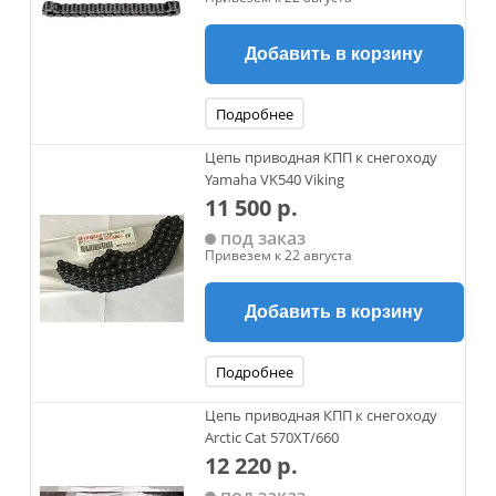
Добавить в корзину
Подробнее
Цепь приводная КПП к снегоходу
Yamaha VK540 Viking
11 500 р.
под заказ
Привезем к 22 августа
Добавить в корзину
Подробнее
Цепь приводная КПП к снегоходу
Arctic Cat 570XT/660
12 220 р.