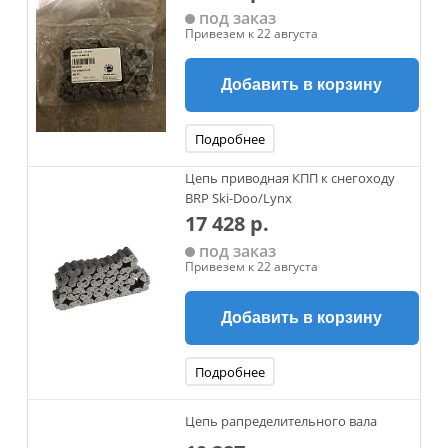
под заказ
Привезем к 22 августа
Добавить в корзину
Подробнее
Цепь приводная КПП к снегоходу
BRP Ski-Doo/Lynx
17 428 р.
под заказ
Привезем к 22 августа
Добавить в корзину
Подробнее
Цепь рапределительного вала