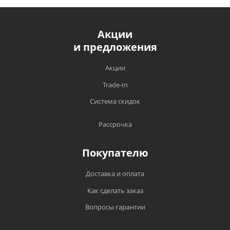
Акции
и предложения
Акции
Trade-In
Система скидок
Рассрочка
Покупателю
Доставка и оплата
Как сделать заказ
Вопросы гарантии