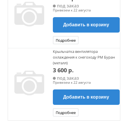
под заказ
Привезем к 22 августа
Добавить в корзину
Подробнее
Крыльчатка вентилятора
охлаждения к снегоходу РМ Буран
(металл)
3 600 р.
под заказ
Привезем к 22 августа
Добавить в корзину
Подробнее