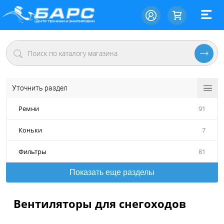
Уточнить раздел
Ремни
91
Коньки
7
Фильтры
81
Показать еще разделы
Вентиляторы для снегоходов