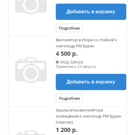
Добавить в корзину
Подробнее
Вентилятор в сборе со стойкой к
снегоходу РМ Буран
4 500 р.
под заказ
Привезем к 22 августа
Добавить в корзину
Подробнее
Крыльчатка вентилятора
охлаждения к снегоходу РМ Буран
(пластик)
1 200 р.