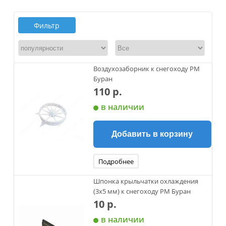
Фильтр
Воздухозаборник к снегоходу РМ
Буран
110 р.
в наличии
Добавить в корзину
Подробнее
Шпонка крыльчатки охлаждения
(3х5 мм) к снегоходу РМ Буран
10 р.
в наличии