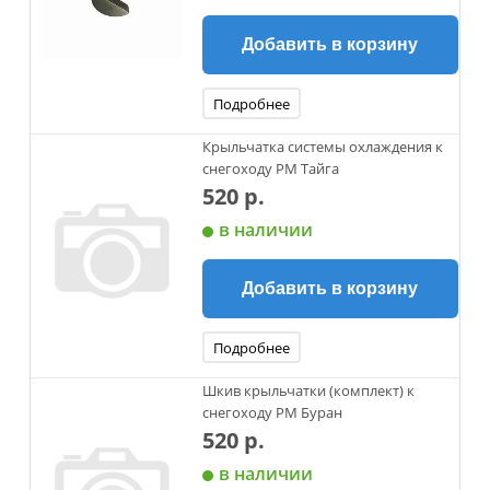
Добавить в корзину
Подробнее
Крыльчатка системы охлаждения к
снегоходу РМ Тайга
520 р.
в наличии
Добавить в корзину
Подробнее
Шкив крыльчатки (комплект) к
снегоходу РМ Буран
520 р.
в наличии