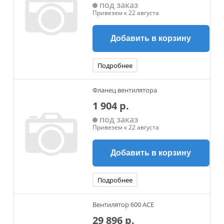
под заказ
Привезем к 22 августа
Добавить в корзину
Подробнее
Фланец вентилятора
1 904 р.
под заказ
Привезем к 22 августа
Добавить в корзину
Подробнее
Вентилятор 600 ACE
29 896 р.