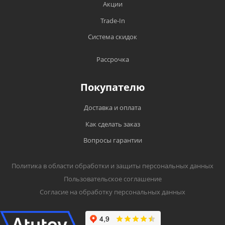
Акции
Trade-In
Система скидок
Рассрочка
Покупателю
Доставка и оплата
Как сделать заказ
Вопросы гарантии
Политика в области обработки и защиты персональных данных
Пользовательское соглашение
Согласие на обработку персональных данных