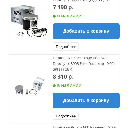
7 190 р.
в наличии
Добавить в корзину
Подробнее
Поршень к снегоходу BRP Ski-
Doo/Lynx 800R E-tec (cтандарт 0.00)
SPI (19 387)
8 310 р.
в наличии
Добавить в корзину
Подробнее
Поршень Polaris 800 (стандарт 0.00)