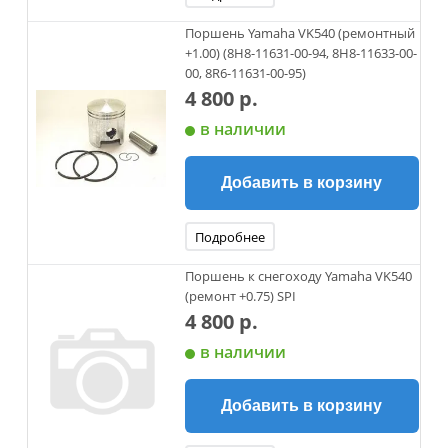
Поршень Yamaha VK540 (ремонтный
+1.00) (8H8-11631-00-94, 8H8-11633-00-
00, 8R6-11631-00-95)
4 800 р.
в наличии
Добавить в корзину
Подробнее
Поршень к снегоходу Yamaha VK540
(ремонт +0.75) SPI
4 800 р.
в наличии
Добавить в корзину