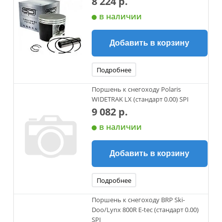
8 224 р.
в наличии
Добавить в корзину
Подробнее
Поршень к снегоходу Polaris
WIDETRAK LX (стандарт 0.00) SPI
9 082 р.
в наличии
Добавить в корзину
Подробнее
Поршень к снегоходу BRP Ski-
Doo/Lynx 800R E-tec (cтандарт 0.00)
SPI