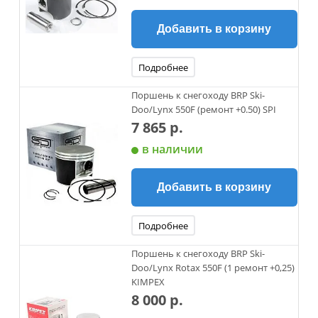
Добавить в корзину
Подробнее
Поршень к снегоходу BRP Ski-
Doo/Lynx 550F (ремонт +0.50) SPI
7 865 р.
в наличии
Добавить в корзину
Подробнее
Поршень к снегоходу BRP Ski-
Doo/Lynx Rotax 550F (1 ремонт +0,25)
KIMPEX
8 000 р.