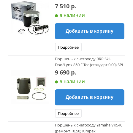
7 510 р.
в наличии
Добавить в корзину
Подробнее
Поршень к снегоходу BRP Ski-
Doo/Lynx 850 E-Tec (cтандарт 0.00) SPI
9 690 р.
в наличии
Добавить в корзину
Подробнее
Поршень к снегоходу Yamaha VK540
(ремонт +0.50) Kimpex