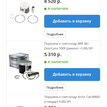
8 520 р.
в наличии
Добавить в корзину
Подробнее
Поршень к снегоходу BRP Ski-
Doo/Lynx 550F (ремонт +1,00) SPI
5 310 р.
в наличии
Добавить в корзину
Подробнее
Поршень к снегоходу Arctic Cat М800
(стандарт 0.00) SPI