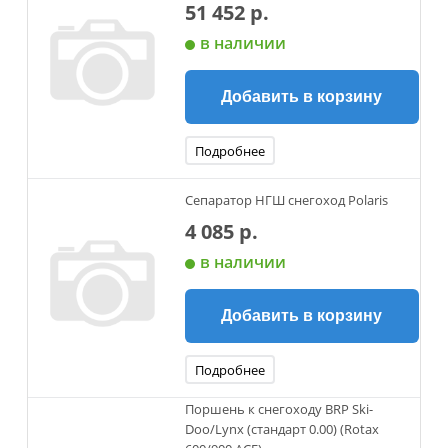
51 452 р.
в наличии
Добавить в корзину
Подробнее
Сепаратор НГШ снегоход Polaris
4 085 р.
в наличии
Добавить в корзину
Подробнее
Поршень к снегоходу BRP Ski-
Doo/Lynx (стандарт 0.00) (Rotax