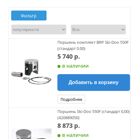
Фильтр
Поршень комплект BRP Ski-Doo 550F
(стандарт 0.00)
5 740 р.
в наличии
Добавить в корзину
Подробнее
Поршень Ski-Doo 550F (cтандарт 0,00)
(420889050)
8 873 р.
в наличии