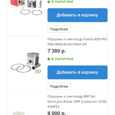
в наличии
Добавить в корзину
Подробнее
Поршень к снегоходу Polaris 850 PRO
PRO-RMK/RUSH/INDY SPI
7 380 р.
в наличии
Добавить в корзину
Подробнее
Поршень к снегоходу BRP Ski-
Doo/Lynx Rotax 550F (2 ремонт +0.50)
KIMPEX
8 000 р.