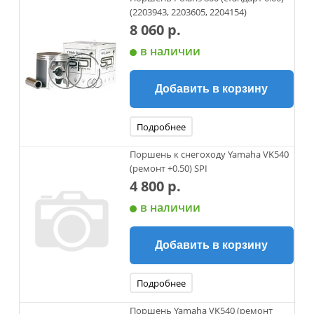
(2203943, 2203605, 2204154)
8 060 р.
в наличии
Добавить в корзину
Подробнее
Поршень к снегоходу Yamaha VK540
(ремонт +0.50) SPI
4 800 р.
в наличии
Добавить в корзину
Подробнее
Поршень Yamaha VK540 (ремонт