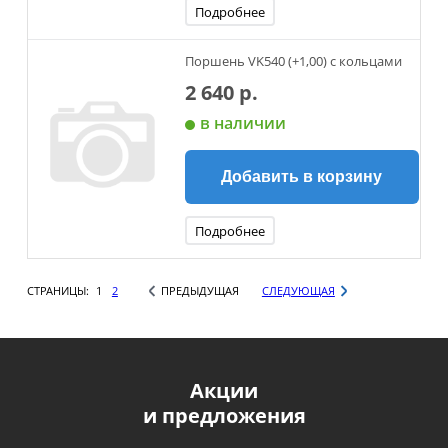
Подробнее
Поршень VK540 (+1,00) с кольцами
2 640 р.
в наличии
Добавить в корзину
Подробнее
СТРАНИЦЫ:
1
2
ПРЕДЫДУЩАЯ
СЛЕДУЮЩАЯ
Акции
и предложения