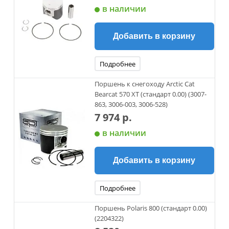
в наличии
Добавить в корзину
Подробнее
Поршень к снегоходу Arctic Cat
Bearcat 570 XT (стандарт 0.00) (3007-
863, 3006-003, 3006-528)
7 974 р.
в наличии
Добавить в корзину
Подробнее
Поршень Polaris 800 (стандарт 0.00)
(2204322)