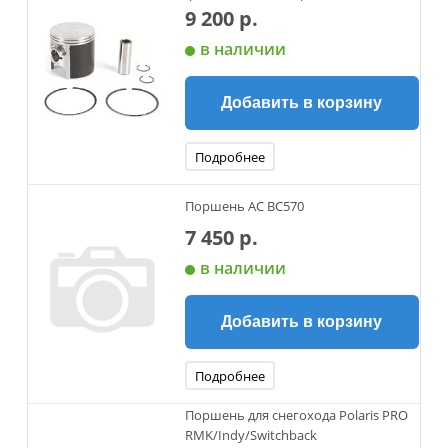
9 200 р.
в наличии
Добавить в корзину
Подробнее
Поршень АС BC570
7 450 р.
в наличии
Добавить в корзину
Подробнее
Поршень для снегохода Polaris PRO
RMK/Indy/Switchback