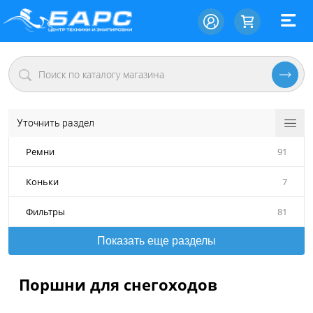
Уточнить раздел
Ремни
91
Коньки
7
Фильтры
81
Показать еще разделы
Поршни для снегоходов