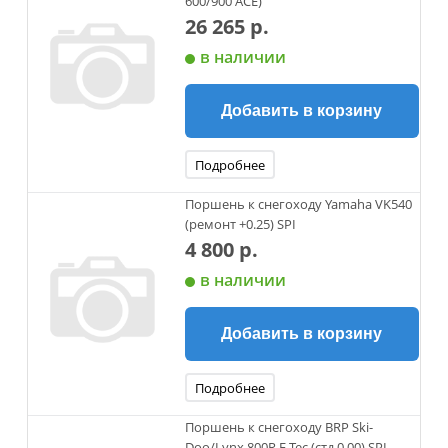
600/900 ACE)
26 265 р.
в наличии
Добавить в корзину
Подробнее
Поршень к снегоходу Yamaha VK540
(ремонт +0.25) SPI
4 800 р.
в наличии
Добавить в корзину
Подробнее
Поршень к снегоходу BRP Ski-
Doo/Lynx 800R E-Tec (cтд 0.00) SPI