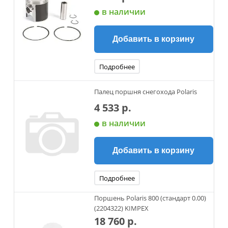
в наличии
Добавить в корзину
Подробнее
Палец поршня снегохода Polaris
4 533 р.
в наличии
Добавить в корзину
Подробнее
Поршень Polaris 800 (стандарт 0.00)
(2204322) KIMPEX
18 760 р.