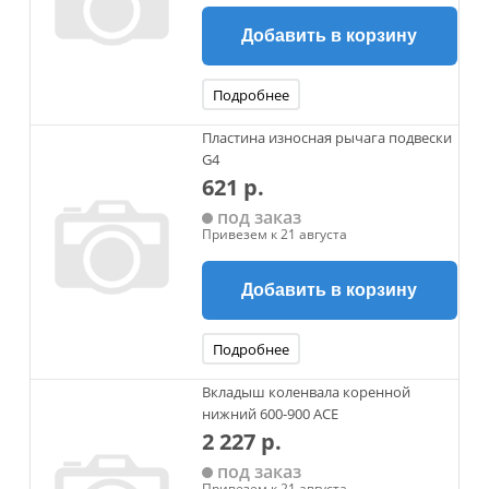
Добавить в корзину
Подробнее
Пластина износная рычага подвески
G4
621 р.
под заказ
Привезем к 21 августа
Добавить в корзину
Подробнее
Вкладыш коленвала коренной
нижний 600-900 ACE
2 227 р.
под заказ
Привезем к 21 августа