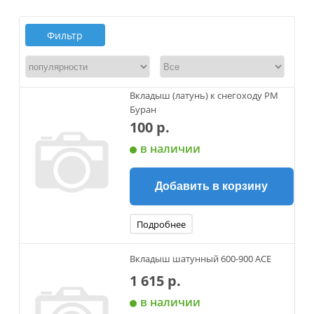
Фильтр
Вкладыш (латунь) к снегоходу РМ
Буран
100 р.
в наличии
Добавить в корзину
Подробнее
Вкладыш шатунный 600-900 ACE
1 615 р.
в наличии