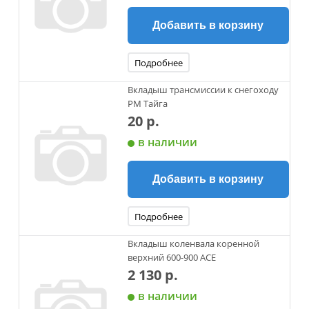
Добавить в корзину
Подробнее
Вкладыш трансмиссии к снегоходу
РМ Тайга
20 р.
в наличии
Добавить в корзину
Подробнее
Вкладыш коленвала коренной
верхний 600-900 ACE
2 130 р.
в наличии