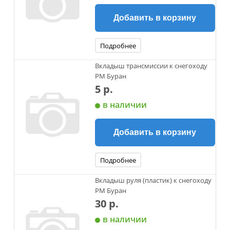
Добавить в корзину
Подробнее
Вкладыш трансмиссии к снегоходу
РМ Буран
5 р.
в наличии
Добавить в корзину
Подробнее
Вкладыш руля (пластик) к снегоходу
РМ Буран
30 р.
в наличии