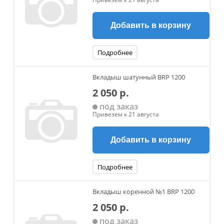
Добавить в корзину
Подробнее
Вкладыш шатунный BRP 1200
2 050 р.
под заказ
Привезем к 21 августа
Добавить в корзину
Подробнее
Вкладыш коренной №1 BRP 1200
2 050 р.
под заказ