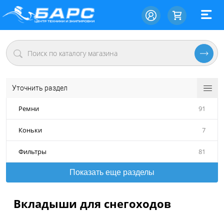
Уточнить раздел
Ремни
91
Коньки
7
Фильтры
81
Показать еще разделы
Вкладыши для снегоходов