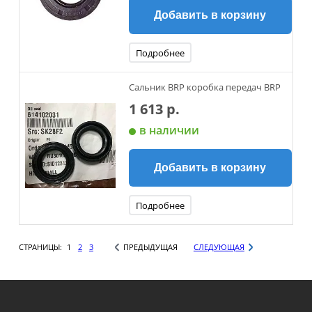
Добавить в корзину
Подробнее
Сальник BRP коробка передач BRP
1 613 р.
в наличии
Добавить в корзину
Подробнее
СТРАНИЦЫ:
1
2
3
ПРЕДЫДУЩАЯ
СЛЕДУЮЩАЯ