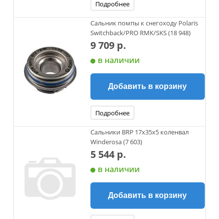
Подробнее
Сальник помпы к снегоходу Polaris
Switchback/PRO RMK/SKS (18 948)
9 709 р.
в наличии
Добавить в корзину
Подробнее
Сальники BRP 17х35х5 коленвал
Winderosa (7 603)
5 544 р.
в наличии
Добавить в корзину