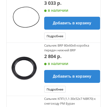
3 033 р.
в наличии
Добавить в корзину
Подробнее
Сальник BRP 80х60х8 коробка
передач нижний BRP
2 804 р.
в наличии
Добавить в корзину
Подробнее
Сальник КПП (1,1-30х52х7 NBR70) к
снегоходу РМ Буран