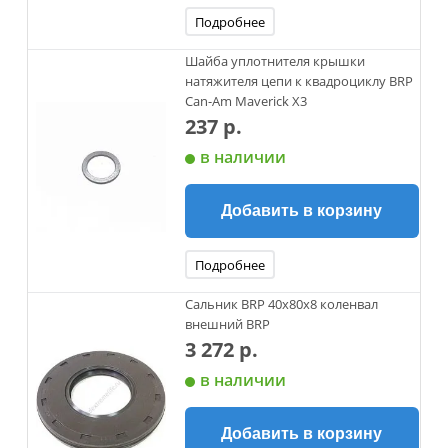
Подробнее
Шайба уплотнителя крышки
натяжителя цепи к квадроциклу BRP
Can-Am Maverick X3
237 р.
в наличии
Добавить в корзину
Подробнее
Сальник BRP 40х80х8 коленвал
внешний BRP
3 272 р.
в наличии
Добавить в корзину