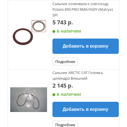
Сальник коленвала к снегоходу
Polaris 850 PRO RMK/INDY (Matryx)
SPI
5 743 р.
в наличии
Добавить в корзину
Подробнее
Сальник ARCTIC CAT Головка
цилиндра Внешний
2 145 р.
в наличии
Добавить в корзину
Подробнее