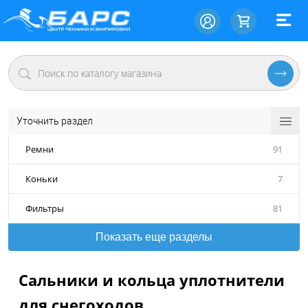
Уточнить раздел
Ремни
91
Коньки
7
Фильтры
81
Показать еще разделы
Сальники и кольца уплотнители
для снегоходов