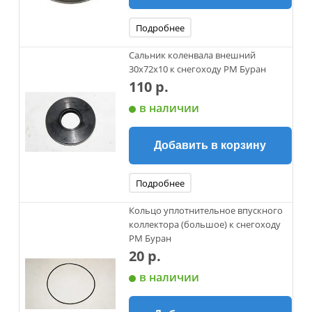
Подробнее
Сальник коленвала внешний
30х72х10 к снегоходу РМ Буран
110 р.
в наличии
Добавить в корзину
Подробнее
Кольцо уплотнительное впускного
коллектора (большое) к снегоходу
РМ Буран
20 р.
в наличии