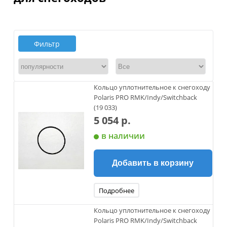
Фильтр
Кольцо уплотнительное к снегоходу
Polaris PRO RMK/Indy/Switchback
(19 033)
5 054 р.
в наличии
Добавить в корзину
Подробнее
Кольцо уплотнительное к снегоходу
Polaris PRO RMK/Indy/Switchback