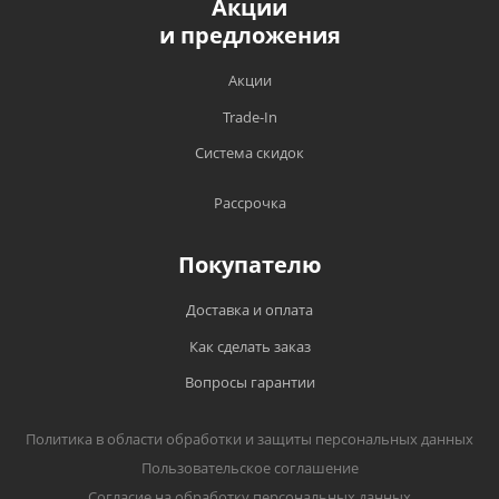
Акции
и предложения
Акции
Trade-In
Система скидок
Рассрочка
Покупателю
Доставка и оплата
Как сделать заказ
Вопросы гарантии
Политика в области обработки и защиты персональных данных
Пользовательское соглашение
Согласие на обработку персональных данных