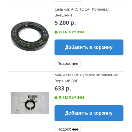
Сальник ARCTIC CAT Коленвал
Внешний
5 200 р.
в наличии
Добавить в корзину
Подробнее
Манжета BRP Рулевое управление
Верхний BRP
633 р.
в наличии
Добавить в корзину
Подробнее