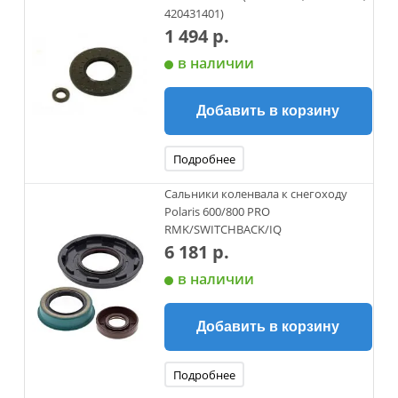
420431401)
1 494 р.
в наличии
Добавить в корзину
Подробнее
Сальники коленвала к снегоходу
Polaris 600/800 PRO
RMK/SWITCHBACK/IQ
6 181 р.
в наличии
Добавить в корзину
Подробнее