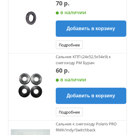
70 р.
в наличии
Добавить в корзину
Подробнее
Сальник КПП (24х52,5х54х9) к
снегоходу РМ Буран
60 р.
в наличии
Добавить в корзину
Подробнее
Сальник к снегоходу Polaris PRO
RMK/Indy/Switchback