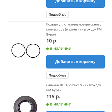
Добавить в корзину
Подробнее
Кольцо уплотнительное впускного
коллектора (малое) к снегоходу РМ
Буран
10 р.
в наличии
Добавить в корзину
Подробнее
Сальник КПП (25х47х7) к снегоходу
РМ Буран
115 р.
в наличии