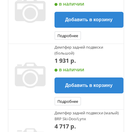
в наличии
Добавить в корзину
Подробнее
Демпфер задней подвески
(большой)
1 931 р.
в наличии
Добавить в корзину
Подробнее
Демпфер задней подвески (малый)
BRP Ski-Doo/Lynx
4 717 р.