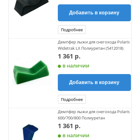
Добавить в корзину
Подробнее
Демпфер лыжи для снегохода Polaris
Widetrak LX Полиуретан (5412018)
1 361 р.
в наличии
Добавить в корзину
Подробнее
Демпфер лыжи для снегохода Polaris
600/700/800 Полиуретан
1 361 р.
в наличии