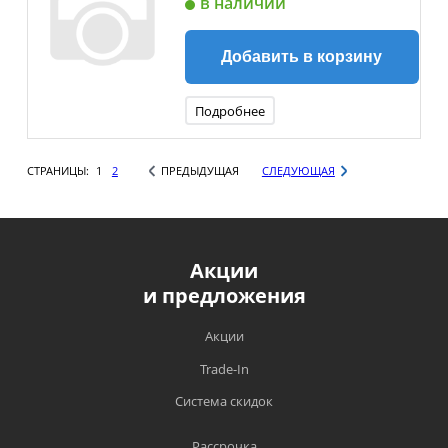
в наличии
Добавить в корзину
Подробнее
СТРАНИЦЫ:
1
2
ПРЕДЫДУЩАЯ
СЛЕДУЮЩАЯ
Акции
и предложения
Акции
Trade-In
Система скидок
Рассрочка