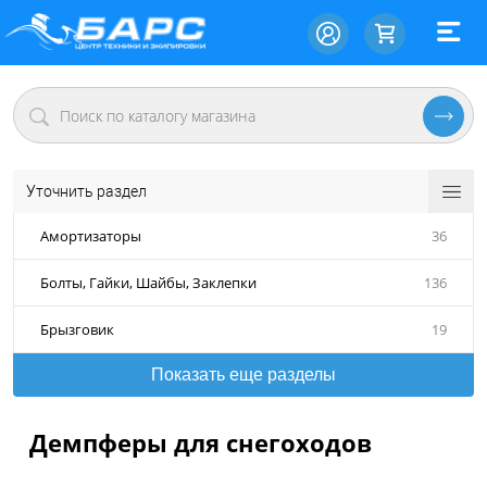
Уточнить раздел
Амортизаторы
36
Болты, Гайки, Шайбы, Заклепки
136
Брызговик
19
Показать еще разделы
Демпферы для снегоходов