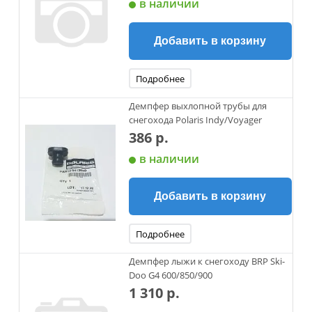
в наличии
Добавить в корзину
Подробнее
Демпфер выхлопной трубы для
снегохода Polaris Indy/Voyager
386 р.
в наличии
Добавить в корзину
Подробнее
Демпфер лыжи к снегоходу BRP Ski-
Doo G4 600/850/900
1 310 р.