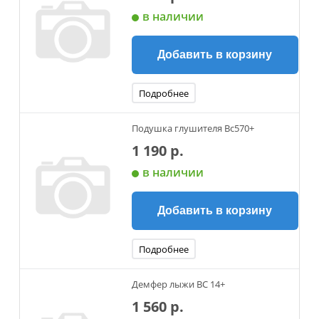
в наличии
Добавить в корзину
Подробнее
Подушка глушителя Вс570+
1 190 р.
в наличии
Добавить в корзину
Подробнее
Демфер лыжи ВС 14+
1 560 р.