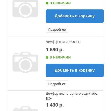
в наличии
Добавить в корзину
Подробнее
Демфер лыжи М06-11+
1 690 р.
в наличии
Добавить в корзину
Подробнее
Демфер планетарного редуктора
ВС+
1 430 р.