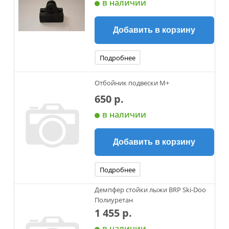
в наличии
Добавить в корзину
Подробнее
Отбойник подвески М+
650 р.
в наличии
Добавить в корзину
Подробнее
Демпфер стойки лыжи BRP Ski-Doo
Полиуретан
1 455 р.
в наличии