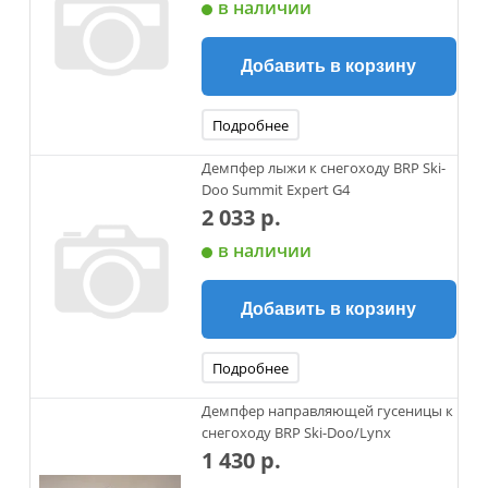
в наличии
Добавить в корзину
Подробнее
Демпфер лыжи к снегоходу BRP Ski-
Doo Summit Expert G4
2 033 р.
в наличии
Добавить в корзину
Подробнее
Демпфер направляющей гусеницы к
снегоходу BRP Ski-Doo/Lynx
1 430 р.