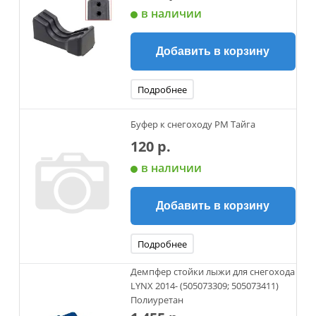
в наличии
Добавить в корзину
Подробнее
Буфер к снегоходу РМ Тайга
120 р.
в наличии
Добавить в корзину
Подробнее
Демпфер стойки лыжи для снегохода
LYNX 2014- (505073309; 505073411)
Полиуретан