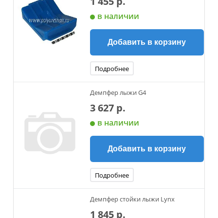
1 455 р.
в наличии
Добавить в корзину
Подробнее
Демпфер лыжи G4
3 627 р.
в наличии
Добавить в корзину
Подробнее
Демпфер стойки лыжи Lynx
1 845 р.