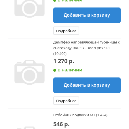
Добавить в корзину
Подробнее
Демпфер направляющей гусеницы к
снегоходу BRP Ski-Doo/Lynx SPI
(19 499)
1 270 р.
в наличии
Добавить в корзину
Подробнее
Отбойник подвески М+ (1 424)
546 р.