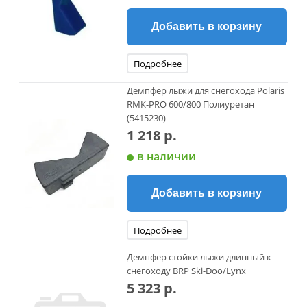
Добавить в корзину
Подробнее
Демпфер лыжи для снегохода Polaris
RMK-PRO 600/800 Полиуретан
(5415230)
1 218 р.
в наличии
Добавить в корзину
Подробнее
Демпфер стойки лыжи длинный к
снегоходу BRP Ski-Doo/Lynx
5 323 р.