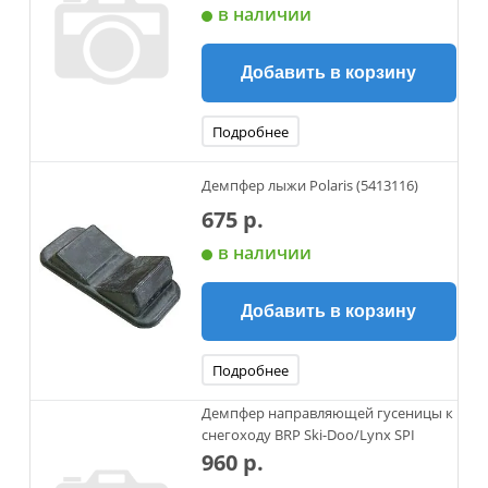
в наличии
Добавить в корзину
Подробнее
Демпфер лыжи Polaris (5413116)
675 р.
в наличии
Добавить в корзину
Подробнее
Демпфер направляющей гусеницы к
снегоходу BRP Ski-Doo/Lynx SPI
960 р.